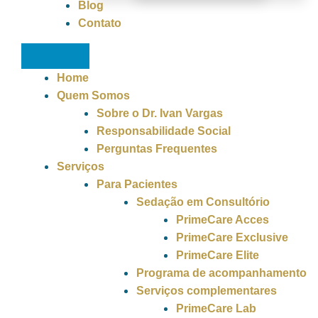
Blog
Contato
Home
Quem Somos
Sobre o Dr. Ivan Vargas
Responsabilidade Social
Perguntas Frequentes
Serviços
Para Pacientes
Sedação em Consultório
PrimeCare Acces
PrimeCare Exclusive
PrimeCare Elite
Programa de acompanhamento
Serviços complementares
PrimeCare Lab