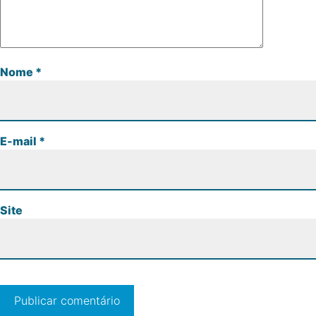
Nome
*
E-mail
*
Site