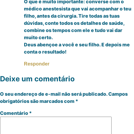
O que é muito importante: converse com o
médico anestesista que vai acompanhar o teu
filho, antes da cirurgia. Tire todas as tuas
dúvidas, conte todos os detalhes de saúde,
combine os tempos com ele e tudo vai dar
muito certo.
Deus abençoe a você e seu filho. E depois me
conta o resultado!
Responder
Deixe um comentário
O seu endereço de e-mail não será publicado.
Campos
obrigatórios são marcados com
*
Comentário
*