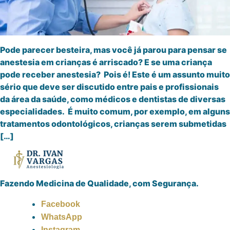
Pode parecer besteira, mas você já parou para pensar se
anestesia em crianças é arriscado? E se uma criança
pode receber anestesia? Pois é! Este é um assunto muito
sério que deve ser discutido entre pais e profissionais
da área da saúde, como médicos e dentistas de diversas
especialidades. É muito comum, por exemplo, em alguns
tratamentos odontológicos, crianças serem submetidas
[…]
Fazendo Medicina de Qualidade, com Segurança.
Facebook
WhatsApp
Instagram