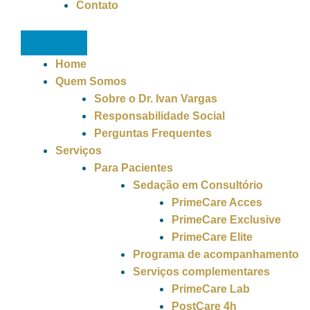
Contato
Home
Quem Somos
Sobre o Dr. Ivan Vargas
Responsabilidade Social
Perguntas Frequentes
Serviços
Para Pacientes
Sedação em Consultório
PrimeCare Acces
PrimeCare Exclusive
PrimeCare Elite
Programa de acompanhamento
Serviços complementares
PrimeCare Lab
PostCare 4h