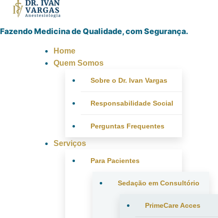
Fazendo Medicina de Qualidade, com Segurança.
Home
Quem Somos
Sobre o Dr. Ivan Vargas
Responsabilidade Social
Perguntas Frequentes
Serviços
Para Pacientes
Sedação em Consultório
PrimeCare Acces