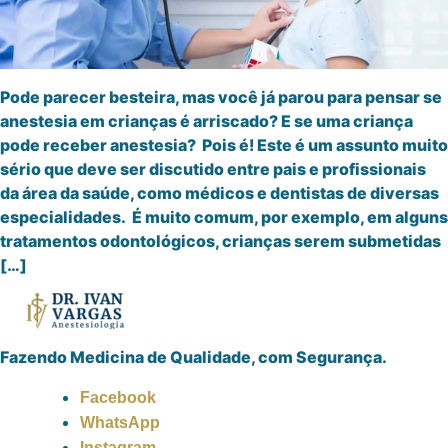
Pode parecer besteira, mas você já parou para pensar se
anestesia em crianças é arriscado? E se uma criança
pode receber anestesia? Pois é! Este é um assunto muito
sério que deve ser discutido entre pais e profissionais
da área da saúde, como médicos e dentistas de diversas
especialidades. É muito comum, por exemplo, em alguns
tratamentos odontológicos, crianças serem submetidas
[…]
Fazendo Medicina de Qualidade, com Segurança.
Facebook
WhatsApp
Instagram