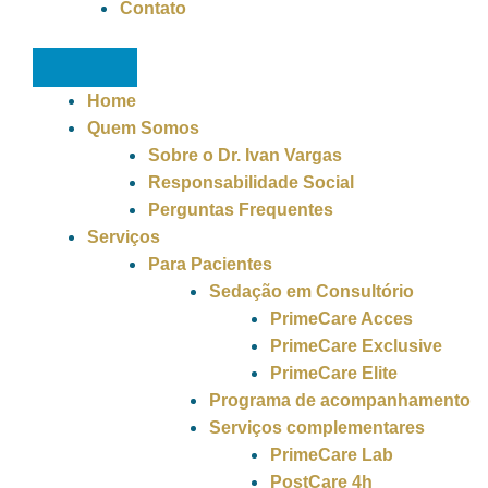
Contato
Home
Quem Somos
Sobre o Dr. Ivan Vargas
Responsabilidade Social
Perguntas Frequentes
Serviços
Para Pacientes
Sedação em Consultório
PrimeCare Acces
PrimeCare Exclusive
PrimeCare Elite
Programa de acompanhamento
Serviços complementares
PrimeCare Lab
PostCare 4h