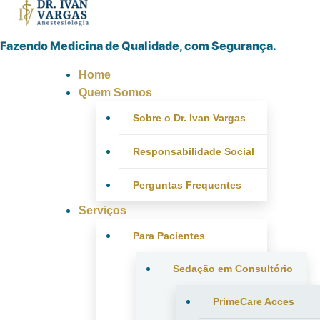
Fazendo Medicina de Qualidade, com Segurança.
Home
Quem Somos
Sobre o Dr. Ivan Vargas
Responsabilidade Social
Perguntas Frequentes
Serviços
Para Pacientes
Sedação em Consultório
PrimeCare Acces