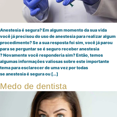
Anestesia é segura? Em algum momento da sua vida
você já precisou do uso de anestesia para realizar algum
procedimento? Se a sua resposta foi sim, você já parou
para se perguntar se é seguro receber anestesia
? Novamente você responderia sim? Então, temos
algumas informações valiosas sobre este importante
tema para esclarecer de uma vez por todas
se anestesia é segura ou […]
Medo de dentista