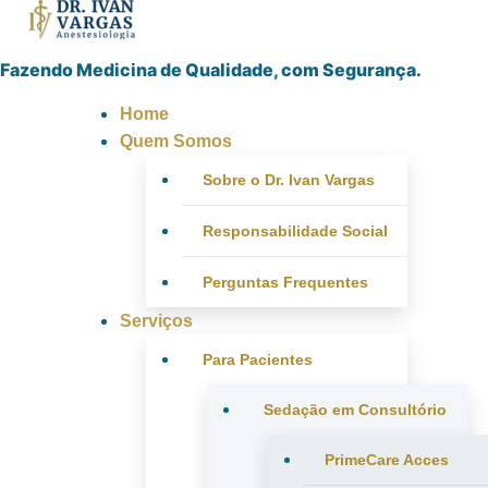
Fazendo Medicina de Qualidade, com Segurança.
Home
Quem Somos
Sobre o Dr. Ivan Vargas
Responsabilidade Social
Perguntas Frequentes
Serviços
Para Pacientes
Sedação em Consultório
PrimeCare Acces