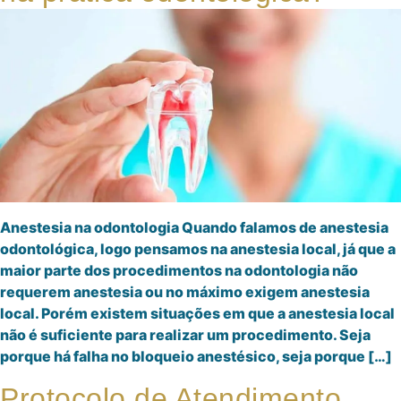
Anestesia na odontologia Quando falamos de anestesia
odontológica, logo pensamos na anestesia local, já que a
maior parte dos procedimentos na odontologia não
requerem anestesia ou no máximo exigem anestesia
local. Porém existem situações em que a anestesia local
não é suficiente para realizar um procedimento. Seja
porque há falha no bloqueio anestésico, seja porque […]
Protocolo de Atendimento