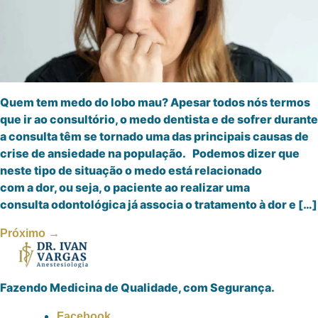
Quem tem medo do lobo mau? Apesar todos nós termos
que ir ao consultório, o medo dentista e de sofrer durante
a consulta têm se tornado uma das principais causas de
crise de ansiedade na população. Podemos dizer que
neste tipo de situação o medo está relacionado
com a dor, ou seja, o paciente ao realizar uma
consulta odontológica já associa o tratamento à dor e […]
Próximo
→
Fazendo Medicina de Qualidade, com Segurança.
Facebook