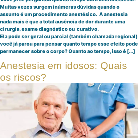
Muitas vezes surgem inúmeras dúvidas quando o
assunto é um procedimento anestésico. A anestesia
nada mais é que a total ausência de dor durante uma
cirurgia, exame diagnóstico ou curativo.
Ela pode ser geral ou parcial (também chamada regional)
você já parou para pensar quanto tempo esse efeito pode
permanecer sobre o corpo? Quanto ao tempo, isso é […]
Anestesia em idosos: Quais
os riscos?