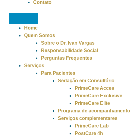
Contato
Home
Quem Somos
Sobre o Dr. Ivan Vargas
Responsabilidade Social
Perguntas Frequentes
Serviços
Para Pacientes
Sedação em Consultório
PrimeCare Acces
PrimeCare Exclusive
PrimeCare Elite
Programa de acompanhamento
Serviços complementares
PrimeCare Lab
PostCare 4h