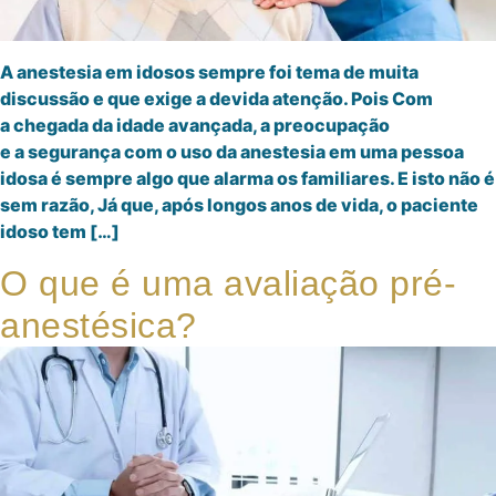
A anestesia em idosos sempre foi tema de muita
discussão e que exige a devida atenção. Pois Com
a chegada da idade avançada, a preocupação
e a segurança com o uso da anestesia em uma pessoa
idosa é sempre algo que alarma os familiares. E isto não é
sem razão, Já que, após longos anos de vida, o paciente
idoso tem […]
O que é uma avaliação pré-
anestésica?