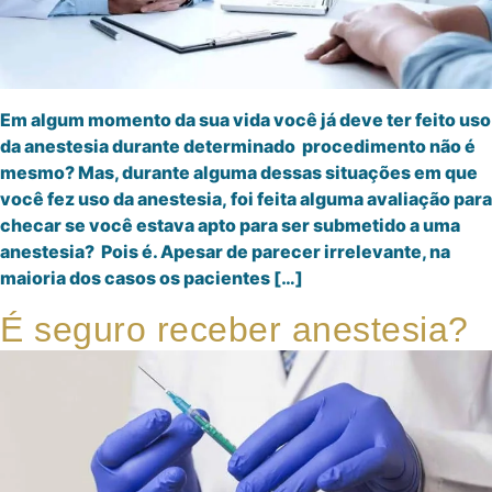
Em algum momento da sua vida você já deve ter feito uso
da anestesia durante determinado procedimento não é
mesmo? Mas, durante alguma dessas situações em que
você fez uso da anestesia, foi feita alguma avaliação para
checar se você estava apto para ser submetido a uma
anestesia? Pois é. Apesar de parecer irrelevante, na
maioria dos casos os pacientes […]
É seguro receber anestesia?