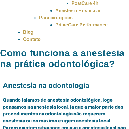
PostCare 4h
Anestesia Hospitalar
Para cirurgiões
PrimeCare Performance
Blog
Contato
Como funciona a anestesia
na prática odontológica?
Anestesia na odontologia
Quando falamos de anestesia odontológica, logo
pensamos na anestesia local, já que a maior parte dos
procedimentos na odontologia não requerem
anestesia ou no máximo exigem anestesia local.
Porém existem situações em que a anestesia local não