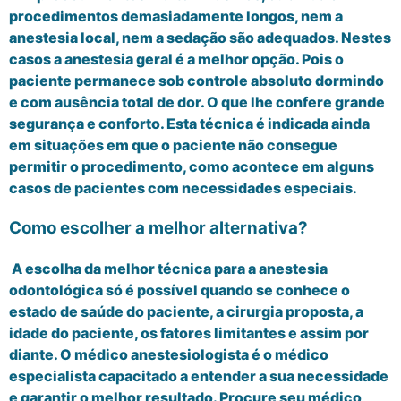
procedimentos demasiadamente longos, nem a
anestesia local, nem a sedação são adequados. Nestes
casos a anestesia geral é a melhor opção. Pois o
paciente permanece sob controle absoluto dormindo
e com ausência total de dor. O que lhe confere grande
segurança e conforto. Esta técnica é indicada ainda
em situações em que o paciente não consegue
permitir o procedimento, como acontece em alguns
casos de pacientes com necessidades especiais.
Como escolher a melhor alternativa?
A escolha da melhor técnica para a anestesia
odontológica só é possível quando se conhece o
estado de saúde do paciente, a cirurgia proposta, a
idade do paciente, os fatores limitantes e assim por
diante. O médico anestesiologista é o médico
especialista capacitado a entender a sua necessidade
e garantir o melhor resultado. Procure seu médico