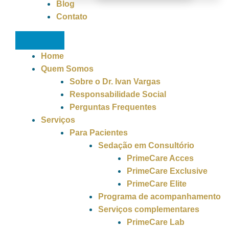
Blog
Contato
Home
Quem Somos
Sobre o Dr. Ivan Vargas
Responsabilidade Social
Perguntas Frequentes
Serviços
Para Pacientes
Sedação em Consultório
PrimeCare Acces
PrimeCare Exclusive
PrimeCare Elite
Programa de acompanhamento
Serviços complementares
PrimeCare Lab