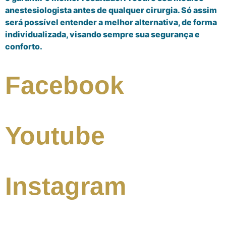
anestesiologista antes de qualquer cirurgia. Só assim
será possível entender a melhor alternativa, de forma
individualizada, visando sempre sua segurança e
conforto.
Facebook
Youtube
Instagram