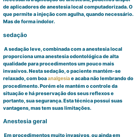
de aplicadores de anestesia local computadorizada. O
que permite a injeção com agulha, quando necessário.
Mas de forma indolor.
sedação
A sedação leve, combinada com a anestesia local
proporciona uma anestesia odontológica de alta
qualidade para procedimentos um pouco mais
invasivos. Nesta sedação, o paciente mantém-se
relaxado, com boa
e acaba não lembrando do
analgesia
procedimento. Porém ele mantém o controle da
situação e há preservação dos seus reflexos e
portanto, sua segurança. Esta técnica possui suas
vantagens, mas tem suas limitações.
Anestesia geral
Em procedimentos muito invasivos, ou ainda em