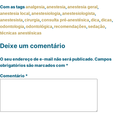
Com as tags
,
,
,
analgesia
anestesia
anestesia geral
,
,
,
anestesia local
anestesiologia
anestesiologista
,
,
,
,
,
anestesista
cirurgia
consulta pré-anestésica
dica
dicas
,
,
,
,
odontologia
odontológica
recomendações
sedação
técnicas anestésicas
Deixe um comentário
O seu endereço de e-mail não será publicado.
Campos
obrigatórios são marcados com
*
Comentário
*