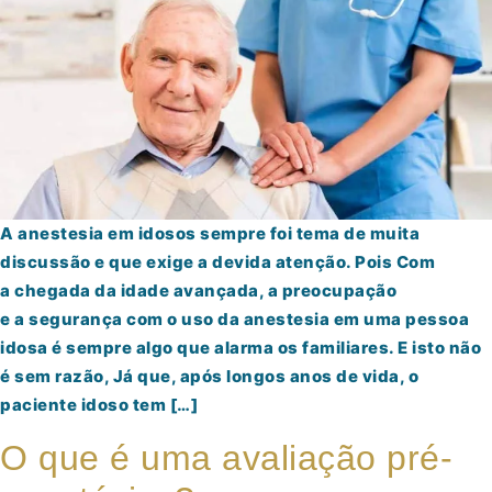
A anestesia em idosos sempre foi tema de muita
discussão e que exige a devida atenção. Pois Com
a chegada da idade avançada, a preocupação
e a segurança com o uso da anestesia em uma pessoa
idosa é sempre algo que alarma os familiares. E isto não
é sem razão, Já que, após longos anos de vida, o
paciente idoso tem […]
O que é uma avaliação pré-