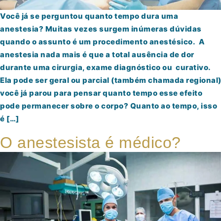
Você já se perguntou quanto tempo dura uma
anestesia? Muitas vezes surgem inúmeras dúvidas
quando o assunto é um procedimento anestésico. A
anestesia nada mais é que a total ausência de dor
durante uma cirurgia, exame diagnóstico ou curativo.
Ela pode ser geral ou parcial (também chamada regional
você já parou para pensar quanto tempo esse efeito
pode permanecer sobre o corpo? Quanto ao tempo, isso
é […]
O anestesista é médico?