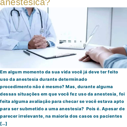
anestésica?
Em algum momento da sua vida você já deve ter feito
uso da anestesia durante determinado
procedimento não é mesmo? Mas, durante alguma
dessas situações em que você fez uso da anestesia, foi
feita alguma avaliação para checar se você estava apto
para ser submetido a uma anestesia? Pois é. Apesar de
parecer irrelevante, na maioria dos casos os pacientes
[…]