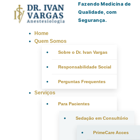
Fazendo Medicina de
Qualidade, com
Segurança.
Home
Quem Somos
Sobre o Dr. Ivan Vargas
Responsabilidade Social
Perguntas Frequentes
Serviços
Para Pacientes
Sedação em Consultório
PrimeCare Acces