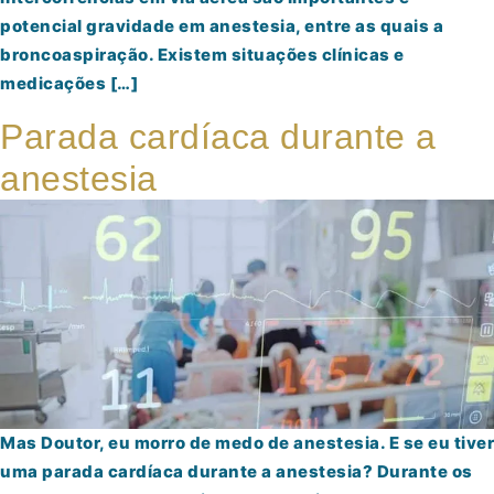
potencial gravidade em anestesia, entre as quais a
broncoaspiração. Existem situações clínicas e
medicações […]
Parada cardíaca durante a
anestesia
Mas Doutor, eu morro de medo de anestesia. E se eu tiver
uma parada cardíaca durante a anestesia? Durante os