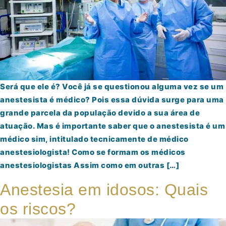
Será que ele é? Você já se questionou alguma vez se um
anestesista é médico? Pois essa dúvida surge para uma
grande parcela da população devido a sua área de
atuação. Mas é importante saber que o anestesista é um
médico sim, intitulado tecnicamente de médico
anestesiologista! Como se formam os médicos
anestesiologistas Assim como em outras […]
Anestesia em idosos: Quais
os riscos?