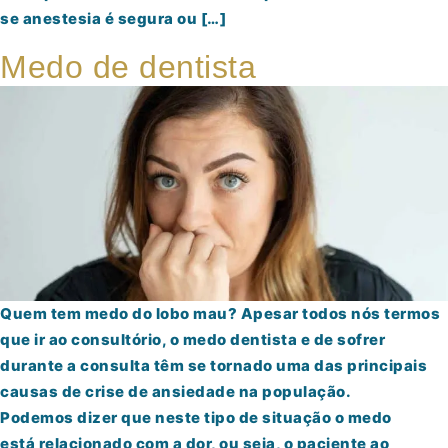
se anestesia é segura ou […]
Medo de dentista
Quem tem medo do lobo mau? Apesar todos nós termos
que ir ao consultório, o medo dentista e de sofrer
durante a consulta têm se tornado uma das principais
causas de crise de ansiedade na população.
Podemos dizer que neste tipo de situação o medo
está relacionado com a dor, ou seja, o paciente ao