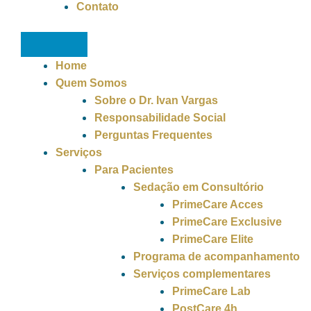
Contato
Home
Quem Somos
Sobre o Dr. Ivan Vargas
Responsabilidade Social
Perguntas Frequentes
Serviços
Para Pacientes
Sedação em Consultório
PrimeCare Acces
PrimeCare Exclusive
PrimeCare Elite
Programa de acompanhamento
Serviços complementares
PrimeCare Lab
PostCare 4h