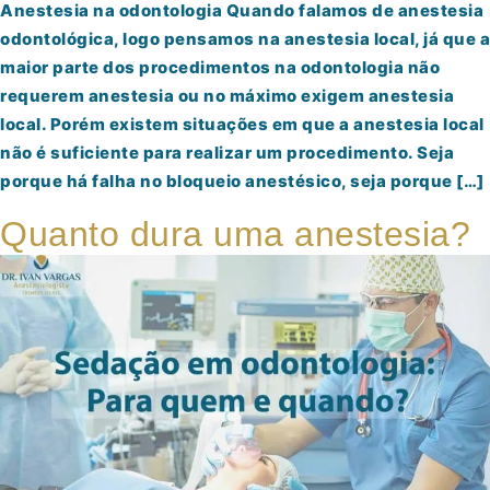
Anestesia na odontologia Quando falamos de anestesia
odontológica, logo pensamos na anestesia local, já que a
maior parte dos procedimentos na odontologia não
requerem anestesia ou no máximo exigem anestesia
local. Porém existem situações em que a anestesia local
não é suficiente para realizar um procedimento. Seja
porque há falha no bloqueio anestésico, seja porque […]
Quanto dura uma anestesia?