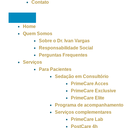
Contato
Home
Quem Somos
Sobre o Dr. Ivan Vargas
Responsabilidade Social
Perguntas Frequentes
Serviços
Para Pacientes
Sedação em Consultório
PrimeCare Acces
PrimeCare Exclusive
PrimeCare Elite
Programa de acompanhamento
Serviços complementares
PrimeCare Lab
PostCare 4h