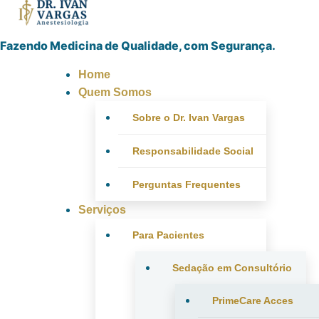
Fazendo Medicina de Qualidade, com Segurança.
Home
Quem Somos
Sobre o Dr. Ivan Vargas
Responsabilidade Social
Perguntas Frequentes
Serviços
Para Pacientes
Sedação em Consultório
PrimeCare Acces