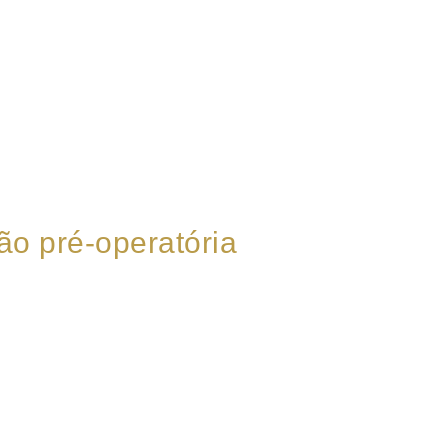
ão pré-operatória