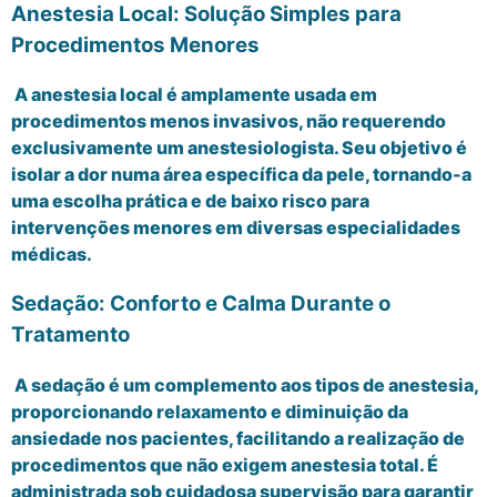
Anestesia Local: Solução Simples para
Procedimentos Menores
A anestesia local é amplamente usada em
procedimentos menos invasivos, não requerendo
exclusivamente um anestesiologista. Seu objetivo é
isolar a dor numa área específica da pele, tornando-a
uma escolha prática e de baixo risco para
intervenções menores em diversas especialidades
médicas.
Sedação: Conforto e Calma Durante o
Tratamento
A sedação é um complemento aos tipos de anestesia,
proporcionando relaxamento e diminuição da
ansiedade nos pacientes, facilitando a realização de
procedimentos que não exigem anestesia total. É
administrada sob cuidadosa supervisão para garantir