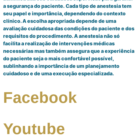
a segurança do paciente. Cada tipo de anestesia tem
seu papel e importância, dependendo do contexto
clínico. A escolha apropriada depende de uma
avaliação cuidadosa das condições do paciente e dos
requisitos do procedimento. A anestesia não só
facilita a realização de intervenções médicas
necessárias mas também assegura que a experiência
do paciente seja o mais confortável possível,
sublinhando a importância de um planejamento
cuidadoso e de uma execução especializada.
Facebook
Youtube