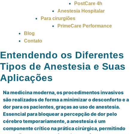
PostCare 4h
Anestesia Hospitalar
Para cirurgiões
PrimeCare Performance
Blog
Contato
Entendendo os Diferentes
Tipos de Anestesia e Suas
Aplicações
Na medicina moderna, os procedimentos invasivos
são realizados de forma a minimizar o desconforto e a
dor para os pacientes, graças ao uso de anestesia.
Essencial para bloquear a percepção de dor pelo
cérebro temporariamente, a anestesia é um
componente crítico na prática cirúrgica, permitindo