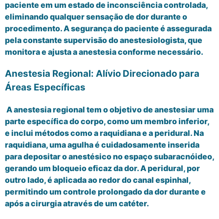
paciente em um estado de inconsciência controlada,
eliminando qualquer sensação de dor durante o
procedimento. A segurança do paciente é assegurada
pela constante supervisão do anestesiologista, que
monitora e ajusta a anestesia conforme necessário.
Anestesia Regional: Alívio Direcionado para
Áreas Específicas
A anestesia regional tem o objetivo de anestesiar uma
parte específica do corpo, como um membro inferior,
e inclui métodos como a raquidiana e a peridural. Na
raquidiana, uma agulha é cuidadosamente inserida
para depositar o anestésico no espaço subaracnóideo,
gerando um bloqueio eficaz da dor. A peridural, por
outro lado, é aplicada ao redor do canal espinhal,
permitindo um controle prolongado da dor durante e
após a cirurgia através de um catéter.