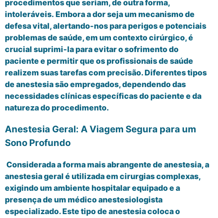
procedimentos que seriam, de outra forma,
intoleráveis. Embora a dor seja um mecanismo de
defesa vital, alertando-nos para perigos e potenciais
problemas de saúde, em um contexto cirúrgico, é
crucial suprimi-la para evitar o sofrimento do
paciente e permitir que os profissionais de saúde
realizem suas tarefas com precisão. Diferentes tipos
de anestesia são empregados, dependendo das
necessidades clínicas específicas do paciente e da
natureza do procedimento.
Anestesia Geral: A Viagem Segura para um
Sono Profundo
Considerada a forma mais abrangente de anestesia, a
anestesia geral é utilizada em cirurgias complexas,
exigindo um ambiente hospitalar equipado e a
presença de um médico anestesiologista
especializado. Este tipo de anestesia coloca o