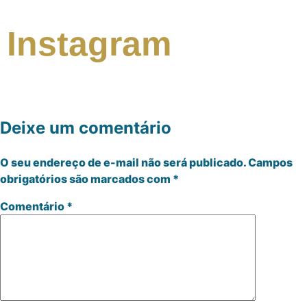
Instagram
Deixe um comentário
O seu endereço de e-mail não será publicado.
Campos
obrigatórios são marcados com
*
Comentário
*