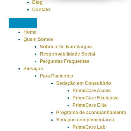
Blog
Contato
Home
Quem Somos
Sobre o Dr. Ivan Vargas
Responsabilidade Social
Perguntas Frequentes
Serviços
Para Pacientes
Sedação em Consultório
PrimeCare Acces
PrimeCare Exclusive
PrimeCare Elite
Programa de acompanhamento
Serviços complementares
PrimeCare Lab