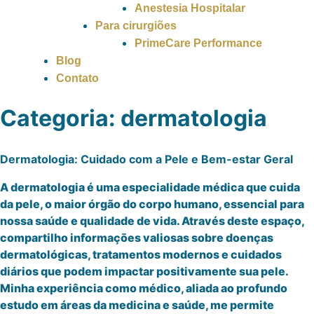
Anestesia Hospitalar
Para cirurgiões
PrimeCare Performance
Blog
Contato
Categoria:
dermatologia
Dermatologia: Cuidado com a Pele e Bem-estar Geral
A dermatologia é uma especialidade médica que cuida
da pele, o maior órgão do corpo humano, essencial para
nossa saúde e qualidade de vida. Através deste espaço,
compartilho informações valiosas sobre doenças
dermatológicas, tratamentos modernos e cuidados
diários que podem impactar positivamente sua pele.
Minha experiência como médico, aliada ao profundo
estudo em áreas da medicina e saúde, me permite