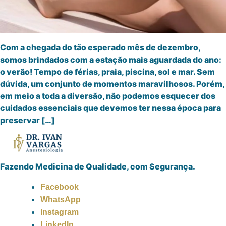
Com a chegada do tão esperado mês de dezembro,
somos brindados com a estação mais aguardada do ano:
o verão! Tempo de férias, praia, piscina, sol e mar. Sem
dúvida, um conjunto de momentos maravilhosos. Porém,
em meio a toda a diversão, não podemos esquecer dos
cuidados essenciais que devemos ter nessa época para
preservar […]
Fazendo Medicina de Qualidade, com Segurança.
Facebook
WhatsApp
Instagram
LinkedIn