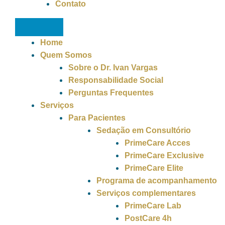
Contato
Home
Quem Somos
Sobre o Dr. Ivan Vargas
Responsabilidade Social
Perguntas Frequentes
Serviços
Para Pacientes
Sedação em Consultório
PrimeCare Acces
PrimeCare Exclusive
PrimeCare Elite
Programa de acompanhamento
Serviços complementares
PrimeCare Lab
PostCare 4h