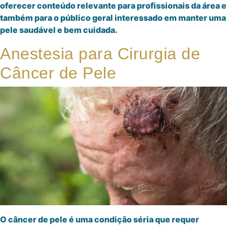
oferecer conteúdo relevante para profissionais da área e
também para o público geral interessado em manter uma
pele saudável e bem cuidada.
Anestesia para Cirurgia de
Câncer de Pele
O câncer de pele é uma condição séria que requer