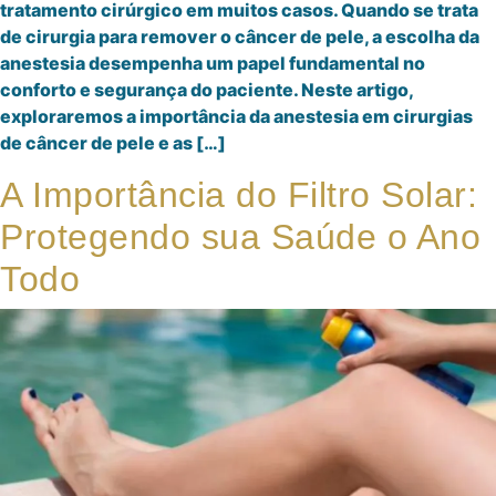
tratamento cirúrgico em muitos casos. Quando se trata
de cirurgia para remover o câncer de pele, a escolha da
anestesia desempenha um papel fundamental no
conforto e segurança do paciente. Neste artigo,
exploraremos a importância da anestesia em cirurgias
de câncer de pele e as […]
A Importância do Filtro Solar:
Protegendo sua Saúde o Ano
Todo