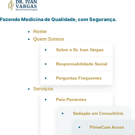
Fazendo Medicina de Qualidade, com Segurança.
Home
Quem Somos
Sobre o Dr. Ivan Vargas
Responsabilidade Social
Perguntas Frequentes
Serviços
Para Pacientes
Sedação em Consultório
PrimeCare Acces