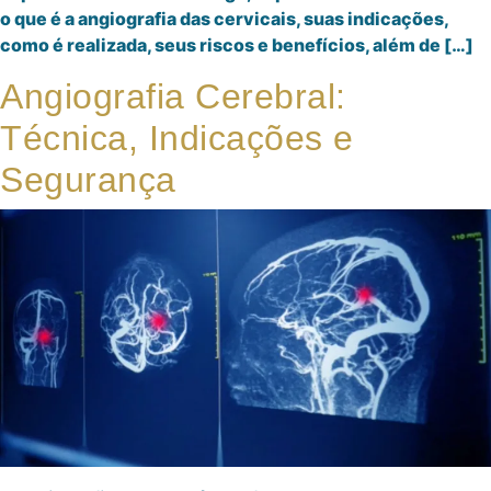
o que é a angiografia das cervicais, suas indicações,
como é realizada, seus riscos e benefícios, além de […]
Angiografia Cerebral:
Técnica, Indicações e
Segurança