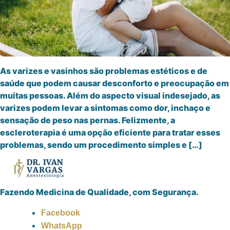
As varizes e vasinhos são problemas estéticos e de
saúde que podem causar desconforto e preocupação em
muitas pessoas. Além do aspecto visual indesejado, as
varizes podem levar a sintomas como dor, inchaço e
sensação de peso nas pernas. Felizmente, a
escleroterapia é uma opção eficiente para tratar esses
problemas, sendo um procedimento simples e […]
Fazendo Medicina de Qualidade, com Segurança.
Facebook
WhatsApp