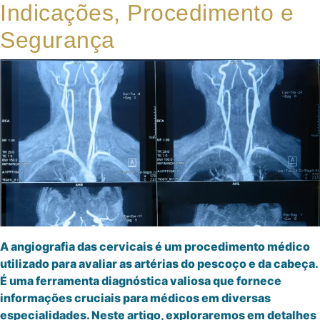
Indicações, Procedimento e
Segurança
A angiografia das cervicais é um procedimento médico
utilizado para avaliar as artérias do pescoço e da cabeça.
É uma ferramenta diagnóstica valiosa que fornece
informações cruciais para médicos em diversas
especialidades. Neste artigo, exploraremos em detalhes