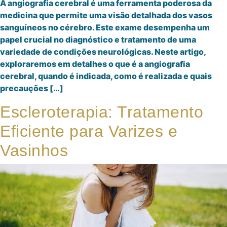
A angiografia cerebral é uma ferramenta poderosa da
medicina que permite uma visão detalhada dos vasos
sanguíneos no cérebro. Este exame desempenha um
papel crucial no diagnóstico e tratamento de uma
variedade de condições neurológicas. Neste artigo,
exploraremos em detalhes o que é a angiografia
cerebral, quando é indicada, como é realizada e quais
precauções […]
Escleroterapia: Tratamento
Eficiente para Varizes e
Vasinhos