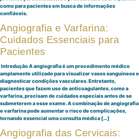
como para pacientes em busca de informações
confiáveis.
Angiografia e Varfarina:
Cuidados Essenciais para
Pacientes
Introdução A angiografia é um procedimento médico
amplamente utilizado para visualizar vasos sanguíneos e
diagnosticar condições vasculares. Entretanto,
pacientes que fazem uso de anticoagulantes, como a
varfarina, precisam de cuidados especiais antes de se
submeterem a esse exame. A combinação de angiografia
e varfarina pode aumentar o risco de complicações,
tornando essencial uma consulta médica […]
Angiografia das Cervicais: