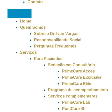
Contato
Home
Quem Somos
Sobre o Dr. Ivan Vargas
Responsabilidade Social
Perguntas Frequentes
Serviços
Para Pacientes
Sedação em Consultório
PrimeCare Acces
PrimeCare Exclusive
PrimeCare Elite
Programa de acompanhamento
Serviços complementares
PrimeCare Lab
PostCare 4h