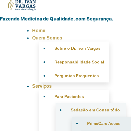
Fazendo Medicina de Qualidade, com Segurança.
Home
Quem Somos
Sobre o Dr. Ivan Vargas
Responsabilidade Social
Perguntas Frequentes
Serviços
Para Pacientes
Sedação em Consultório
PrimeCare Acces