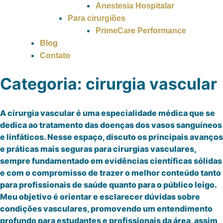
Anestesia Hospitalar
Para cirurgiões
PrimeCare Performance
Blog
Contato
Categoria:
cirurgia vascular
A cirurgia vascular é uma especialidade médica que se
dedica ao tratamento das doenças dos vasos sanguíneos
e linfáticos. Nesse espaço, discuto os principais avanços
e práticas mais seguras para cirurgias vasculares,
sempre fundamentado em evidências científicas sólidas
e com o compromisso de trazer o melhor conteúdo tanto
para profissionais de saúde quanto para o público leigo.
Meu objetivo é orientar e esclarecer dúvidas sobre
condições vasculares, promovendo um entendimento
profundo para estudantes e profissionais da área, assim