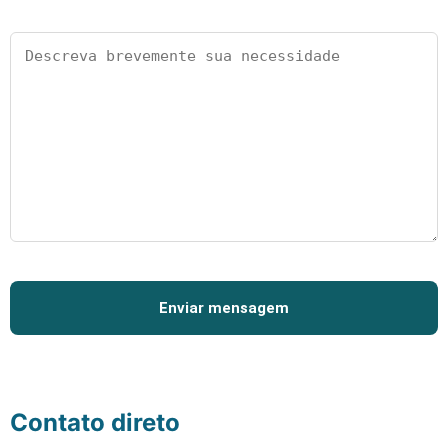
Contato direto