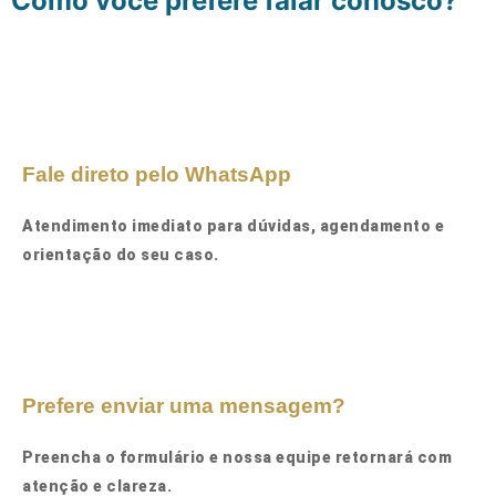
Como você prefere falar conosco?
Fale direto pelo WhatsApp
Atendimento imediato para dúvidas, agendamento e
orientação do seu caso.
Prefere enviar uma mensagem?
Preencha o formulário e nossa equipe retornará com
atenção e clareza.