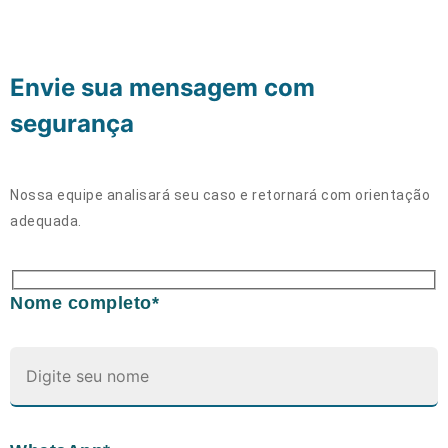
Envie sua mensagem com
segurança
Nossa equipe analisará seu caso e retornará com orientação
adequada.
Nome completo*