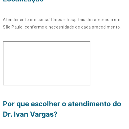
Atendimento em consultórios e hospitais de referência em
São Paulo, conforme a necessidade de cada procedimento.
Por que escolher o atendimento do
Dr. Ivan Vargas?