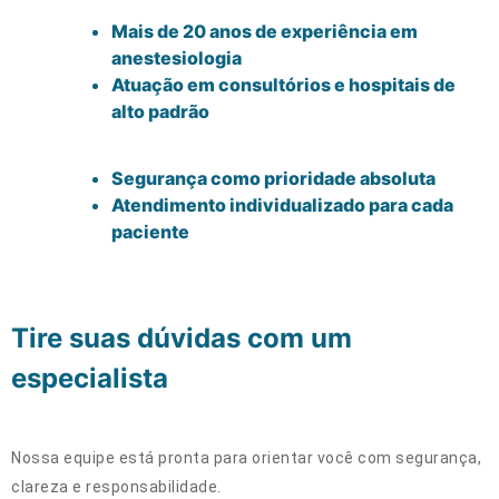
Mais de 20 anos de experiência em
anestesiologia
Atuação em consultórios e hospitais de
alto padrão
Segurança como prioridade absoluta
Atendimento individualizado para cada
paciente
Tire suas dúvidas com um
especialista
Nossa equipe está pronta para orientar você com segurança,
clareza e responsabilidade.