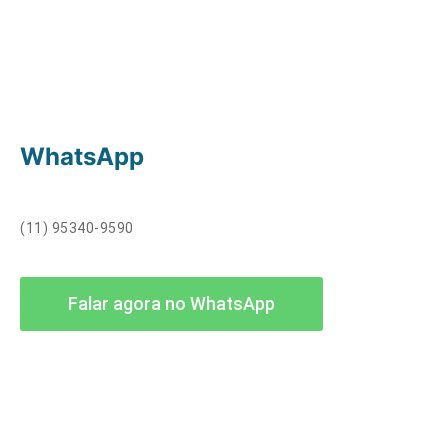
WhatsApp
(11) 95340-9590
Falar agora no WhatsApp