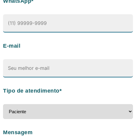
WhatsApp*
E-mail
Tipo de atendimento*
Mensagem