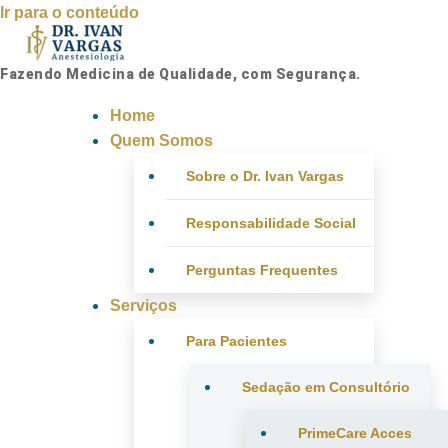
Ir para o conteúdo
Fazendo Medicina de Qualidade, com Segurança.
Home
Quem Somos
Sobre o Dr. Ivan Vargas
Responsabilidade Social
Perguntas Frequentes
Serviços
Para Pacientes
Sedação em Consultório
PrimeCare Acces