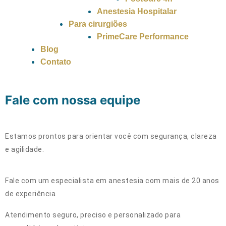
Anestesia Hospitalar
Para cirurgiões
PrimeCare Performance
Blog
Contato
Fale com nossa equipe
Estamos prontos para orientar você com segurança, clareza
e agilidade.
Fale com um especialista em anestesia com mais de 20 anos
de experiência
Atendimento seguro, preciso e personalizado para