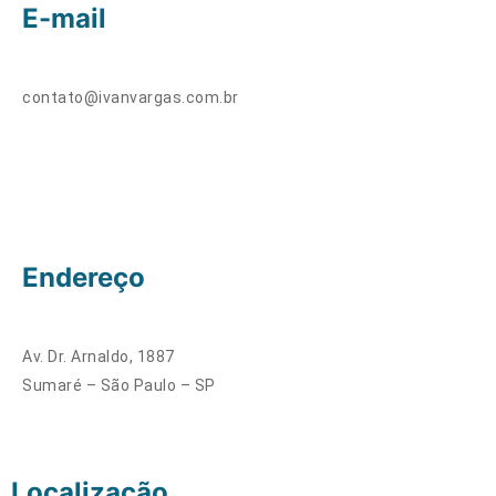
E-mail
contato@ivanvargas.com.br
Endereço
Av. Dr. Arnaldo, 1887
Sumaré – São Paulo – SP
Localização