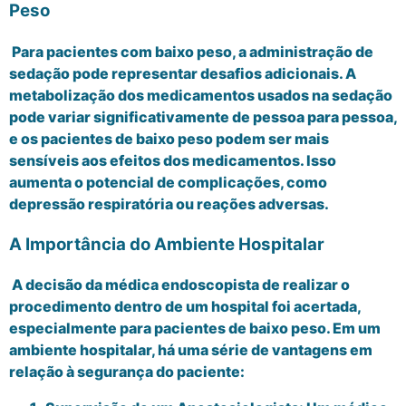
Peso
Para pacientes com baixo peso, a administração de
sedação pode representar desafios adicionais. A
metabolização dos medicamentos usados na sedação
pode variar significativamente de pessoa para pessoa,
e os pacientes de baixo peso podem ser mais
sensíveis aos efeitos dos medicamentos. Isso
aumenta o potencial de complicações, como
depressão respiratória ou reações adversas.
A Importância do Ambiente Hospitalar
A decisão da médica endoscopista de realizar o
procedimento dentro de um hospital foi acertada,
especialmente para pacientes de baixo peso. Em um
ambiente hospitalar, há uma série de vantagens em
relação à segurança do paciente: