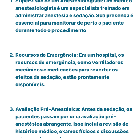
Supervisão de um Anestesiologista: Um médico
anestesiologista é um especialista treinado em
administrar anestesia e sedação. Sua presença é
essencial para monitorar de perto o paciente
durante todo o procedimento.
Recursos de Emergência: Em um hospital, os
recursos de emergência, como ventiladores
mecânicos e medicações para reverter os
efeitos da sedação, estão prontamente
disponíveis.
Avaliação Pré-Anestésica: Antes da sedação, os
pacientes passam por uma avaliação pré-
anestésica abrangente. Isso inclui a revisão de
histórico médico, exames físicos e discussões