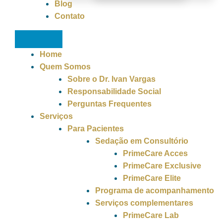
Blog
Contato
Home
Quem Somos
Sobre o Dr. Ivan Vargas
Responsabilidade Social
Perguntas Frequentes
Serviços
Para Pacientes
Sedação em Consultório
PrimeCare Acces
PrimeCare Exclusive
PrimeCare Elite
Programa de acompanhamento
Serviços complementares
PrimeCare Lab