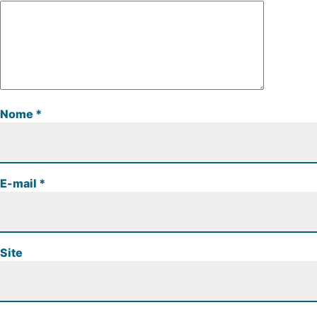
Nome
*
E-mail
*
Site