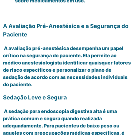
sobre medicamentos em uso.
A Avaliação Pré-Anestésica e a Segurança do
Paciente
A avaliação pré-anestésica desempenha um papel
crítico na segurança do paciente. Ela permite ao
médico anestesiologista identificar quaisquer fatores
de risco específicos e personalizar o plano de
sedação de acordo com as necessidades individuais
do paciente.
Sedação Leve e Segura
A sedação para endoscopia digestiva alta é uma
prática comum e segura quando realizada
adequadamente. Para pacientes de baixo peso ou
aqueles com preocupações médicas específicas, é