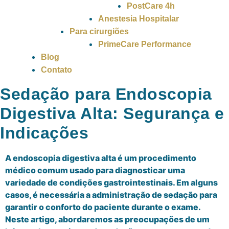
PostCare 4h
Anestesia Hospitalar
Para cirurgiões
PrimeCare Performance
Blog
Contato
Sedação para Endoscopia
Digestiva Alta: Segurança e
Indicações
A endoscopia digestiva alta é um procedimento
médico comum usado para diagnosticar uma
variedade de condições gastrointestinais. Em alguns
casos, é necessária a administração de sedação para
garantir o conforto do paciente durante o exame.
Neste artigo, abordaremos as preocupações de um