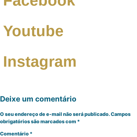
Facebook
Youtube
Instagram
Deixe um comentário
O seu endereço de e-mail não será publicado.
Campos
obrigatórios são marcados com
*
Comentário
*