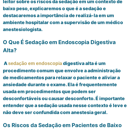
leitor sobre os riscos da sedação em um contexto de
baixo peso, explicaremos o que é a sedação e
destacaremos a importância de realizá-la em um
ambiente hospitalar com a supervisão de um médico
anestesiologista.
O Que É Sedação em Endoscopia Digestiva
Alta?
A
digestiva alta é um
sedação em endoscopia
procedimento comum que envolve a administração
de medicamentos para relaxar o paciente e aliviar a
ansiedade durante o exame. Ela é frequentemente
usada em procedimentos que podem ser
desconfortáveis ou causar desconforto. É importante
entender que a sedação usada nesse contexto é leve e
não deve ser confundida com anestesia geral.
Os Riscos da Sedação em Pacientes de Baixo