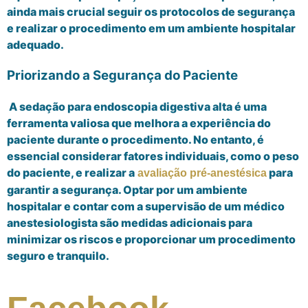
ainda mais crucial seguir os protocolos de segurança
e realizar o procedimento em um ambiente hospitalar
adequado.
Priorizando a Segurança do Paciente
A sedação para endoscopia digestiva alta é uma
ferramenta valiosa que melhora a experiência do
paciente durante o procedimento. No entanto, é
essencial considerar fatores individuais, como o peso
do paciente, e realizar a
para
avaliação pré-anestésica
garantir a segurança. Optar por um ambiente
hospitalar e contar com a supervisão de um médico
anestesiologista são medidas adicionais para
minimizar os riscos e proporcionar um procedimento
seguro e tranquilo.