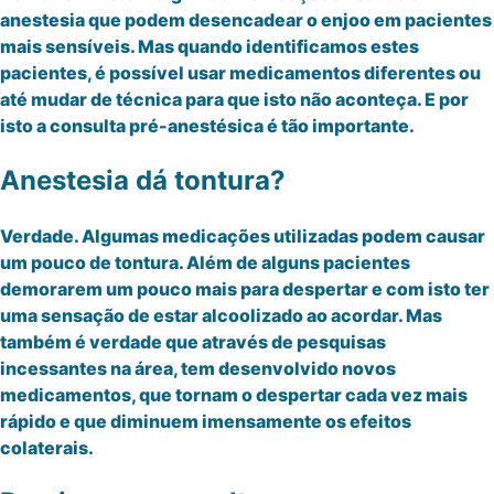
anestesia que podem desencadear o enjoo em pacientes
mais sensíveis. Mas quando identificamos estes
pacientes, é possível usar medicamentos diferentes ou
até mudar de técnica para que isto não aconteça. E por
isto a consulta pré-anestésica é tão importante.
Anestesia dá tontura?
Verdade. Algumas medicações utilizadas podem causar
um pouco de tontura. Além de alguns pacientes
demorarem um pouco mais para despertar e com isto ter
uma sensação de estar alcoolizado ao acordar. Mas
também é verdade que através de pesquisas
incessantes na área, tem desenvolvido novos
medicamentos, que tornam o despertar cada vez mais
rápido e que diminuem imensamente os efeitos
colaterais.