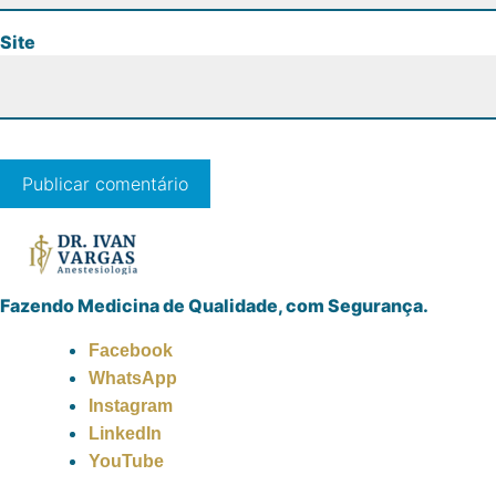
Site
Fazendo Medicina de Qualidade, com Segurança.
Facebook
WhatsApp
Instagram
LinkedIn
YouTube