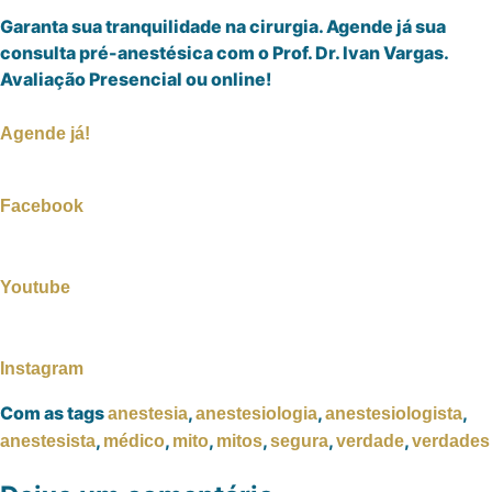
Garanta sua tranquilidade na cirurgia. Agende já sua
consulta pré-anestésica com o Prof. Dr. Ivan Vargas.
Avaliação Presencial ou online!
Agende já!
Facebook
Youtube
Instagram
Com as tags
,
,
,
anestesia
anestesiologia
anestesiologista
,
,
,
,
,
,
anestesista
médico
mito
mitos
segura
verdade
verdades