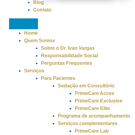
Blog
Contato
Home
Quem Somos
Sobre o Dr. Ivan Vargas
Responsabilidade Social
Perguntas Frequentes
Serviços
Para Pacientes
Sedação em Consultório
PrimeCare Acces
PrimeCare Exclusive
PrimeCare Elite
Programa de acompanhamento
Serviços complementares
PrimeCare Lab