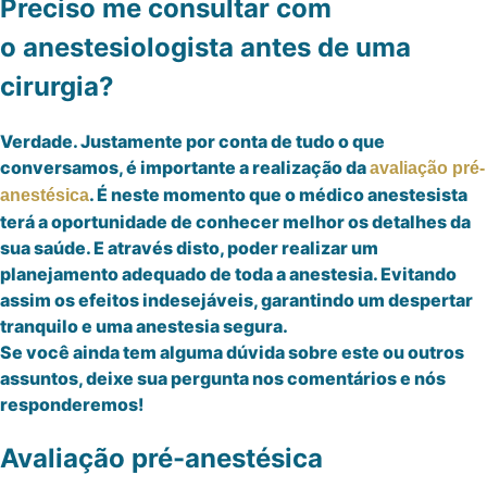
Preciso me consultar com
o anestesiologista antes de uma
cirurgia?
Verdade. Justamente por conta de tudo o que
conversamos, é importante a realização da
avaliação pré-
. É neste momento que o médico anestesista
anestésica
terá a oportunidade de conhecer melhor os detalhes da
sua saúde. E através disto, poder realizar um
planejamento adequado de toda a anestesia. Evitando
assim os efeitos indesejáveis, garantindo um despertar
tranquilo e uma anestesia segura.
Se você ainda tem alguma dúvida sobre este ou outros
assuntos, deixe sua pergunta nos comentários e nós
responderemos!
Avaliação pré-anestésica