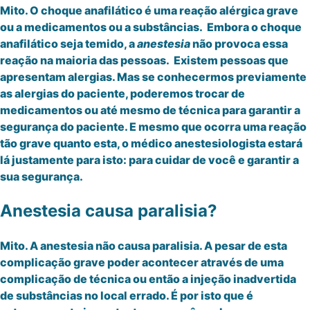
Mito. O choque anafilático é uma reação alérgica grave
ou a medicamentos ou a substâncias. Embora o choque
anafilático seja temido, a
anestesia
não provoca essa
reação na maioria das pessoas. Existem pessoas que
apresentam alergias. Mas se conhecermos previamente
as alergias do paciente, poderemos trocar de
medicamentos ou até mesmo de técnica para garantir a
segurança do paciente. E mesmo que ocorra uma reação
tão grave quanto esta, o médico anestesiologista estará
lá justamente para isto: para cuidar de você e garantir a
sua segurança.
Anestesia causa paralisia?
Mito. A anestesia não causa paralisia. A pesar de esta
complicação grave poder acontecer através de uma
complicação de técnica ou então a injeção inadvertida
de substâncias no local errado. É por isto que é