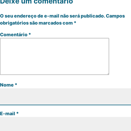
Deixe um comentário
O seu endereço de e-mail não será publicado.
Campos
obrigatórios são marcados com
*
Comentário
*
Nome
*
E-mail
*