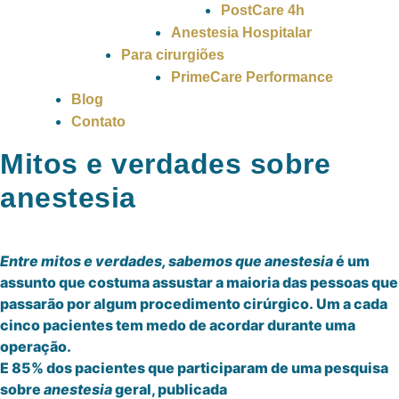
PostCare 4h
Anestesia Hospitalar
Para cirurgiões
PrimeCare Performance
Blog
Contato
Mitos e verdades sobre
anestesia
Entre mitos e verdades, sabemos que anestesia
é um
assunto que costuma assustar a maioria das pessoas que
passarão por algum procedimento cirúrgico. Um a cada
cinco pacientes tem medo de acordar durante uma
operação.
E 85% dos pacientes que participaram de uma pesquisa
sobre
anestesia
geral, publicada