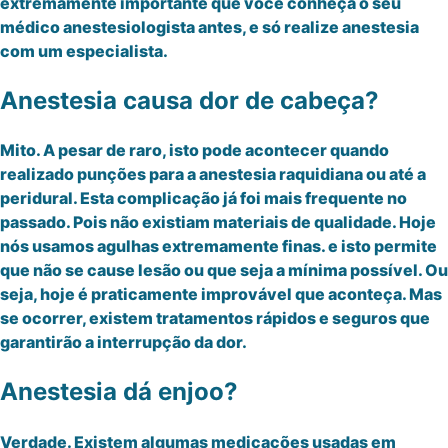
extremamente importante que você conheça o seu
médico anestesiologista antes, e só realize anestesia
com um especialista.
Anestesia causa dor de cabeça?
Mito. A pesar de raro, isto pode acontecer quando
realizado punções para a anestesia raquidiana ou até a
peridural. Esta complicação já foi mais frequente no
passado. Pois não existiam materiais de qualidade. Hoje
nós usamos agulhas extremamente finas. e isto permite
que não se cause lesão ou que seja a mínima possível. Ou
seja, hoje é praticamente improvável que aconteça. Mas
se ocorrer, existem tratamentos rápidos e seguros que
garantirão a interrupção da dor.
Anestesia dá enjoo?
Verdade. Existem algumas medicações usadas em