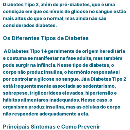
Diabetes Tipo 2, além do pré-diabetes, que é uma
condição em que os níveis de glicose no sangue estão
mais altos do que o normal, mas ainda não são
considerados diabetes.
Os Diferentes Tipos de Diabetes
A Diabetes Tipo 1 é geralmente de origem hereditária
e costuma se manifestar na fase adulta, mas também
pode surgir na infância. Nesse tipo de diabetes, o
corpo não produz insulina, o hormônio responsável
por controlar a glicose no sangue. Já a Diabetes Tipo 2
está frequentemente associada ao sedentarismo,
sobrepeso, triglicerídeos elevados, hipertensão e
hábitos alimentares inadequados. Nesse caso, o
organismo produz insulina, mas as células do corpo
não respondem adequadamente a ela.
Principais Sintomas e Como Prevenir