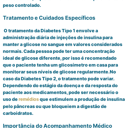
peso controlado.
Tratamento e Cuidados Específicos
O tratamento da Diabetes Tipo 1 envolve a
administração diária de injeções de insulina para
manter a glicose no sangue em valores considerados
normais. Cada pessoa pode ter uma concentração
ideal de glicose diferente, por isso é recomendado
que o paciente tenha um glicosímetro em casa para
monitorar seus níveis de glicose regularmente.No
caso da Diabetes Tipo 2, o tratamento pode variar.
Dependendo do estágio da doença e da resposta do
paciente aos medicamentos, pode ser necessário o
uso de
que estimulem a produção de insulina
remédios
pelo pâncreas ou que bloqueiem a digestão de
carboidratos.
Importância do Acompanhamento Médico