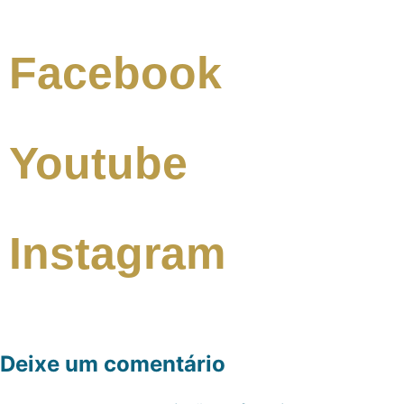
Facebook
Youtube
Instagram
Deixe um comentário