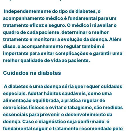
Independentemente do tipo de diabetes, o
acompanhamento médico é fundamental para um
tratamento eficaz e seguro. O médico irá avaliar o
quadro de cada paciente, determinar o melhor
tratamento e monitorar a evolução da doença. Além
disso, o acompanhamento regular também é
importante para evitar complicações e garantir uma
melhor qualidade de vida ao paciente.
Cuidados na diabetes
A diabetes é uma doença séria que requer cuidados
especiais. Adotar hábitos saudáveis, como uma
alimentação equilibrada, a prática regular de
exercícios físicos e evitar o tabagismo, são medidas
essenciais para prevenir o desenvolvimento da
doença. Caso o diagnóstico seja confirmado, é
fundamental seguir o tratamento recomendado pelo