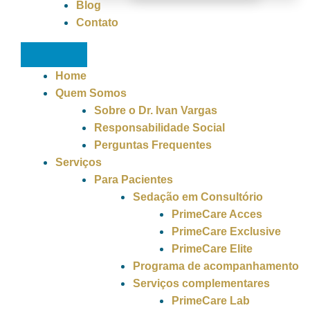
Blog
Contato
Home
Quem Somos
Sobre o Dr. Ivan Vargas
Responsabilidade Social
Perguntas Frequentes
Serviços
Para Pacientes
Sedação em Consultório
PrimeCare Acces
PrimeCare Exclusive
PrimeCare Elite
Programa de acompanhamento
Serviços complementares
PrimeCare Lab