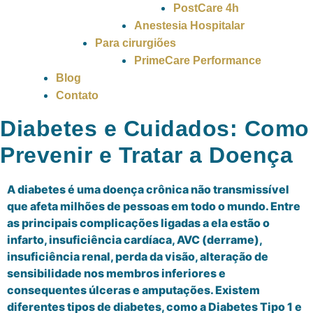
PostCare 4h
Anestesia Hospitalar
Para cirurgiões
PrimeCare Performance
Blog
Contato
Diabetes e Cuidados: Como
Prevenir e Tratar a Doença
A diabetes é uma doença crônica não transmissível
que afeta milhões de pessoas em todo o mundo. Entre
as principais complicações ligadas a ela estão o
infarto, insuficiência cardíaca, AVC (derrame),
insuficiência renal, perda da visão, alteração de
sensibilidade nos membros inferiores e
consequentes úlceras e amputações. Existem
diferentes tipos de diabetes, como a Diabetes Tipo 1 e