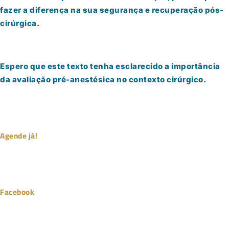
fazer a diferença na sua segurança e recuperação pós-
cirúrgica.
Espero que este texto tenha esclarecido a importância
da avaliação pré-anestésica no contexto cirúrgico.
Agende já!
Facebook