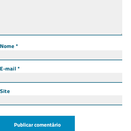
Nome
*
E-mail
*
Site