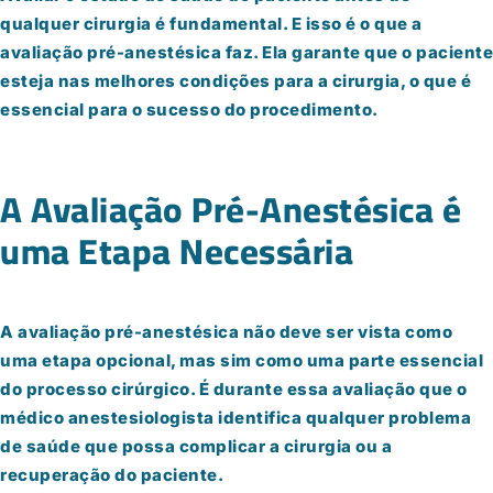
qualquer cirurgia é fundamental. E isso é o que a
avaliação pré-anestésica faz. Ela garante que o paciente
esteja nas melhores condições para a cirurgia, o que é
essencial para o sucesso do procedimento.
A Avaliação Pré-Anestésica é
uma Etapa Necessária
A avaliação pré-anestésica não deve ser vista como
uma etapa opcional, mas sim como uma parte essencial
do processo cirúrgico. É durante essa avaliação que o
médico anestesiologista identifica qualquer problema
de saúde que possa complicar a cirurgia ou a
recuperação do paciente.