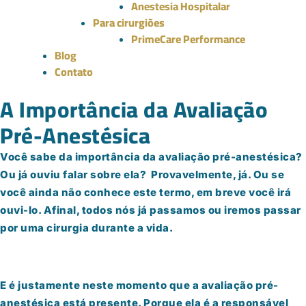
Anestesia Hospitalar
Para cirurgiões
PrimeCare Performance
Blog
Contato
A Importância da Avaliação
Pré-Anestésica
Você sabe da importância da avaliação pré-anestésica?
Ou já ouviu falar sobre ela? Provavelmente, já. Ou se
você ainda não conhece este termo, em breve você irá
ouvi-lo. Afinal, todos nós já passamos ou iremos passar
por uma cirurgia durante a vida.
E é justamente neste momento que a avaliação pré-
anestésica está presente. Porque ela é a responsável