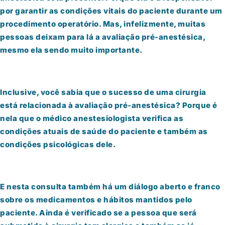
por garantir as condições vitais do paciente durante um
procedimento operatório. Mas, infelizmente, muitas
pessoas deixam para lá a avaliação pré-anestésica,
mesmo ela sendo muito importante.
Inclusive, você sabia que o sucesso de uma cirurgia
está relacionada à avaliação pré-anestésica? Porque é
nela que o médico anestesiologista verifica as
condições atuais de saúde do paciente e também as
condições psicológicas dele.
E nesta consulta também há um diálogo aberto e franco
sobre os medicamentos e hábitos mantidos pelo
paciente. Ainda é verificado se a pessoa que será