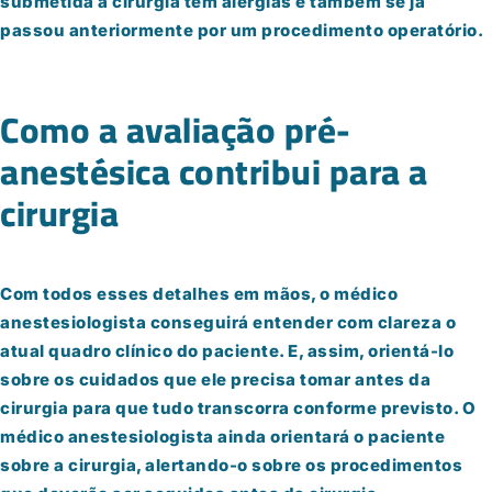
submetida à cirurgia tem alergias e também se já
passou anteriormente por um procedimento operatório.
Como a avaliação pré-
anestésica contribui para a
cirurgia
Com todos esses detalhes em mãos, o médico
anestesiologista conseguirá entender com clareza o
atual quadro clínico do paciente. E, assim, orientá-lo
sobre os cuidados que ele precisa tomar antes da
cirurgia para que tudo transcorra conforme previsto. O
médico anestesiologista ainda orientará o paciente
sobre a cirurgia, alertando-o sobre os procedimentos