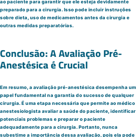
ao paciente para garantir que ele esteja devidamente
preparado para a cirurgia. Isso pode incluir instruções
sobre dieta, uso de medicamentos antes da cirurgia e
outras medidas preparatórias.
Conclusão: A Avaliação Pré-
Anestésica é Crucial
Em resumo, a avaliação pré-anestésica desempenha um
papel fundamental na garantia do sucesso de qualquer
cirurgia. É uma etapa necessária que permite ao médico
anestesiologista avaliar a saúde do paciente, identificar
potenciais problemas e preparar o paciente
adequadamente para a cirurgia. Portanto, nunca
subestime a importância dessa avaliação, pois ela pode