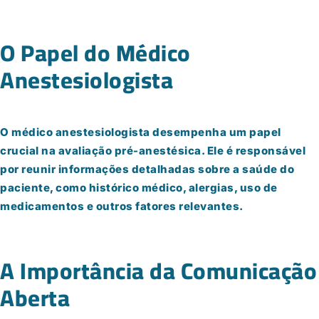
O Papel do Médico
Anestesiologista
O médico anestesiologista desempenha um papel
crucial na avaliação pré-anestésica. Ele é responsável
por reunir informações detalhadas sobre a saúde do
paciente, como histórico médico, alergias, uso de
medicamentos e outros fatores relevantes.
A Importância da Comunicação
Aberta