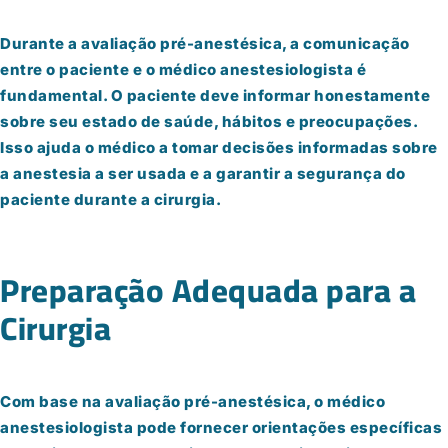
Durante a avaliação pré-anestésica, a comunicação
entre o paciente e o médico anestesiologista é
fundamental. O paciente deve informar honestamente
sobre seu estado de saúde, hábitos e preocupações.
Isso ajuda o médico a tomar decisões informadas sobre
a anestesia a ser usada e a garantir a segurança do
paciente durante a cirurgia.
Preparação Adequada para a
Cirurgia
Com base na avaliação pré-anestésica, o médico
anestesiologista pode fornecer orientações específicas