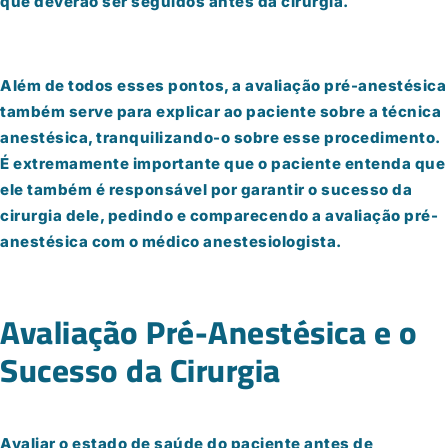
que deverão ser seguidos antes da cirurgia.
Além de todos esses pontos, a avaliação pré-anestésica
também serve para explicar ao paciente sobre a técnica
anestésica, tranquilizando-o sobre esse procedimento.
É extremamente importante que o paciente entenda que
ele também é responsável por garantir o sucesso da
cirurgia dele, pedindo e comparecendo a avaliação pré-
anestésica com o médico anestesiologista.
Avaliação Pré-Anestésica e o
Sucesso da Cirurgia
Avaliar o estado de saúde do paciente antes de