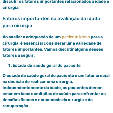
discutir os fatores importantes relacionados à idade e
cirurgia.
Fatores importantes na avaliação da idade
para cirurgia
Ao avaliar a adequação de um
para a
paciente idoso
cirurgia, é essencial considerar uma variedade de
fatores importantes. Vamos discutir alguns desses
fatores a seguir:
Estado de saúde geral do paciente
O estado de saúde geral do paciente é um fator crucial
na decisão de realizar uma cirurgia.
Independentemente da idade, os pacientes devem
estar em boas condições de saúde para enfrentar os
desafios físicos e emocionais da cirurgia e da
recuperação.