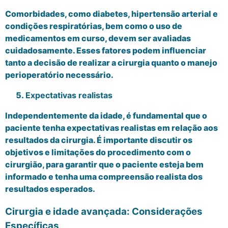
Comorbidades, como diabetes, hipertensão arterial e
condições respiratórias, bem como o uso de
medicamentos em curso, devem ser avaliadas
cuidadosamente. Esses fatores podem influenciar
tanto a decisão de realizar a cirurgia quanto o manejo
perioperatório necessário.
Expectativas realistas
Independentemente da idade, é fundamental que o
paciente tenha expectativas realistas em relação aos
resultados da cirurgia. É importante discutir os
objetivos e limitações do procedimento com o
cirurgião, para garantir que o paciente esteja bem
informado e tenha uma compreensão realista dos
resultados esperados.
Cirurgia e idade avançada: Considerações
Específicas