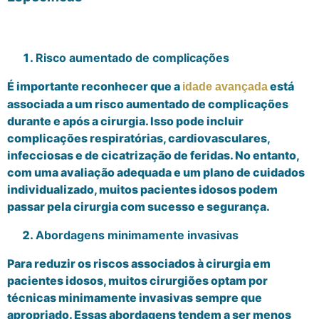
Risco aumentado de complicações
É importante reconhecer que a
está
idade avançada
associada a um risco aumentado de complicações
durante e após a cirurgia. Isso pode incluir
complicações respiratórias, cardiovasculares,
infecciosas e de cicatrização de feridas. No entanto,
com uma avaliação adequada e um plano de cuidados
individualizado, muitos pacientes idosos podem
passar pela cirurgia com sucesso e segurança.
Abordagens minimamente invasivas
Para reduzir os riscos associados à cirurgia em
pacientes idosos, muitos cirurgiões optam por
técnicas minimamente invasivas sempre que
apropriado. Essas abordagens tendem a ser menos