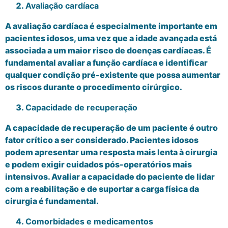
Avaliação cardíaca
A avaliação cardíaca é especialmente importante em
pacientes idosos, uma vez que a idade avançada está
associada a um maior risco de doenças cardíacas. É
fundamental avaliar a função cardíaca e identificar
qualquer condição pré-existente que possa aumentar
os riscos durante o procedimento cirúrgico.
Capacidade de recuperação
A capacidade de recuperação de um paciente é outro
fator crítico a ser considerado. Pacientes idosos
podem apresentar uma resposta mais lenta à cirurgia
e podem exigir cuidados pós-operatórios mais
intensivos. Avaliar a capacidade do paciente de lidar
com a reabilitação e de suportar a carga física da
cirurgia é fundamental.
Comorbidades e medicamentos