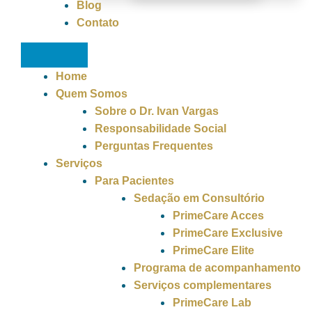
Blog
Contato
Home
Quem Somos
Sobre o Dr. Ivan Vargas
Responsabilidade Social
Perguntas Frequentes
Serviços
Para Pacientes
Sedação em Consultório
PrimeCare Acces
PrimeCare Exclusive
PrimeCare Elite
Programa de acompanhamento
Serviços complementares
PrimeCare Lab