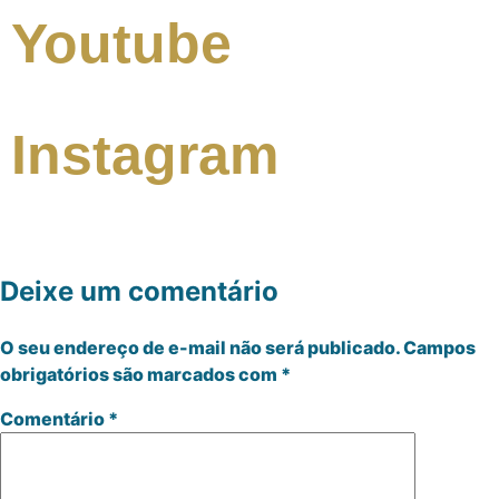
Youtube
Instagram
Deixe um comentário
O seu endereço de e-mail não será publicado.
Campos
obrigatórios são marcados com
*
Comentário
*