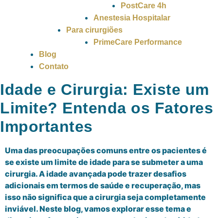
PostCare 4h
Anestesia Hospitalar
Para cirurgiões
PrimeCare Performance
Blog
Contato
Idade e Cirurgia: Existe um
Limite? Entenda os Fatores
Importantes
Uma das preocupações comuns entre os pacientes é
se existe um limite de idade para se submeter a uma
cirurgia. A idade avançada pode trazer desafios
adicionais em termos de saúde e recuperação, mas
isso não significa que a cirurgia seja completamente
inviável. Neste blog, vamos explorar esse tema e