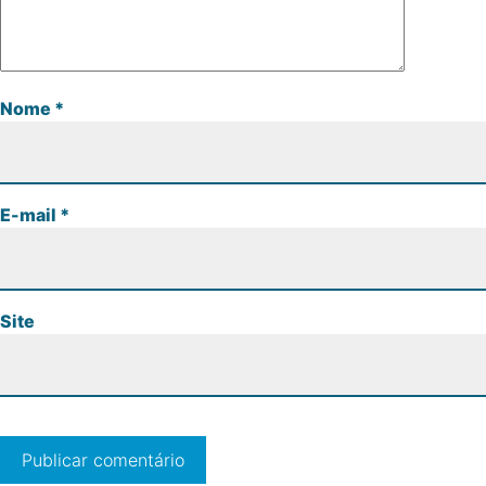
Nome
*
E-mail
*
Site