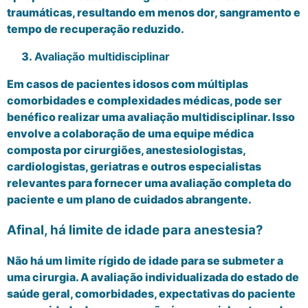
traumáticas, resultando em menos dor, sangramento e
tempo de recuperação reduzido.
Avaliação multidisciplinar
Em casos de pacientes idosos com múltiplas
comorbidades e complexidades médicas, pode ser
benéfico realizar uma avaliação multidisciplinar. Isso
envolve a colaboração de uma equipe médica
composta por cirurgiões, anestesiologistas,
cardiologistas, geriatras e outros especialistas
relevantes para fornecer uma avaliação completa do
paciente e um plano de cuidados abrangente.
Afinal, há limite de idade para anestesia?
Não há um limite rígido de idade para se submeter a
uma cirurgia. A avaliação individualizada do estado de
saúde geral, comorbidades, expectativas do paciente