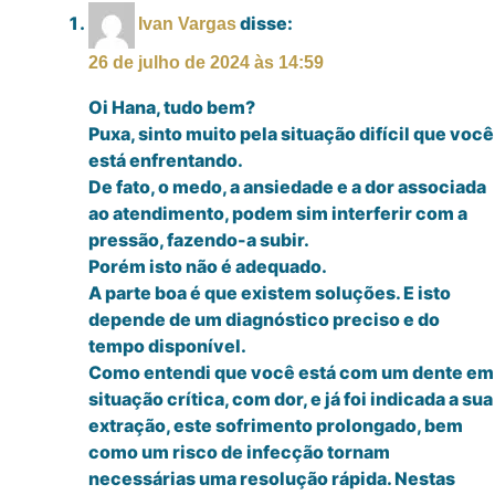
disse:
Ivan Vargas
26 de julho de 2024 às 14:59
Oi Hana, tudo bem?
Puxa, sinto muito pela situação difícil que você
está enfrentando.
De fato, o medo, a ansiedade e a dor associada
ao atendimento, podem sim interferir com a
pressão, fazendo-a subir.
Porém isto não é adequado.
A parte boa é que existem soluções. E isto
depende de um diagnóstico preciso e do
tempo disponível.
Como entendi que você está com um dente em
situação crítica, com dor, e já foi indicada a sua
extração, este sofrimento prolongado, bem
como um risco de infecção tornam
necessárias uma resolução rápida. Nestas