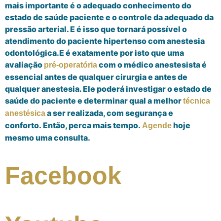
mais importante é o adequado conhecimento do
estado de saúde paciente e o controle da adequado da
pressão arterial. E é isso que tornará possível o
atendimento do paciente hipertenso com anestesia
odontológica.
E é exatamente por isto que uma
avaliação
com o médico anestesista é
pré-operatória
essencial antes de qualquer cirurgia e antes de
qualquer anestesia. Ele poderá investigar o estado de
saúde do paciente e determinar qual a melhor
técnica
a ser realizada, com segurança e
anestésica
conforto.
Então, perca mais tempo.
hoje
Agende
mesmo
uma consulta.
Facebook