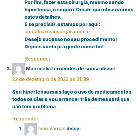
Por fim, fazer esta cirurgia, mesmo sendo
hipertensa, é seguro. Desde que observemos
estes detalhes.
E se precisar, estamos por aqui:
contato@ivanvargas.com.br
Desejo sucesso no seu procedimento!
Depois conta pra gente como foi!
Responder
Mauricelia fernandes de sousa
disse:
22 de dezembro de 2023 às 21:39
Sou hipertensa mais faço o uso de medicamentos
todos os dias e vou arrancar três dentes será que
não tem problema
Responder
disse:
Ivan Vargas