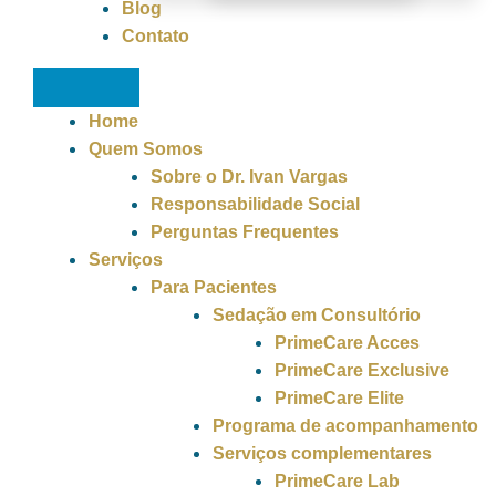
Blog
Contato
Home
Quem Somos
Sobre o Dr. Ivan Vargas
Responsabilidade Social
Perguntas Frequentes
Serviços
Para Pacientes
Sedação em Consultório
PrimeCare Acces
PrimeCare Exclusive
PrimeCare Elite
Programa de acompanhamento
Serviços complementares
PrimeCare Lab