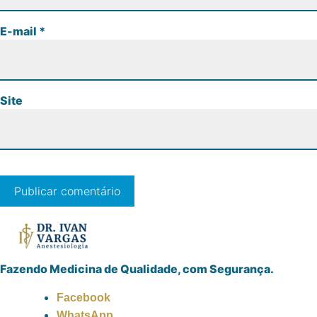
E-mail
*
Site
Fazendo Medicina de Qualidade, com Segurança.
Facebook
WhatsApp