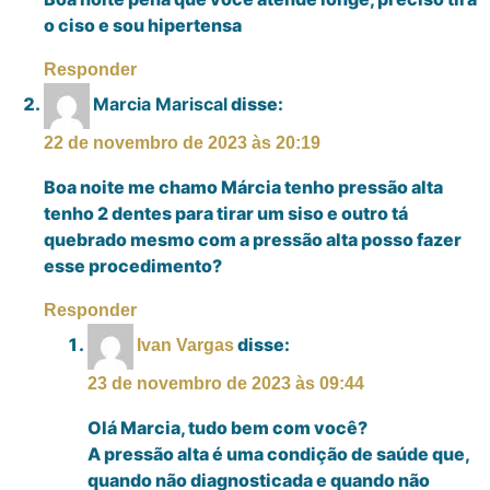
o ciso e sou hipertensa
Responder
Marcia Mariscal
disse:
22 de novembro de 2023 às 20:19
Boa noite me chamo Márcia tenho pressão alta
tenho 2 dentes para tirar um siso e outro tá
quebrado mesmo com a pressão alta posso fazer
esse procedimento?
Responder
disse:
Ivan Vargas
23 de novembro de 2023 às 09:44
Olá Marcia, tudo bem com você?
A pressão alta é uma condição de saúde que,
quando não diagnosticada e quando não