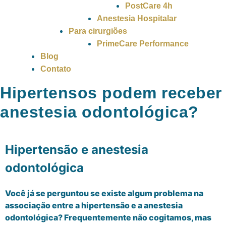
PostCare 4h
Anestesia Hospitalar
Para cirurgiões
PrimeCare Performance
Blog
Contato
Hipertensos podem receber
anestesia odontológica?
Hipertensão e anestesia
odontológica
Você já se perguntou se existe algum problema na
associação entre a hipertensão e a anestesia
odontológica? Frequentemente não cogitamos, mas