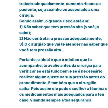
tratada adequadamente, aumenta riscos ao
paciente, seja sozinho ou associado a uma
cirugia.
Sendo assim, o grande risco está em:
1) Não saber que tem pressão alta (você já
sabe);
2) Não controlar a pressão adequadamente;
3) O cirurgião que vai te atender não saber que
você tem pressão alta.
Portanto, o ideal é que o médico que te
acompanhe, te avalie antes da cirurgia para
verificar se está tudo bem e se é necessário
realizar algum ajuste na sua pressão antes do
procedimento. E também que o cirurgião
saiba. Pois assim ele pode escolher a técnica e
os medicamentos mais adequados para o teu
caso, visando sempre a tua segurança.