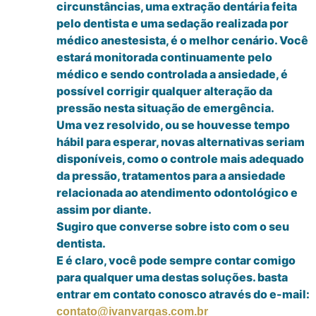
circunstâncias, uma extração dentária feita
pelo dentista e uma sedação realizada por
médico anestesista, é o melhor cenário. Você
estará monitorada continuamente pelo
médico e sendo controlada a ansiedade, é
possível corrigir qualquer alteração da
pressão nesta situação de emergência.
Uma vez resolvido, ou se houvesse tempo
hábil para esperar, novas alternativas seriam
disponíveis, como o controle mais adequado
da pressão, tratamentos para a ansiedade
relacionada ao atendimento odontológico e
assim por diante.
Sugiro que converse sobre isto com o seu
dentista.
E é claro, você pode sempre contar comigo
para qualquer uma destas soluções. basta
entrar em contato conosco através do e-mail:
contato@ivanvargas.com.br