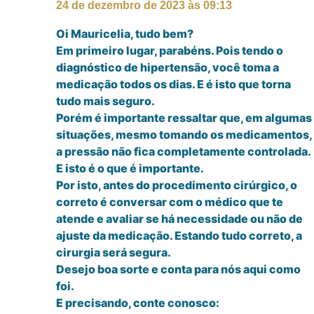
24 de dezembro de 2023 às 09:13
Oi Mauricelia, tudo bem?
Em primeiro lugar, parabéns. Pois tendo o
diagnóstico de hipertensão, você toma a
medicação todos os dias. E é isto que torna
tudo mais seguro.
Porém é importante ressaltar que, em algumas
situações, mesmo tomando os medicamentos,
a pressão não fica completamente controlada.
E isto é o que é importante.
Por isto, antes do procedimento cirúrgico, o
correto é conversar com o médico que te
atende e avaliar se há necessidade ou não de
ajuste da medicação. Estando tudo correto, a
cirurgia será segura.
Desejo boa sorte e conta para nós aqui como
foi.
E precisando, conte conosco: