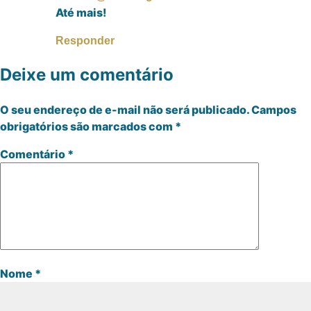
Até mais!
Responder
Deixe um comentário
O seu endereço de e-mail não será publicado.
Campos
obrigatórios são marcados com
*
Comentário
*
Nome
*