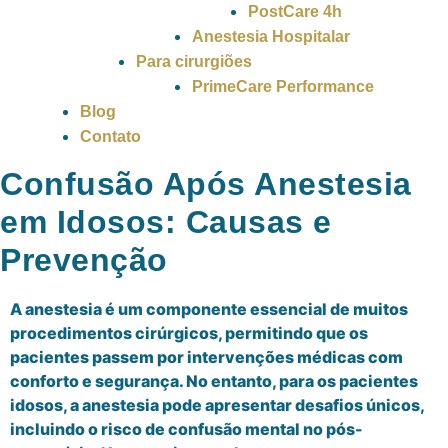
PostCare 4h
Anestesia Hospitalar
Para cirurgiões
PrimeCare Performance
Blog
Contato
Confusão Após Anestesia
em Idosos: Causas e
Prevenção
A anestesia é um componente essencial de muitos
procedimentos cirúrgicos, permitindo que os
pacientes passem por intervenções médicas com
conforto e segurança. No entanto, para os pacientes
idosos, a anestesia pode apresentar desafios únicos,
incluindo o risco de confusão mental no pós-