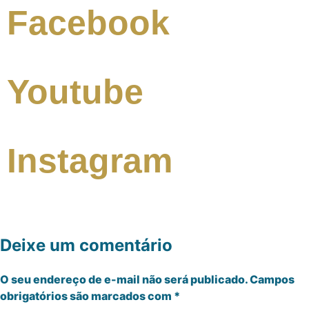
Facebook
Youtube
Instagram
Deixe um comentário
O seu endereço de e-mail não será publicado.
Campos
obrigatórios são marcados com
*