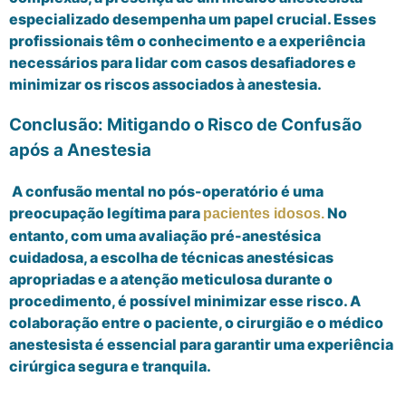
especializado desempenha um papel crucial. Esses
profissionais têm o conhecimento e a experiência
necessários para lidar com casos desafiadores e
minimizar os riscos associados à anestesia.
Conclusão: Mitigando o Risco de Confusão
após a Anestesia
A confusão mental no pós-operatório é uma
preocupação legítima para
No
pacientes idosos.
entanto, com uma avaliação pré-anestésica
cuidadosa, a escolha de técnicas anestésicas
apropriadas e a atenção meticulosa durante o
procedimento, é possível minimizar esse risco. A
colaboração entre o paciente, o cirurgião e o médico
anestesista é essencial para garantir uma experiência
cirúrgica segura e tranquila.