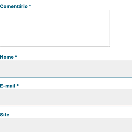
Comentário
*
Nome
*
E-mail
*
Site