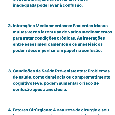
inadequada pode levar à confusão.
Interações Medicamentosas: Pacientes idosos
muitas vezes fazem uso de vários medicamentos
para tratar condições crônicas. As interações
entre esses medicamentos e os anestésicos
podem desempenhar um papel na confusão.
Condições de Saúde Pré-existentes: Problemas
de saúde, como demência ou comprometimento
cognitivo leve, podem aumentar o risco de
confusão após a anestesia.
Fatores Cirúrgicos: A natureza da cirurgia e seu