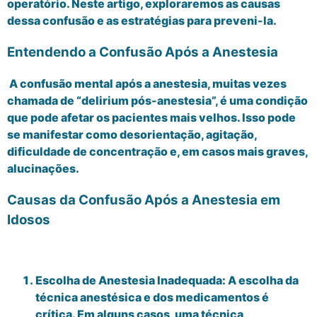
operatório. Neste artigo, exploraremos as causas
dessa confusão e as estratégias para preveni-la.
Entendendo a Confusão Após a Anestesia
A confusão mental após a anestesia, muitas vezes
chamada de “delirium pós-anestesia”, é uma condição
que pode afetar os pacientes mais velhos. Isso pode
se manifestar como desorientação, agitação,
dificuldade de concentração e, em casos mais graves,
alucinações.
Causas da Confusão Após a Anestesia em
Idosos
Escolha de Anestesia Inadequada: A escolha da
técnica anestésica e dos medicamentos é
crítica. Em alguns casos, uma técnica