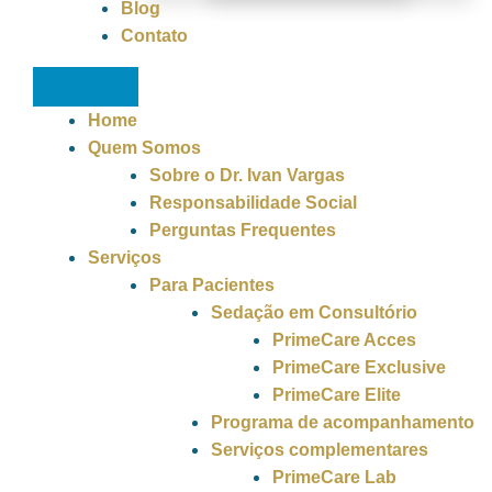
Blog
Contato
Home
Quem Somos
Sobre o Dr. Ivan Vargas
Responsabilidade Social
Perguntas Frequentes
Serviços
Para Pacientes
Sedação em Consultório
PrimeCare Acces
PrimeCare Exclusive
PrimeCare Elite
Programa de acompanhamento
Serviços complementares
PrimeCare Lab