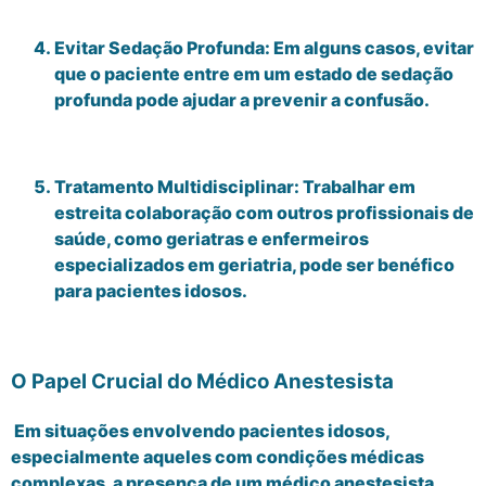
Evitar Sedação Profunda: Em alguns casos, evitar
que o paciente entre em um estado de sedação
profunda pode ajudar a prevenir a confusão.
Tratamento Multidisciplinar: Trabalhar em
estreita colaboração com outros profissionais de
saúde, como geriatras e enfermeiros
especializados em geriatria, pode ser benéfico
para pacientes idosos.
O Papel Crucial do Médico Anestesista
Em situações envolvendo pacientes idosos,
especialmente aqueles com condições médicas
complexas, a presença de um médico anestesista