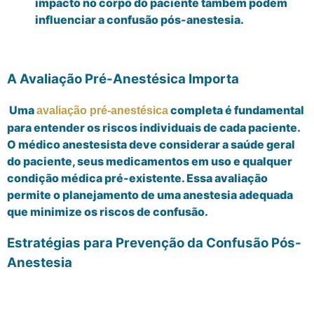
impacto no corpo do paciente também podem
influenciar a confusão pós-anestesia.
A Avaliação Pré-Anestésica Importa
Uma
completa é fundamental
avaliação pré-anestésica
para entender os riscos individuais de cada paciente.
O médico anestesista deve considerar a saúde geral
do paciente, seus medicamentos em uso e qualquer
condição médica pré-existente. Essa avaliação
permite o planejamento de uma anestesia adequada
que minimize os riscos de confusão.
Estratégias para Prevenção da Confusão Pós-
Anestesia