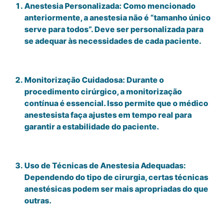
Anestesia Personalizada: Como mencionado
anteriormente, a anestesia não é “tamanho único
serve para todos”. Deve ser personalizada para
se adequar às necessidades de cada paciente.
Monitorização Cuidadosa: Durante o
procedimento cirúrgico, a monitorização
contínua é essencial. Isso permite que o médico
anestesista faça ajustes em tempo real para
garantir a estabilidade do paciente.
Uso de Técnicas de Anestesia Adequadas:
Dependendo do tipo de cirurgia, certas técnicas
anestésicas podem ser mais apropriadas do que
outras.