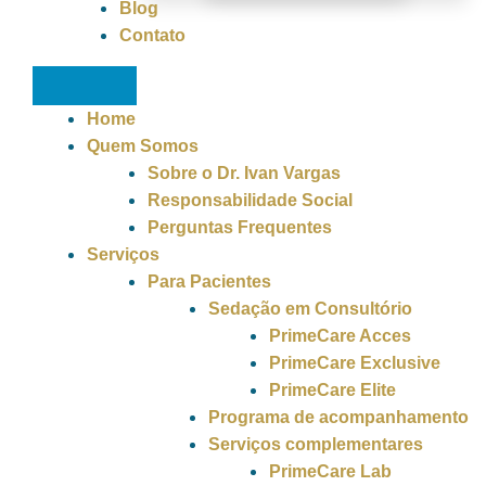
Blog
Contato
Home
Quem Somos
Sobre o Dr. Ivan Vargas
Responsabilidade Social
Perguntas Frequentes
Serviços
Para Pacientes
Sedação em Consultório
PrimeCare Acces
PrimeCare Exclusive
PrimeCare Elite
Programa de acompanhamento
Serviços complementares
PrimeCare Lab