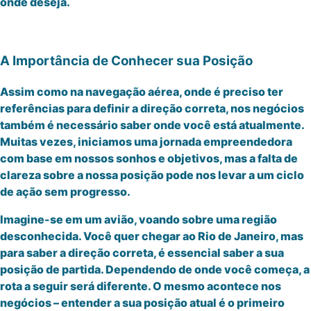
onde deseja.
A Importância de Conhecer sua Posição
Assim como na navegação aérea, onde é preciso ter
referências para definir a direção correta, nos negócios
também é necessário saber onde você está atualmente.
Muitas vezes, iniciamos uma jornada empreendedora
com base em nossos sonhos e objetivos, mas a falta de
clareza sobre a nossa posição pode nos levar a um ciclo
de ação sem progresso.
Imagine-se em um avião, voando sobre uma região
desconhecida. Você quer chegar ao Rio de Janeiro, mas
para saber a direção correta, é essencial saber a sua
posição de partida. Dependendo de onde você começa, a
rota a seguir será diferente. O mesmo acontece nos
negócios – entender a sua posição atual é o primeiro