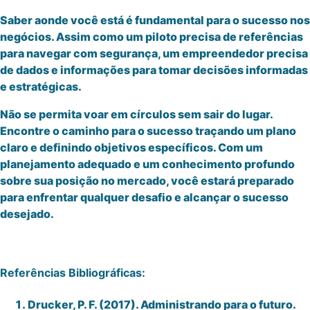
Saber aonde você está é fundamental para o sucesso nos
negócios. Assim como um piloto precisa de referências
para navegar com segurança, um empreendedor precisa
de dados e informações para tomar decisões informadas
e estratégicas.
Não se permita voar em círculos sem sair do lugar.
Encontre o caminho para o sucesso traçando um plano
claro e definindo objetivos específicos. Com um
planejamento adequado e um conhecimento profundo
sobre sua posição no mercado, você estará preparado
para enfrentar qualquer desafio e alcançar o sucesso
desejado.
Referências Bibliográficas:
Drucker, P. F. (2017). Administrando para o futuro.