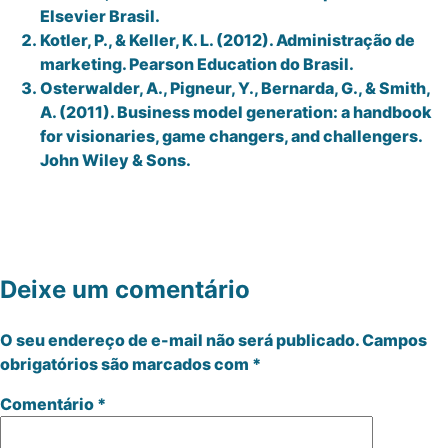
Elsevier Brasil.
Kotler, P., & Keller, K. L. (2012). Administração de
marketing. Pearson Education do Brasil.
Osterwalder, A., Pigneur, Y., Bernarda, G., & Smith,
A. (2011). Business model generation: a handbook
for visionaries, game changers, and challengers.
John Wiley & Sons.
Deixe um comentário
O seu endereço de e-mail não será publicado.
Campos
obrigatórios são marcados com
*
Comentário
*