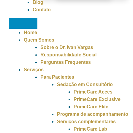
Blog
Contato
Home
Quem Somos
Sobre o Dr. Ivan Vargas
Responsabilidade Social
Perguntas Frequentes
Serviços
Para Pacientes
Sedação em Consultório
PrimeCare Acces
PrimeCare Exclusive
PrimeCare Elite
Programa de acompanhamento
Serviços complementares
PrimeCare Lab