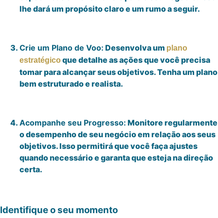
lhe dará um propósito claro e um rumo a seguir.
Crie um Plano de Voo:
Desenvolva um
plano
que detalhe as ações que você precisa
estratégico
tomar para alcançar seus objetivos. Tenha um plano
bem estruturado e realista.
Acompanhe seu Progresso:
Monitore regularmente
o desempenho de seu negócio em relação aos seus
objetivos. Isso permitirá que você faça ajustes
quando necessário e garanta que esteja na direção
certa.
Identifique o seu momento