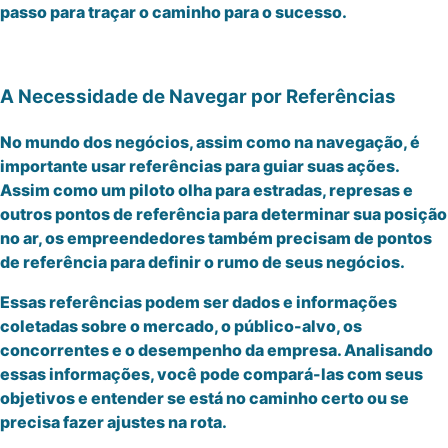
passo para traçar o caminho para o sucesso.
A Necessidade de Navegar por Referências
No mundo dos negócios, assim como na navegação, é
importante usar referências para guiar suas ações.
Assim como um piloto olha para estradas, represas e
outros pontos de referência para determinar sua posição
no ar, os empreendedores também precisam de pontos
de referência para definir o rumo de seus negócios.
Essas referências podem ser dados e informações
coletadas sobre o mercado, o público-alvo, os
concorrentes e o desempenho da empresa. Analisando
essas informações, você pode compará-las com seus
objetivos e entender se está no caminho certo ou se
precisa fazer ajustes na rota.