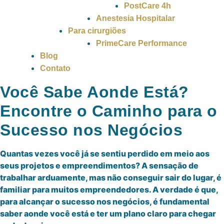
PostCare 4h
Anestesia Hospitalar
Para cirurgiões
PrimeCare Performance
Blog
Contato
Você Sabe Aonde Está?
Encontre o Caminho para o
Sucesso nos Negócios
Quantas vezes você já se sentiu perdido em meio aos
seus projetos e empreendimentos? A sensação de
trabalhar arduamente, mas não conseguir sair do lugar, é
familiar para muitos empreendedores. A verdade é que,
para alcançar o sucesso nos negócios, é fundamental
saber aonde você está e ter um plano claro para chegar