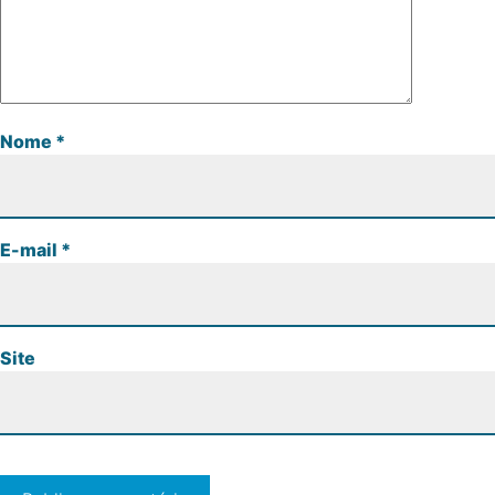
Nome
*
E-mail
*
Site