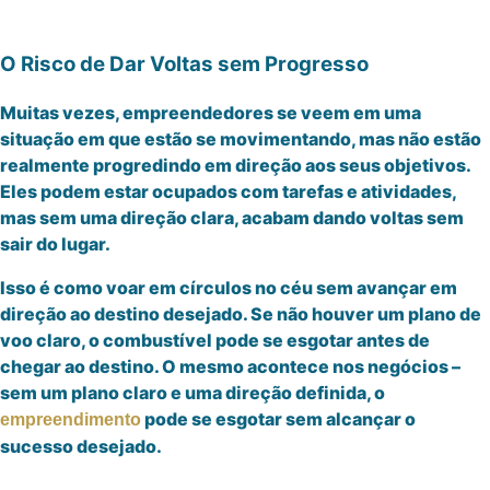
O Risco de Dar Voltas sem Progresso
Muitas vezes, empreendedores se veem em uma
situação em que estão se movimentando, mas não estão
realmente progredindo em direção aos seus objetivos.
Eles podem estar ocupados com tarefas e atividades,
mas sem uma direção clara, acabam dando voltas sem
sair do lugar.
Isso é como voar em círculos no céu sem avançar em
direção ao destino desejado. Se não houver um plano de
voo claro, o combustível pode se esgotar antes de
chegar ao destino. O mesmo acontece nos negócios –
sem um plano claro e uma direção definida, o
pode se esgotar sem alcançar o
empreendimento
sucesso desejado.