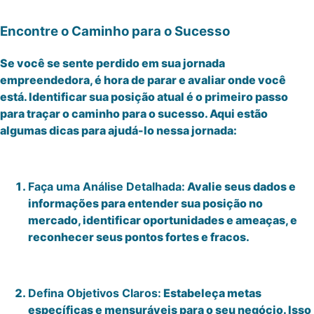
Encontre o Caminho para o Sucesso
Se você se sente perdido em sua jornada
empreendedora, é hora de parar e avaliar onde você
está. Identificar sua posição atual é o primeiro passo
para traçar o caminho para o sucesso. Aqui estão
algumas dicas para ajudá-lo nessa jornada:
Faça uma Análise Detalhada:
Avalie seus dados e
informações para entender sua posição no
mercado, identificar oportunidades e ameaças, e
reconhecer seus pontos fortes e fracos.
Defina Objetivos Claros:
Estabeleça metas
específicas e mensuráveis para o seu negócio. Isso