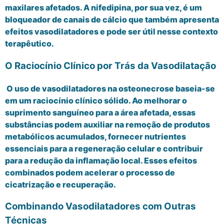
maxilares afetados. A nifedipina, por sua vez, é um
bloqueador de canais de cálcio que também apresenta
efeitos vasodilatadores e pode ser útil nesse contexto
terapêutico.
O Raciocínio Clínico por Trás da Vasodilatação
O uso de vasodilatadores na osteonecrose baseia-se
em um raciocínio clínico sólido. Ao melhorar o
suprimento sanguíneo para a área afetada, essas
substâncias podem auxiliar na remoção de produtos
metabólicos acumulados, fornecer nutrientes
essenciais para a regeneração celular e contribuir
para a redução da inflamação local. Esses efeitos
combinados podem acelerar o processo de
cicatrização e recuperação.
Combinando Vasodilatadores com Outras
Técnicas