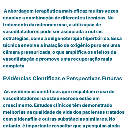
A abordagem terapêutica mais eficaz muitas vezes
envolve a combinação de diferentes técnicas. No
tratamento da osteonecrose, a utilização de
vasodilatadores pode ser associada a outras
estratégias, como a oxigenoterapia hiperbárica. Essa
técnica envolve a inalação de oxigênio puro em uma
câmara pressurizada, o que amplifica os efeitos da
vasodilatação e promove uma recuperação mais
completa.
Evidências Científicas e Perspectivas Futuras
As evidências científicas que respaldam o uso de
vasodilatadores na osteonecrose estão em
crescimento. Estudos clínicos têm demonstrado
melhorias na qualidade de vida dos pacientes tratados
com sildenafila e outras substâncias similares. No
entanto, é importante ressaltar que a pesquisa ainda