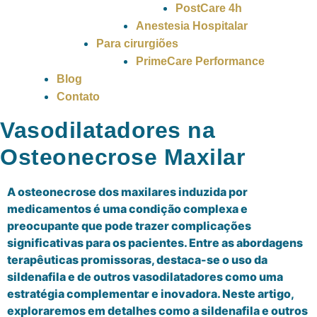
PostCare 4h
Anestesia Hospitalar
Para cirurgiões
PrimeCare Performance
Blog
Contato
Vasodilatadores na
Osteonecrose Maxilar
A osteonecrose dos maxilares induzida por
medicamentos é uma condição complexa e
preocupante que pode trazer complicações
significativas para os pacientes. Entre as abordagens
terapêuticas promissoras, destaca-se o uso da
sildenafila e de outros vasodilatadores como uma
estratégia complementar e inovadora. Neste artigo,
exploraremos em detalhes como a sildenafila e outros