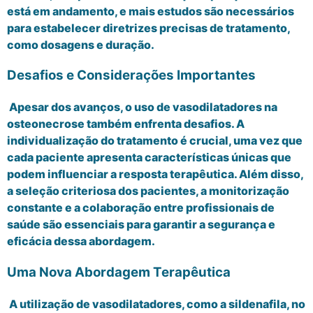
está em andamento, e mais estudos são necessários
para estabelecer diretrizes precisas de tratamento,
como dosagens e duração.
Desafios e Considerações Importantes
Apesar dos avanços, o uso de vasodilatadores na
osteonecrose também enfrenta desafios. A
individualização do tratamento é crucial, uma vez que
cada paciente apresenta características únicas que
podem influenciar a resposta terapêutica. Além disso,
a seleção criteriosa dos pacientes, a monitorização
constante e a colaboração entre profissionais de
saúde são essenciais para garantir a segurança e
eficácia dessa abordagem.
Uma Nova Abordagem Terapêutica
A utilização de vasodilatadores, como a sildenafila, no