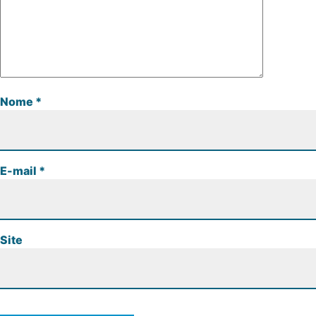
Nome
*
E-mail
*
Site