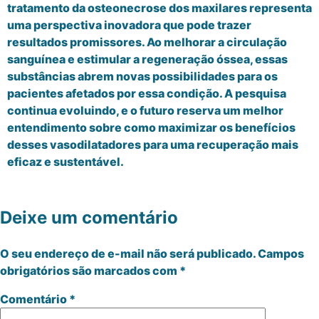
tratamento da osteonecrose dos maxilares representa
uma perspectiva inovadora que pode trazer
resultados promissores. Ao melhorar a circulação
sanguínea e estimular a regeneração óssea, essas
substâncias abrem novas possibilidades para os
pacientes afetados por essa condição. A pesquisa
continua evoluindo, e o futuro reserva um melhor
entendimento sobre como maximizar os benefícios
desses vasodilatadores para uma recuperação mais
eficaz e sustentável.
Deixe um comentário
O seu endereço de e-mail não será publicado.
Campos
obrigatórios são marcados com
*
Comentário
*