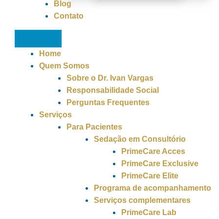
Blog
Contato
Home
Quem Somos
Sobre o Dr. Ivan Vargas
Responsabilidade Social
Perguntas Frequentes
Serviços
Para Pacientes
Sedação em Consultório
PrimeCare Acces
PrimeCare Exclusive
PrimeCare Elite
Programa de acompanhamento
Serviços complementares
PrimeCare Lab