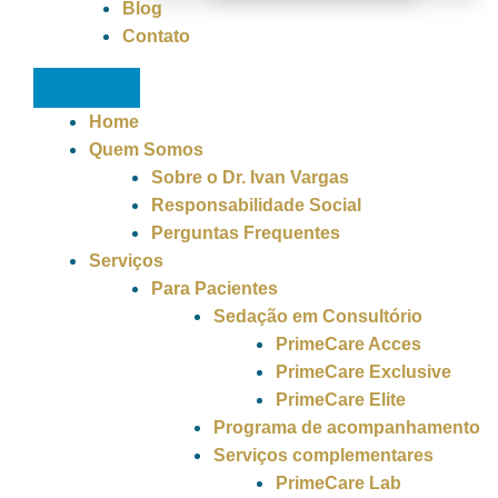
Blog
Contato
Home
Quem Somos
Sobre o Dr. Ivan Vargas
Responsabilidade Social
Perguntas Frequentes
Serviços
Para Pacientes
Sedação em Consultório
PrimeCare Acces
PrimeCare Exclusive
PrimeCare Elite
Programa de acompanhamento
Serviços complementares
PrimeCare Lab