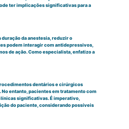
 ter implicações significativas para a
duração da anestesia, reduzir o
ntes podem interagir com antidepressivos,
s de ação. Como especialista, enfatizo a
rocedimentos dentários e cirúrgicos
a. No entanto, pacientes em tratamento com
nicas significativas. É imperativo,
ição do paciente, considerando possíveis