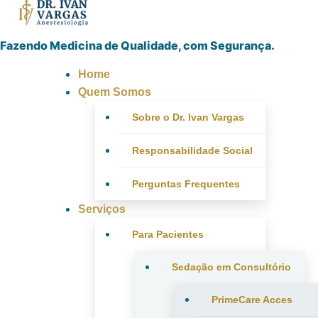
Fazendo Medicina de Qualidade, com Segurança.
Home
Quem Somos
Sobre o Dr. Ivan Vargas
Responsabilidade Social
Perguntas Frequentes
Serviços
Para Pacientes
Sedação em Consultório
PrimeCare Acces