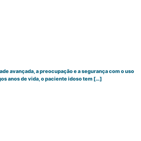
idade avançada, a preocupação e a segurança com o uso
gos anos de vida, o paciente idoso tem […]