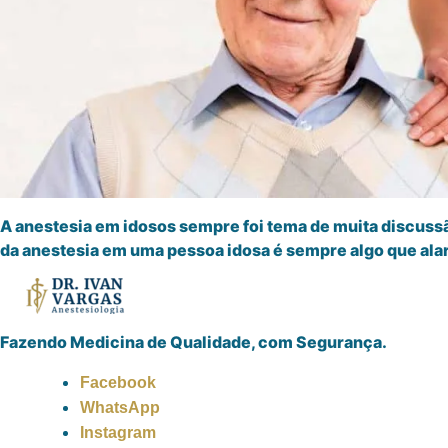
A anestesia em idosos sempre foi tema de muita discuss
da anestesia em uma pessoa idosa é sempre algo que alarm
Fazendo Medicina de Qualidade, com Segurança.
Facebook
WhatsApp
Instagram