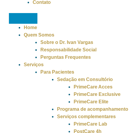
Contato
Home
Quem Somos
Sobre o Dr. Ivan Vargas
Responsabilidade Social
Perguntas Frequentes
Serviços
Para Pacientes
Sedação em Consultório
PrimeCare Acces
PrimeCare Exclusive
PrimeCare Elite
Programa de acompanhamento
Serviços complementares
PrimeCare Lab
PostCare 4h