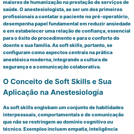
maiores de humanização na prestação de serviços de
saúde. O anestesiologista, ao ser um dos primeiros
profissionais a contatar o paciente no pré-operatório,
desempenha papel fundamental em reduzir ansiedade
e em estabelecer uma relação de confiança, essencial
para o êxito do procedimento e para o conforto do
doente e sua família. As soft skills, portanto, se
configuram como aspectos centrais na prática
anestésica moderna, integrando a cultura de
segurança e a comunicação colaborativa.
O Conceito de Soft Skills e Sua
Aplicação na Anestesiologia
As soft skills englobam um conjunto de habilidades
interpessoais, comportamentais e de comunicação
que não se restringem ao domínio cognitivo ou
técnico. Exemplos incluem empatia, inteligência