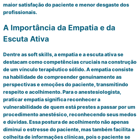
maior satisfação do paciente e menor desgaste dos
profissionais.
A Importância da Empatia e da
Escuta Ativa
Dentre as soft skills, a empatia e a escuta ativa se
destacam como competências cruciais na construção
de um vínculo terapêutico sólido. A empatia consiste
na habilidade de compreender genuinamente as
perspectivas e emoções do paciente, transmitindo
respeito e acolhimento. Para o anestesiologista,
praticar empatia significa reconhecer a
vulnerabilidade de quem está prestes a passar por um
procedimento anestésico, reconhecendo seus medos
e dúvidas. Essa postura de acolhimento não apenas
diminui o estresse do paciente, mas também facilita a
colheita de informações clínicas, pois o paciente se