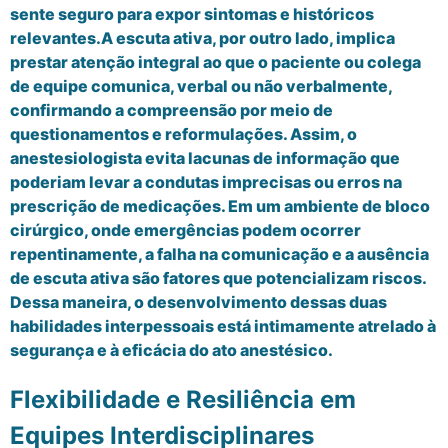
sente seguro para expor sintomas e históricos
relevantes.A escuta ativa, por outro lado, implica
prestar atenção integral ao que o paciente ou colega
de equipe comunica, verbal ou não verbalmente,
confirmando a compreensão por meio de
questionamentos e reformulações. Assim, o
anestesiologista evita lacunas de informação que
poderiam levar a condutas imprecisas ou erros na
prescrição de medicações. Em um ambiente de bloco
cirúrgico, onde emergências podem ocorrer
repentinamente, a falha na comunicação e a ausência
de escuta ativa são fatores que potencializam riscos.
Dessa maneira, o desenvolvimento dessas duas
habilidades interpessoais está intimamente atrelado à
segurança e à eficácia do ato anestésico.
Flexibilidade e Resiliência em
Equipes Interdisciplinares