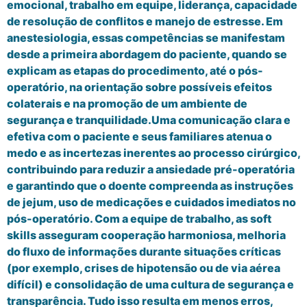
emocional, trabalho em equipe, liderança, capacidade
de resolução de conflitos e manejo de estresse. Em
anestesiologia, essas competências se manifestam
desde a primeira abordagem do paciente, quando se
explicam as etapas do procedimento, até o pós-
operatório, na orientação sobre possíveis efeitos
colaterais e na promoção de um ambiente de
segurança e tranquilidade.Uma comunicação clara e
efetiva com o paciente e seus familiares atenua o
medo e as incertezas inerentes ao processo cirúrgico,
contribuindo para reduzir a ansiedade pré-operatória
e garantindo que o doente compreenda as instruções
de jejum, uso de medicações e cuidados imediatos no
pós-operatório. Com a equipe de trabalho, as soft
skills asseguram cooperação harmoniosa, melhoria
do fluxo de informações durante situações críticas
(por exemplo, crises de hipotensão ou de via aérea
difícil) e consolidação de uma cultura de segurança e
transparência. Tudo isso resulta em menos erros,