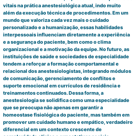
vitais na prática anestesiológica atual, indo muito
além da execução técnica de procedimentos. Em um
mundo que valoriza cada vez mais o cuidado
personalizado e a humanização, essas habilidades
interpessoais influenciam diretamente a experiência
e a segurança do paciente, bem como o clima
organizacional e a motivação da equipe. No futuro, as
instituições de saúde e sociedades de especialidade
tendem a reforçar a formação comportamental e
relacional dos anestesiologistas, integrando módulos
de comunicação, gerenciamento de conflitos e
suporte emocional em currículos de residência e
treinamentos continuados. Dessa forma, a
anestesiologia se solidifica como uma especialidade
que se preocupa não apenas em garantir a
homeostase fisiológica do paciente, mas também em
promover um cuidado humano e empático, verdadeiro
diferencial em um contexto crescente de