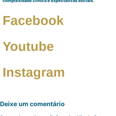
complexidade clínica e expectativas sociais.
Facebook
Youtube
Instagram
Deixe um comentário