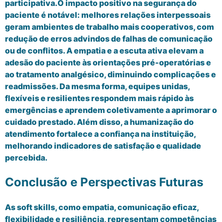
participativa.O impacto positivo na segurança do
paciente é notável: melhores relações interpessoais
geram ambientes de trabalho mais cooperativos, com
redução de erros advindos de falhas de comunicação
ou de conflitos. A empatia e a escuta ativa elevam a
adesão do paciente às orientações pré-operatórias e
ao tratamento analgésico, diminuindo complicações e
readmissões. Da mesma forma, equipes unidas,
flexíveis e resilientes respondem mais rápido às
emergências e aprendem coletivamente a aprimorar o
cuidado prestado. Além disso, a humanização do
atendimento fortalece a confiança na instituição,
melhorando indicadores de satisfação e qualidade
percebida.
Conclusão e Perspectivas Futuras
As soft skills, como empatia, comunicação eficaz,
flexibilidade e resiliência, representam competências