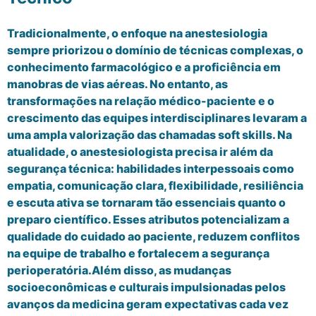
Tradicionalmente, o enfoque na anestesiologia
sempre priorizou o domínio de técnicas complexas, o
conhecimento farmacológico e a proficiência em
manobras de vias aéreas. No entanto, as
transformações na relação médico-paciente e o
crescimento das equipes interdisciplinares levaram a
uma ampla valorização das chamadas soft skills. Na
atualidade, o anestesiologista precisa ir além da
segurança técnica: habilidades interpessoais como
empatia, comunicação clara, flexibilidade, resiliência
e escuta ativa se tornaram tão essenciais quanto o
preparo científico. Esses atributos potencializam a
qualidade do cuidado ao paciente, reduzem conflitos
na equipe de trabalho e fortalecem a segurança
perioperatória.Além disso, as mudanças
socioeconômicas e culturais impulsionadas pelos
avanços da medicina geram expectativas cada vez