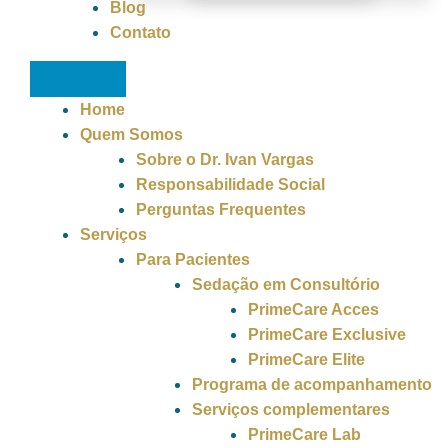
Blog
Contato
Home
Quem Somos
Sobre o Dr. Ivan Vargas
Responsabilidade Social
Perguntas Frequentes
Serviços
Para Pacientes
Sedação em Consultório
PrimeCare Acces
PrimeCare Exclusive
PrimeCare Elite
Programa de acompanhamento
Serviços complementares
PrimeCare Lab