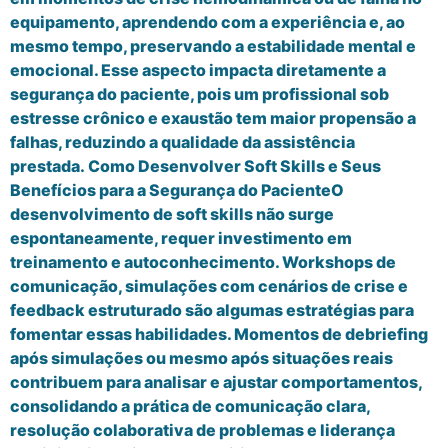
equipamento, aprendendo com a experiência e, ao
mesmo tempo, preservando a estabilidade mental e
emocional. Esse aspecto impacta diretamente a
segurança do paciente, pois um profissional sob
estresse crônico e exaustão tem maior propensão a
falhas, reduzindo a qualidade da assistência
prestada. Como Desenvolver Soft Skills e Seus
Benefícios para a Segurança do PacienteO
desenvolvimento de soft skills não surge
espontaneamente, requer investimento em
treinamento e autoconhecimento. Workshops de
comunicação, simulações com cenários de crise e
feedback estruturado são algumas estratégias para
fomentar essas habilidades. Momentos de debriefing
após simulações ou mesmo após situações reais
contribuem para analisar e ajustar comportamentos,
consolidando a prática de comunicação clara,
resolução colaborativa de problemas e liderança