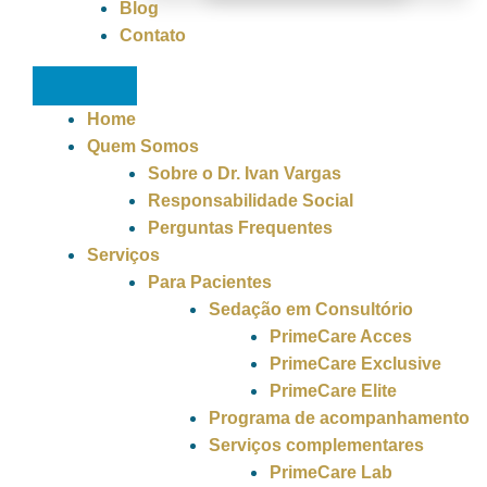
Blog
Contato
Home
Quem Somos
Sobre o Dr. Ivan Vargas
Responsabilidade Social
Perguntas Frequentes
Serviços
Para Pacientes
Sedação em Consultório
PrimeCare Acces
PrimeCare Exclusive
PrimeCare Elite
Programa de acompanhamento
Serviços complementares
PrimeCare Lab