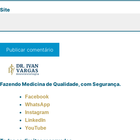
Site
Fazendo Medicina de Qualidade, com Segurança.
Facebook
WhatsApp
Instagram
LinkedIn
YouTube