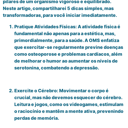
pilares de um organismo vigoroso e equilibrado.
Neste artigo, compartilharei 5 dicas simples, mas
transformadoras, para você iniciar imediatamente.
Pratique Atividades Físicas: A atividade física é
fundamental não apenas para a estética, mas,
primordialmente, para a saúde. A OMS enfatiza
que exercitar-se regularmente previne doenças
como osteoporose e problemas cardíacos, além
de melhorar o humor ao aumentar os níveis de
serotonina, combatendo a depressão.
Exercite o Cérebro: Movimentar o corpo é
crucial, mas não devemos esquecer do cérebro.
Leitura e jogos, como os videogames, estimulam
o raciocínio e mantêm a mente ativa, prevenindo
perdas de memória.