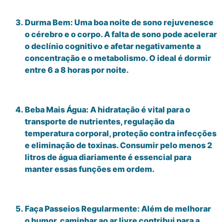
Durma Bem: Uma boa noite de sono rejuvenesce
o cérebro e o corpo. A falta de sono pode acelerar
o declínio cognitivo e afetar negativamente a
concentração e o metabolismo. O ideal é dormir
entre 6 a 8 horas por noite.
Beba Mais Água: A hidratação é vital para o
transporte de nutrientes, regulação da
temperatura corporal, proteção contra infecções
e eliminação de toxinas. Consumir pelo menos 2
litros de água diariamente é essencial para
manter essas funções em ordem.
Faça Passeios Regularmente: Além de melhorar
o humor, caminhar ao ar livre contribui para a