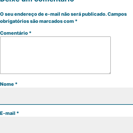
O seu endereço de e-mail não será publicado.
Campos
obrigatórios são marcados com
*
Comentário
*
Nome
*
E-mail
*