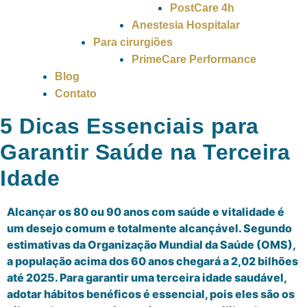
PostCare 4h
Anestesia Hospitalar
Para cirurgiões
PrimeCare Performance
Blog
Contato
5 Dicas Essenciais para
Garantir Saúde na Terceira
Idade
Alcançar os 80 ou 90 anos com saúde e vitalidade é
um desejo comum e totalmente alcançável. Segundo
estimativas da Organização Mundial da Saúde (OMS),
a população acima dos 60 anos chegará a 2,02 bilhões
até 2025. Para garantir uma terceira idade saudável,
adotar hábitos benéficos é essencial, pois eles são os