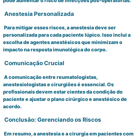
pode aumentar o risco de infecções pós-operatórias.
Anestesia Personalizada
Para mitigar esses riscos, a anestesia deve ser
personalizada para cada paciente lúpico. Isso inclui a
escolha de agentes anestésicos que minimizam o
impacto na resposta imunológica do corpo.
Comunicação Crucial
A comunicação entre reumatologistas,
anestesiologistas e cirurgiões é essencial. Os
profissionais devem estar cientes da condição do
paciente e ajustar o plano cirúrgico e anestésico de
acordo.
Conclusão: Gerenciando os Riscos
Em resumo, a anestesia e a cirurgia em pacientes com