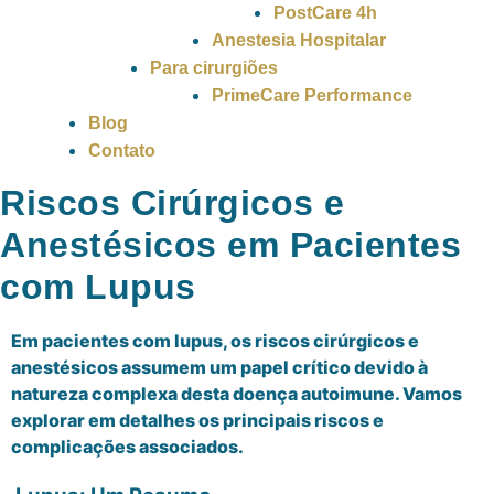
PostCare 4h
Anestesia Hospitalar
Para cirurgiões
PrimeCare Performance
Blog
Contato
Riscos Cirúrgicos e
Anestésicos em Pacientes
com Lupus
Em pacientes com lupus, os riscos cirúrgicos e
anestésicos assumem um papel crítico devido à
natureza complexa desta doença autoimune. Vamos
explorar em detalhes os principais riscos e
complicações associados.