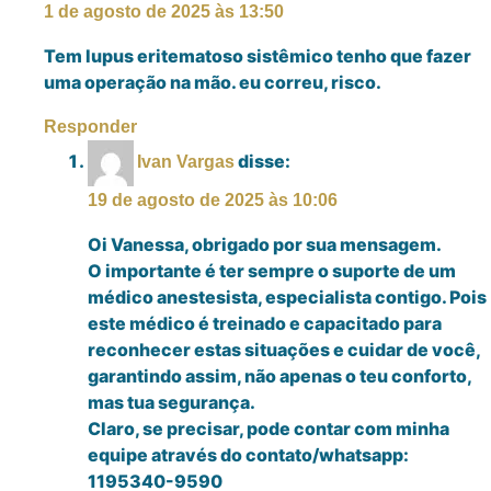
1 de agosto de 2025 às 13:50
Tem lupus eritematoso sistêmico tenho que fazer
uma operação na mão. eu correu, risco.
Responder
disse:
Ivan Vargas
19 de agosto de 2025 às 10:06
Oi Vanessa, obrigado por sua mensagem.
O importante é ter sempre o suporte de um
médico anestesista, especialista contigo. Pois
este médico é treinado e capacitado para
reconhecer estas situações e cuidar de você,
garantindo assim, não apenas o teu conforto,
mas tua segurança.
Claro, se precisar, pode contar com minha
equipe através do contato/whatsapp:
1195340-9590