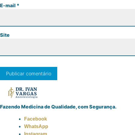
E-mail
*
Site
Fazendo Medicina de Qualidade, com Segurança.
Facebook
WhatsApp
Instagram