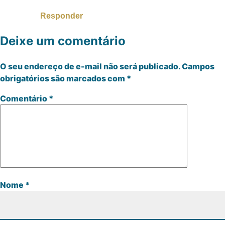
Responder
Deixe um comentário
O seu endereço de e-mail não será publicado.
Campos
obrigatórios são marcados com
*
Comentário
*
Nome
*