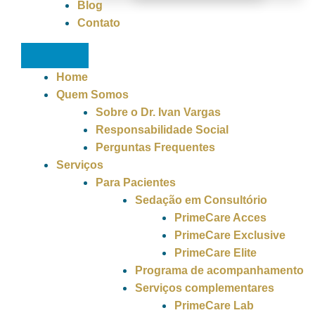
Blog
Contato
Home
Quem Somos
Sobre o Dr. Ivan Vargas
Responsabilidade Social
Perguntas Frequentes
Serviços
Para Pacientes
Sedação em Consultório
PrimeCare Acces
PrimeCare Exclusive
PrimeCare Elite
Programa de acompanhamento
Serviços complementares
PrimeCare Lab