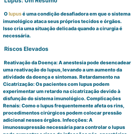
Lupus: Um Resumo
O
é uma condição desafiadora em que o sistema
lupus
imunológico ataca seus próprios tecidos e órgãos.
Isso cria uma situação delicada quando a cirurgia é
necessária.
Riscos Elevados
Reativação da Doença: A anestesia pode desencadear
uma reativação do lupus, levando a um aumento da
atividade da doença e sintomas. Retardamento na
Cicatrização: Os pacientes com lupus podem
experimentar um retardo na cicatrização devido à
disfunção do sistema imunológico. Complicações
Renais: Como o lupus frequentemente afeta os rins,
procedimentos cirúrgicos podem colocar pressão
adicional nesses órgãos. Infecções: A
imunossupressão necessária para controlar o lupus