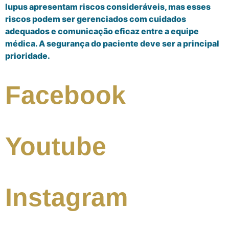
lupus apresentam riscos consideráveis, mas esses
riscos podem ser gerenciados com cuidados
adequados e comunicação eficaz entre a equipe
médica. A segurança do paciente deve ser a principal
prioridade.
Facebook
Youtube
Instagram