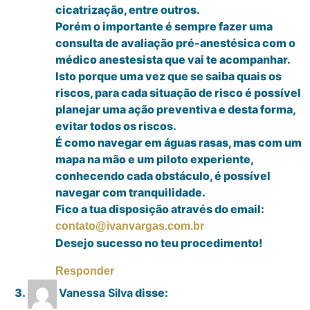
cicatrização, entre outros.
Porém o importante é sempre fazer uma
consulta de avaliação pré-anestésica com o
médico anestesista que vai te acompanhar.
Isto porque uma vez que se saiba quais os
riscos, para cada situação de risco é possível
planejar uma ação preventiva e desta forma,
evitar todos os riscos.
É como navegar em águas rasas, mas com um
mapa na mão e um piloto experiente,
conhecendo cada obstáculo, é possível
navegar com tranquilidade.
Fico a tua disposição através do email:
contato@ivanvargas.com.br
Desejo sucesso no teu procedimento!
Responder
Vanessa Silva
disse: