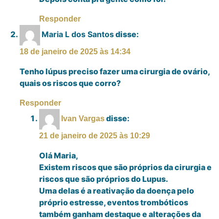
Responder
Maria L dos Santos
disse:
18 de janeiro de 2025 às 14:34
Tenho lúpus preciso fazer uma cirurgia de ovário,
quais os riscos que corro?
Responder
disse:
Ivan Vargas
21 de janeiro de 2025 às 10:29
Olá Maria,
Existem riscos que são próprios da cirurgia e
riscos que são próprios do Lupus.
Uma delas é a reativação da doença pelo
próprio estresse, eventos trombóticos
também ganham destaque e alterações da