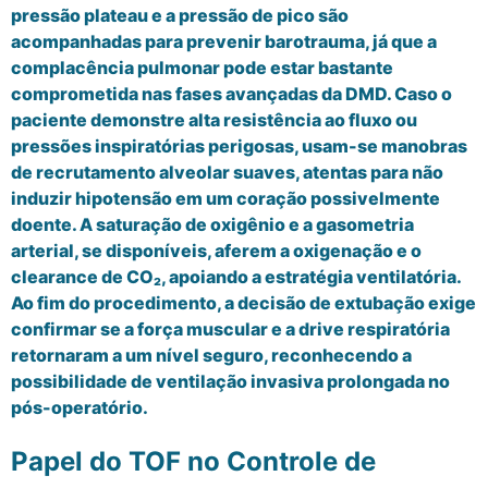
pressão plateau e a pressão de pico são
acompanhadas para prevenir barotrauma, já que a
complacência pulmonar pode estar bastante
comprometida nas fases avançadas da DMD. Caso o
paciente demonstre alta resistência ao fluxo ou
pressões inspiratórias perigosas, usam-se manobras
de recrutamento alveolar suaves, atentas para não
induzir hipotensão em um coração possivelmente
doente. A saturação de oxigênio e a gasometria
arterial, se disponíveis, aferem a oxigenação e o
clearance de CO₂, apoiando a estratégia ventilatória.
Ao fim do procedimento, a decisão de extubação exige
confirmar se a força muscular e a drive respiratória
retornaram a um nível seguro, reconhecendo a
possibilidade de ventilação invasiva prolongada no
pós-operatório.
Papel do TOF no Controle de