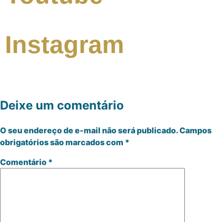
Instagram
Deixe um comentário
O seu endereço de e-mail não será publicado.
Campos
obrigatórios são marcados com
*
Comentário
*