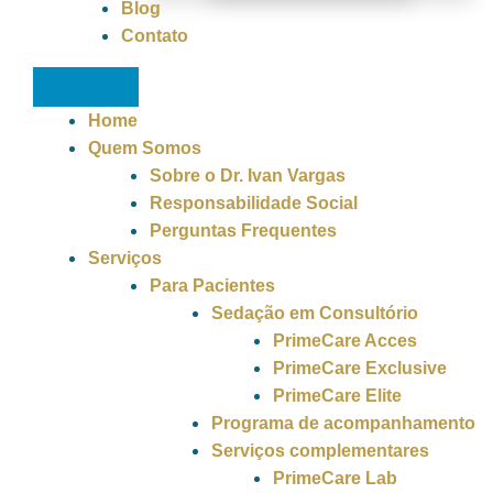
Blog
Contato
Home
Quem Somos
Sobre o Dr. Ivan Vargas
Responsabilidade Social
Perguntas Frequentes
Serviços
Para Pacientes
Sedação em Consultório
PrimeCare Acces
PrimeCare Exclusive
PrimeCare Elite
Programa de acompanhamento
Serviços complementares
PrimeCare Lab