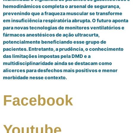
hemodinâmicos completa o arsenal de segurança,
prevenindo que a fraqueza muscular se transforme
em insuficiência respiratória abrupta. O futuro aponta
para novas tecnologias de monitores ventilatórios e
fármacos anestésicos de ação ultracurta,
potencialmente beneficiando esse grupo de
pacientes. Entretanto, a prudência, o conhecimento
das limitações impostas pela DMD e a
multidisciplinaridade ainda se destacam como
alicerces para desfechos mais positivos e menor
morbidade nesse contexto.
Facebook
Youtube