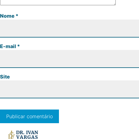
Nome
*
E-mail
*
Site