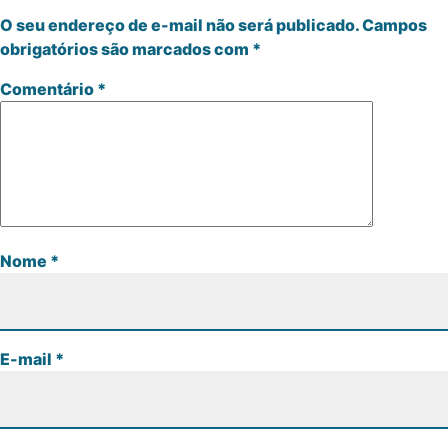
O seu endereço de e-mail não será publicado.
Campos
obrigatórios são marcados com
*
Comentário
*
Nome
*
E-mail
*