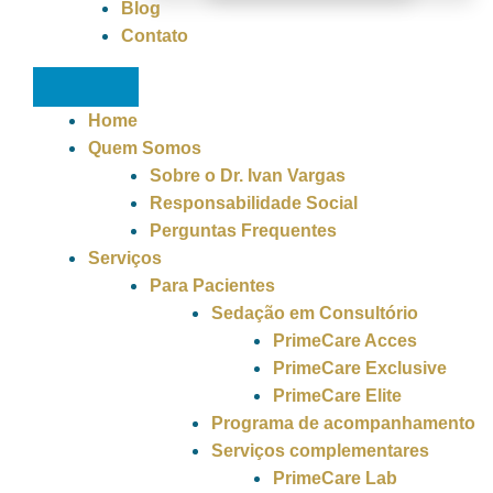
Blog
Contato
Home
Quem Somos
Sobre o Dr. Ivan Vargas
Responsabilidade Social
Perguntas Frequentes
Serviços
Para Pacientes
Sedação em Consultório
PrimeCare Acces
PrimeCare Exclusive
PrimeCare Elite
Programa de acompanhamento
Serviços complementares
PrimeCare Lab