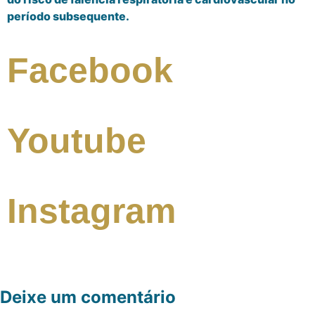
período subsequente.
Facebook
Youtube
Instagram
Deixe um comentário