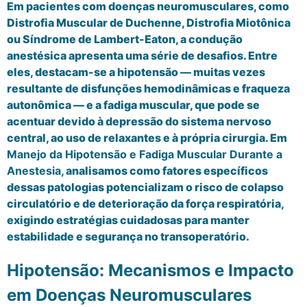
Em pacientes com doenças neuromusculares, como
Distrofia Muscular de Duchenne, Distrofia Miotônica
ou Síndrome de Lambert-Eaton, a condução
anestésica apresenta uma série de desafios. Entre
eles, destacam-se a hipotensão — muitas vezes
resultante de disfunções hemodinâmicas e fraqueza
autonômica — e a fadiga muscular, que pode se
acentuar devido à depressão do sistema nervoso
central, ao uso de relaxantes e à própria cirurgia. Em
Manejo da Hipotensão e Fadiga Muscular Durante a
Anestesia
, analisamos como fatores específicos
dessas patologias potencializam o risco de colapso
circulatório e de deterioração da força respiratória,
exigindo estratégias cuidadosas para manter
estabilidade e segurança no transoperatório.
Hipotensão: Mecanismos e Impacto
em Doenças Neuromusculares