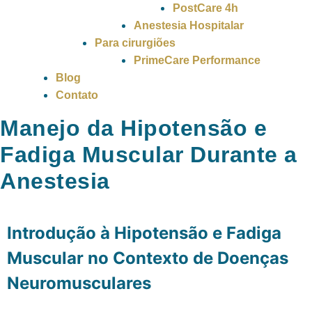
PostCare 4h
Anestesia Hospitalar
Para cirurgiões
PrimeCare Performance
Blog
Contato
Manejo da Hipotensão e
Fadiga Muscular Durante a
Anestesia
Introdução à Hipotensão e Fadiga
Muscular no Contexto de Doenças
Neuromusculares