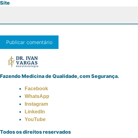
Site
Fazendo Medicina de Qualidade, com Segurança.
Facebook
WhatsApp
Instagram
LinkedIn
YouTube
Todos os direitos reservados