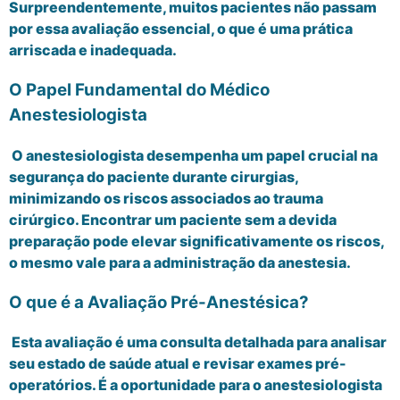
Surpreendentemente, muitos pacientes não passam
por essa avaliação essencial, o que é uma prática
arriscada e inadequada.
O Papel Fundamental do Médico
Anestesiologista
O anestesiologista desempenha um papel crucial na
segurança do paciente durante cirurgias,
minimizando os riscos associados ao trauma
cirúrgico. Encontrar um paciente sem a devida
preparação pode elevar significativamente os riscos,
o mesmo vale para a administração da anestesia.
O que é a Avaliação Pré-Anestésica?
Esta avaliação é uma consulta detalhada para analisar
seu estado de saúde atual e revisar exames pré-
operatórios. É a oportunidade para o anestesiologista