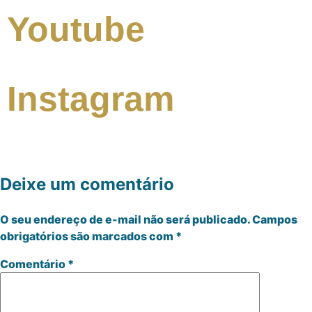
Youtube
Instagram
Deixe um comentário
O seu endereço de e-mail não será publicado.
Campos
obrigatórios são marcados com
*
Comentário
*