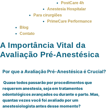
PostCare 4h
Anestesia Hospitalar
Para cirurgiões
PrimeCare Performance
Blog
Contato
A Importância Vital da
Avaliação Pré-Anestésica
Por que a Avaliação Pré-Anestésica é Crucial?
Quase todos passarão por procedimentos que
requerem anestesia, seja em tratamentos
odontológicos avançados ou durante o parto. Mas,
quantas vezes você foi avaliado por um
anestesiologista antes desse momento?