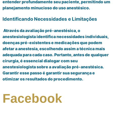
entender profundamente seu paciente, permitindo um
planejamento minucioso do uso anestésico.
Identificando Necessidades e Limitações
Através da avaliação pré-anestésica, o
anestesiologista identifica necessidades individuais,
doenças pré-existentes e medicações que podem
afetar a anestesia, escolhendo assim a técnica mais
adequada para cada caso. Portanto, antes de qualquer
cirurgia, é essencial dialogar com seu
anestesiologista sobre a avaliação pré-anestésica.
Garantir esse passo é garantir sua segurança e
otimizar os resultados do procedimento.
Facebook