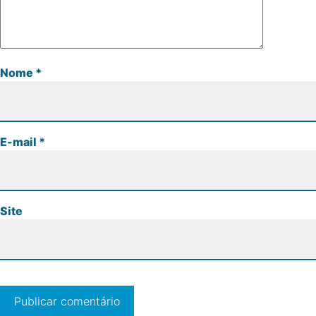
Nome
*
E-mail
*
Site