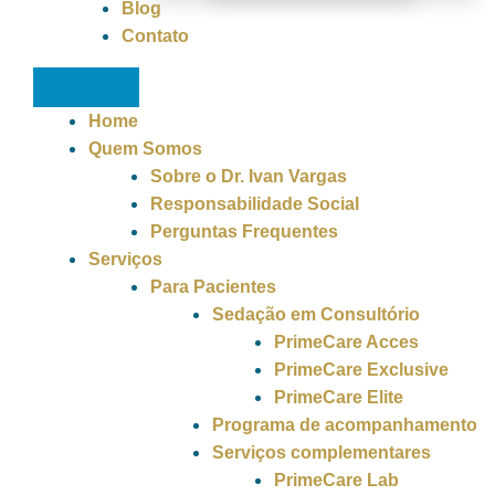
Blog
Contato
Home
Quem Somos
Sobre o Dr. Ivan Vargas
Responsabilidade Social
Perguntas Frequentes
Serviços
Para Pacientes
Sedação em Consultório
PrimeCare Acces
PrimeCare Exclusive
PrimeCare Elite
Programa de acompanhamento
Serviços complementares
PrimeCare Lab