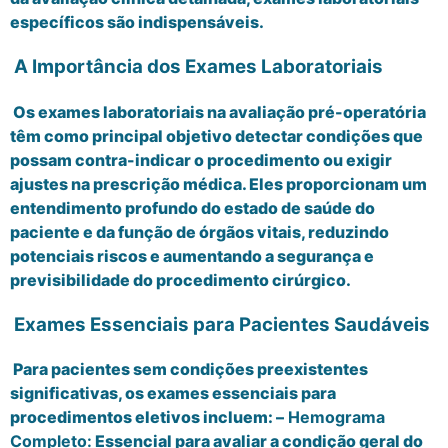
específicos são indispensáveis.
A Importância dos Exames Laboratoriais
Os exames laboratoriais na avaliação pré-operatória
têm como principal objetivo detectar condições que
possam contra-indicar o procedimento ou exigir
ajustes na prescrição médica. Eles proporcionam um
entendimento profundo do estado de saúde do
paciente e da função de órgãos vitais, reduzindo
potenciais riscos e aumentando a segurança e
previsibilidade do procedimento cirúrgico.
Exames Essenciais para Pacientes Saudáveis
Para pacientes sem condições preexistentes
significativas, os exames essenciais para
procedimentos eletivos incluem: –
Hemograma
Completo:
Essencial para avaliar a condição geral do