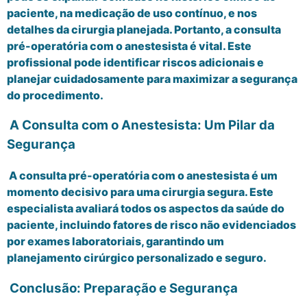
paciente, na medicação de uso contínuo, e nos
detalhes da cirurgia planejada. Portanto, a consulta
pré-operatória com o anestesista é vital. Este
profissional pode identificar riscos adicionais e
planejar cuidadosamente para maximizar a segurança
do procedimento.
A Consulta com o Anestesista: Um Pilar da
Segurança
A consulta pré-operatória com o anestesista é um
momento decisivo para uma cirurgia segura. Este
especialista avaliará todos os aspectos da saúde do
paciente, incluindo fatores de risco não evidenciados
por exames laboratoriais, garantindo um
planejamento cirúrgico personalizado e seguro.
Conclusão: Preparação e Segurança