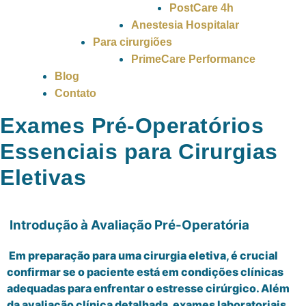
PostCare 4h
Anestesia Hospitalar
Para cirurgiões
PrimeCare Performance
Blog
Contato
Exames Pré-Operatórios
Essenciais para Cirurgias
Eletivas
Introdução à Avaliação Pré-Operatória
Em preparação para uma cirurgia eletiva, é crucial
confirmar se o paciente está em condições clínicas
adequadas para enfrentar o estresse cirúrgico. Além
da avaliação clínica detalhada, exames laboratoriais