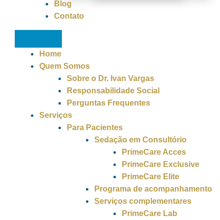
Blog
Contato
Home
Quem Somos
Sobre o Dr. Ivan Vargas
Responsabilidade Social
Perguntas Frequentes
Serviços
Para Pacientes
Sedação em Consultório
PrimeCare Acces
PrimeCare Exclusive
PrimeCare Elite
Programa de acompanhamento
Serviços complementares
PrimeCare Lab