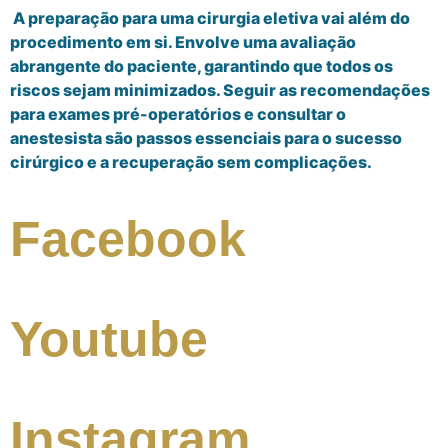
A preparação para uma cirurgia eletiva vai além do
procedimento em si. Envolve uma avaliação
abrangente do paciente, garantindo que todos os
riscos sejam minimizados. Seguir as recomendações
para exames pré-operatórios e consultar o
anestesista são passos essenciais para o sucesso
cirúrgico e a recuperação sem complicações.
Facebook
Youtube
Instagram