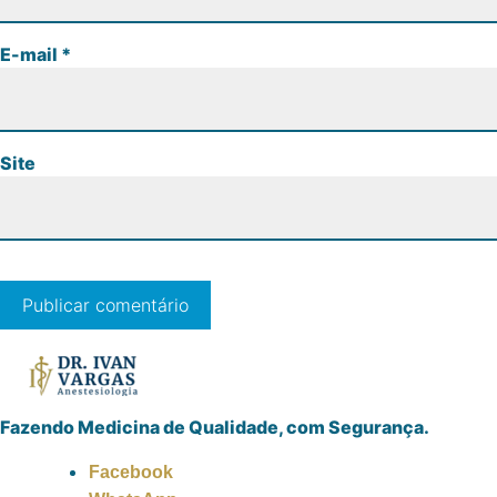
E-mail
*
Site
Fazendo Medicina de Qualidade, com Segurança.
Facebook