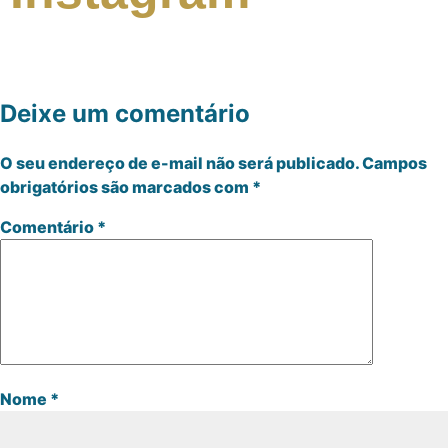
Deixe um comentário
O seu endereço de e-mail não será publicado.
Campos
obrigatórios são marcados com
*
Comentário
*
Nome
*