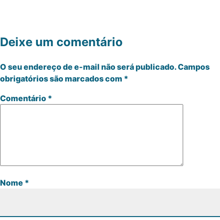
Deixe um comentário
O seu endereço de e-mail não será publicado.
Campos
obrigatórios são marcados com
*
Comentário
*
Nome
*