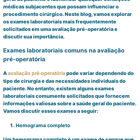
médicas subjacentes que possam influenciar o
procedimento cirúrgico. Neste blog, vamos explorar
os exames laboratoriais mais frequentemente
solicitados em uma avaliação pré-operatória e
discutir sua importância.
Exames laboratoriais comuns na avaliação
pré-operatória
A
pode variar dependendo do
avaliação pré-operatória
tipo de cirurgia e das necessidades individuais do
paciente. No entanto, existem alguns exames
laboratoriais comumente solicitados que fornecem
informações valiosas sobre a saúde geral do paciente.
Vamos discutir esses exames a seguir:
Hemograma completo
Um hemograma completo é um exame de sangue que