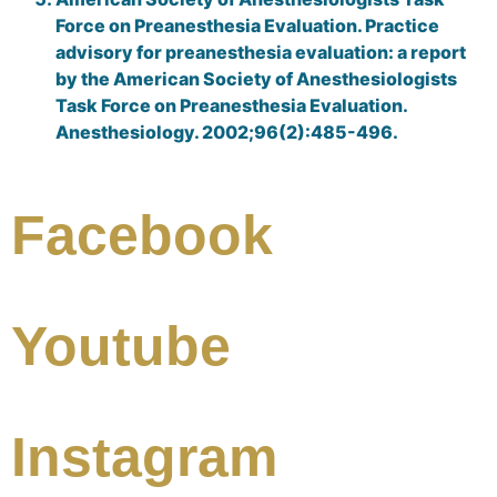
Force on Preanesthesia Evaluation. Practice
advisory for preanesthesia evaluation: a report
by the American Society of Anesthesiologists
Task Force on Preanesthesia Evaluation.
Anesthesiology. 2002;96(2):485-496.
Facebook
Youtube
Instagram