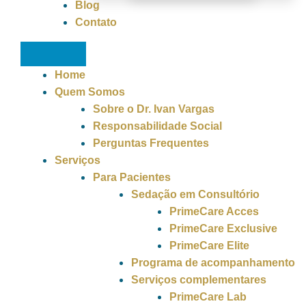
Blog
Contato
Home
Quem Somos
Sobre o Dr. Ivan Vargas
Responsabilidade Social
Perguntas Frequentes
Serviços
Para Pacientes
Sedação em Consultório
PrimeCare Acces
PrimeCare Exclusive
PrimeCare Elite
Programa de acompanhamento
Serviços complementares
PrimeCare Lab