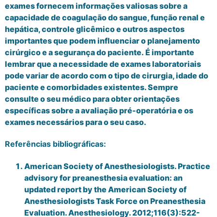
exames fornecem informações valiosas sobre a
capacidade de coagulação do sangue, função renal e
hepática, controle glicêmico e outros aspectos
importantes que podem influenciar o planejamento
cirúrgico e a segurança do paciente. É importante
lembrar que a necessidade de exames laboratoriais
pode variar de acordo com o tipo de cirurgia, idade do
paciente e comorbidades existentes. Sempre
consulte o seu médico para obter orientações
específicas sobre a avaliação pré-operatória e os
exames necessários para o seu caso.
Referências bibliográficas:
American Society of Anesthesiologists. Practice
advisory for preanesthesia evaluation: an
updated report by the American Society of
Anesthesiologists Task Force on Preanesthesia
Evaluation. Anesthesiology. 2012;116(3):522-