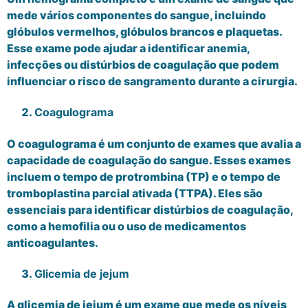
mede vários componentes do sangue, incluindo
glóbulos vermelhos, glóbulos brancos e plaquetas.
Esse exame pode ajudar a identificar anemia,
infecções ou distúrbios de coagulação que podem
influenciar o risco de sangramento durante a cirurgia.
Coagulograma
O coagulograma é um conjunto de exames que avalia a
capacidade de coagulação do sangue. Esses exames
incluem o tempo de protrombina (TP) e o tempo de
tromboplastina parcial ativada (TTPA). Eles são
essenciais para identificar distúrbios de coagulação,
como a hemofilia ou o uso de medicamentos
anticoagulantes.
Glicemia de jejum
A glicemia de jejum é um exame que mede os níveis