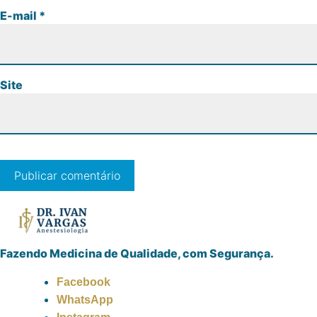
E-mail
*
Site
Fazendo Medicina de Qualidade, com Segurança.
Facebook
WhatsApp