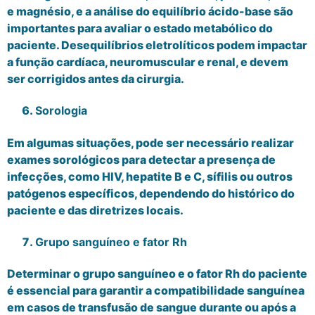
e magnésio, e a análise do equilíbrio ácido-base são
importantes para avaliar o estado metabólico do
paciente. Desequilíbrios eletrolíticos podem impactar
a função cardíaca, neuromuscular e renal, e devem
ser corrigidos antes da cirurgia.
Sorologia
Em algumas situações, pode ser necessário realizar
exames sorológicos para detectar a presença de
infecções, como HIV, hepatite B e C, sífilis ou outros
patógenos específicos, dependendo do histórico do
paciente e das diretrizes locais.
Grupo sanguíneo e fator Rh
Determinar o grupo sanguíneo e o fator Rh do paciente
é essencial para garantir a compatibilidade sanguínea
em casos de transfusão de sangue durante ou após a