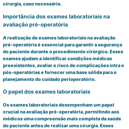
cirurgia, caso necessário.
Importância dos exames laboratoriais na
avaliação pré-operatória
A realização de exames laboratoriais na avaliação
pré-operatória é essencial para garantir a segurança
do paciente durante o procedimento cirúrgico. Esses
exames ajudam a identificar condições médicas
preexistentes, avaliar o risco de complicações intra e
pós-operatórias e fornecer uma base sólida para o
planejamento do cuidado perioperatório.
O papel dos exames laboratoriais
Os exames laboratoriais desempenham um papel
crucial na avaliação pré-operatória, permitindo aos
médicos uma compreensão mais completa da saúde
do paciente antes de realizar uma cirurgia. Esses