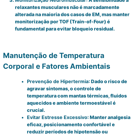
Monitorização Neuromuscular
: A sensibilidade a
relaxantes musculares não é marcadamente
alterada na maioria dos casos de EM, mas manter
monitorização por TOF (Train-of-Four) é
fundamental para evitar bloqueio residual.
Manutenção de Temperatura
Corporal e Fatores Ambientais
Prevenção de Hipertermia
: Dado o risco de
agravar sintomas, o controle de
temperatura com mantas térmicas, fluidos
aquecidos e ambiente termoestável é
crucial.
Evitar Estresse Excessivo
: Manter analgesia
eficaz, posicionamento confortável e
reduzir períodos de hipotensão ou