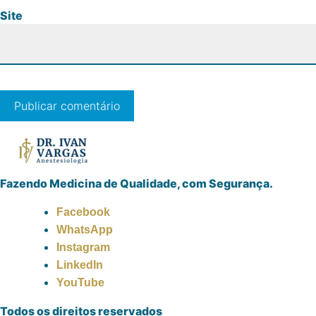
Site
Fazendo Medicina de Qualidade, com Segurança.
Facebook
WhatsApp
Instagram
LinkedIn
YouTube
Todos os direitos reservados