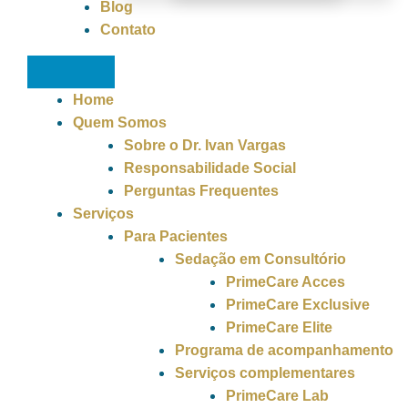
Blog
Contato
Home
Quem Somos
Sobre o Dr. Ivan Vargas
Responsabilidade Social
Perguntas Frequentes
Serviços
Para Pacientes
Sedação em Consultório
PrimeCare Acces
PrimeCare Exclusive
PrimeCare Elite
Programa de acompanhamento
Serviços complementares
PrimeCare Lab