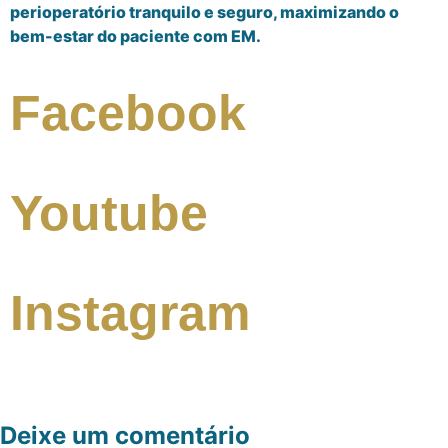
perioperatório tranquilo e seguro, maximizando o
bem-estar do paciente com EM.
Facebook
Youtube
Instagram
Deixe um comentário