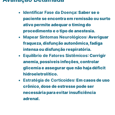
Identificar Fase da Doença
: Saber se o
paciente se encontra em remissão ou surto
ativo permite adequar o timing do
procedimento e o tipo de anestesia.
Mapear Sintomas Neurológicos
: Averiguar
fraqueza, disfunção autonômica, fadiga
intensa ou disfunção respiratória.
Equilíbrio de Fatores Sistêmicos
: Corrigir
anemia, possíveis infeções, controlar
glicemia e assegurar que não haja déficit
hidroeletrolítico.
Estratégia de Corticoides
: Em casos de uso
crônico, dose de estresse pode ser
necessária para evitar insuficiência
adrenal.