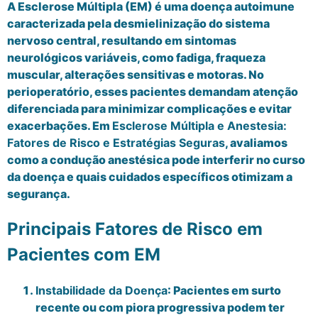
A Esclerose Múltipla (EM) é uma doença autoimune
caracterizada pela desmielinização do sistema
nervoso central, resultando em sintomas
neurológicos variáveis, como fadiga, fraqueza
muscular, alterações sensitivas e motoras. No
perioperatório, esses pacientes demandam atenção
diferenciada para minimizar complicações e evitar
exacerbações. Em
Esclerose Múltipla e Anestesia:
Fatores de Risco e Estratégias Seguras
, avaliamos
como a condução anestésica pode interferir no curso
da doença e quais cuidados específicos otimizam a
segurança.
Principais Fatores de Risco em
Pacientes com EM
Instabilidade da Doença
: Pacientes em surto
recente ou com piora progressiva podem ter