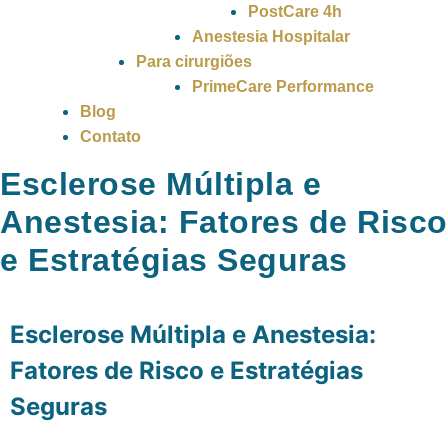
PostCare 4h
Anestesia Hospitalar
Para cirurgiões
PrimeCare Performance
Blog
Contato
Esclerose Múltipla e
Anestesia: Fatores de Risco
e Estratégias Seguras
Esclerose Múltipla e Anestesia:
Fatores de Risco e Estratégias
Seguras