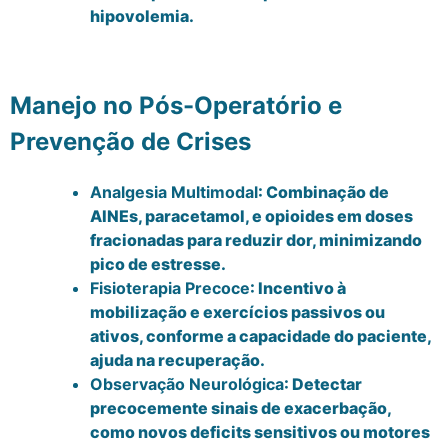
hipovolemia.
Manejo no Pós-Operatório e
Prevenção de Crises
Analgesia Multimodal
: Combinação de
AINEs, paracetamol, e opioides em doses
fracionadas para reduzir dor, minimizando
pico de estresse.
Fisioterapia Precoce
: Incentivo à
mobilização e exercícios passivos ou
ativos, conforme a capacidade do paciente,
ajuda na recuperação.
Observação Neurológica
: Detectar
precocemente sinais de exacerbação,
como novos deficits sensitivos ou motores