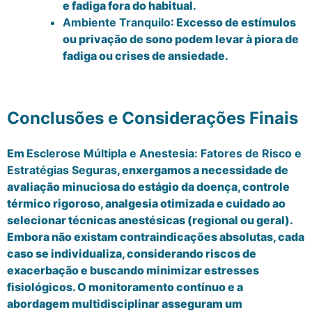
e fadiga fora do habitual.
Ambiente Tranquilo
: Excesso de estímulos
ou privação de sono podem levar à piora de
fadiga ou crises de ansiedade.
Conclusões e Considerações Finais
Em
Esclerose Múltipla e Anestesia: Fatores de Risco e
Estratégias Seguras
, enxergamos a necessidade de
avaliação minuciosa do estágio da doença, controle
térmico rigoroso, analgesia otimizada e cuidado ao
selecionar técnicas anestésicas (regional ou geral).
Embora não existam contraindicações absolutas, cada
caso se individualiza, considerando riscos de
exacerbação e buscando minimizar estresses
fisiológicos. O monitoramento contínuo e a
abordagem multidisciplinar asseguram um