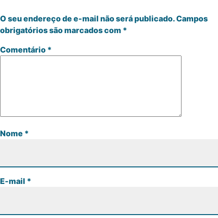
O seu endereço de e-mail não será publicado.
Campos
obrigatórios são marcados com
*
Comentário
*
Nome
*
E-mail
*