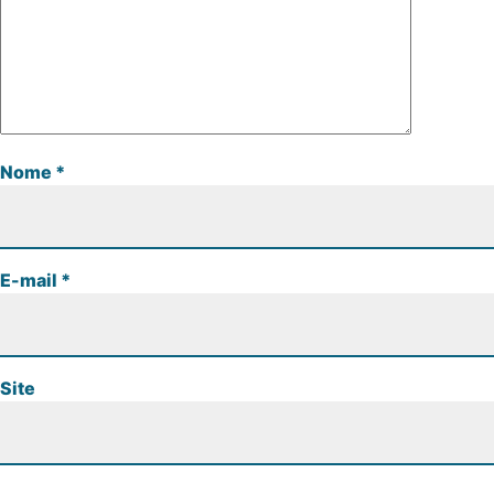
Nome
*
E-mail
*
Site