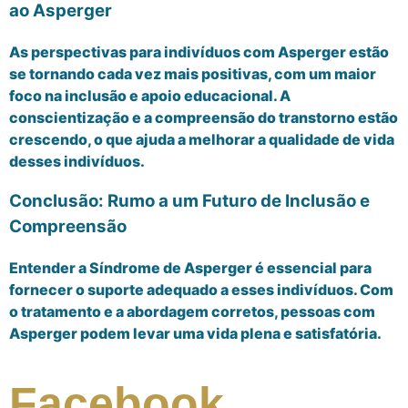
ao Asperger
As perspectivas para indivíduos com Asperger estão
se tornando cada vez mais positivas, com um maior
foco na inclusão e apoio educacional. A
conscientização e a compreensão do transtorno estão
crescendo, o que ajuda a melhorar a qualidade de vida
desses indivíduos.
Conclusão: Rumo a um Futuro de Inclusão e
Compreensão
Entender a Síndrome de Asperger é essencial para
fornecer o suporte adequado a esses indivíduos. Com
o tratamento e a abordagem corretos, pessoas com
Asperger podem levar uma vida plena e satisfatória.
Facebook