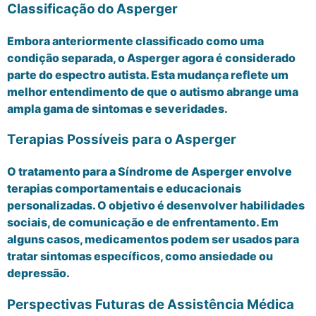
Classificação do Asperger
Embora anteriormente classificado como uma
condição separada, o Asperger agora é considerado
parte do espectro autista. Esta mudança reflete um
melhor entendimento de que o autismo abrange uma
ampla gama de sintomas e severidades.
Terapias Possíveis para o Asperger
O tratamento para a Síndrome de Asperger envolve
terapias comportamentais e educacionais
personalizadas. O objetivo é desenvolver habilidades
sociais, de comunicação e de enfrentamento. Em
alguns casos, medicamentos podem ser usados para
tratar sintomas específicos, como ansiedade ou
depressão.
Perspectivas Futuras de Assistência Médica