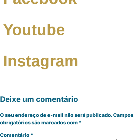
Youtube
Instagram
Deixe um comentário
O seu endereço de e-mail não será publicado.
Campos
obrigatórios são marcados com
*
Comentário
*