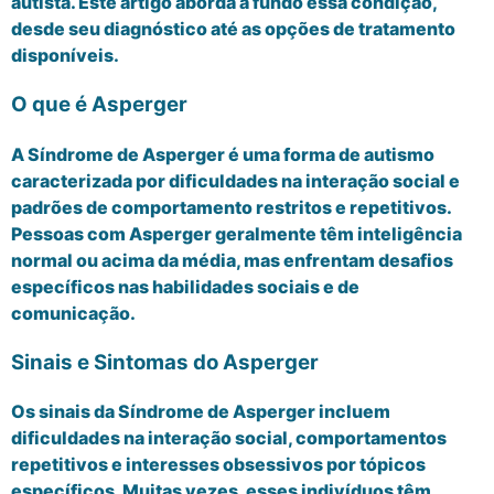
autista. Este artigo aborda a fundo essa condição,
desde seu diagnóstico até as opções de tratamento
disponíveis.
O que é Asperger
A Síndrome de Asperger é uma forma de autismo
caracterizada por dificuldades na interação social e
padrões de comportamento restritos e repetitivos.
Pessoas com Asperger geralmente têm inteligência
normal ou acima da média, mas enfrentam desafios
específicos nas habilidades sociais e de
comunicação.
Sinais e Sintomas do Asperger
Os sinais da Síndrome de Asperger incluem
dificuldades na interação social, comportamentos
repetitivos e interesses obsessivos por tópicos
específicos. Muitas vezes, esses indivíduos têm