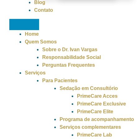
Blog
Contato
Home
Quem Somos
Sobre o Dr. Ivan Vargas
Responsabilidade Social
Perguntas Frequentes
Serviços
Para Pacientes
Sedação em Consultório
PrimeCare Acces
PrimeCare Exclusive
PrimeCare Elite
Programa de acompanhamento
Serviços complementares
PrimeCare Lab