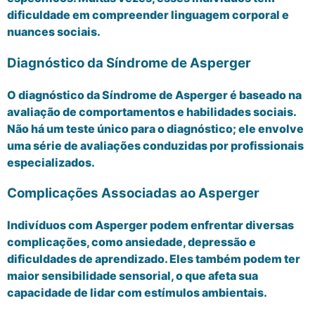
dificuldade em compreender linguagem corporal e
nuances sociais.
Diagnóstico da Síndrome de Asperger
O diagnóstico da Síndrome de Asperger é baseado na
avaliação de comportamentos e habilidades sociais.
Não há um teste único para o diagnóstico; ele envolve
uma série de avaliações conduzidas por profissionais
especializados.
Complicações Associadas ao Asperger
Indivíduos com Asperger podem enfrentar diversas
complicações, como ansiedade, depressão e
dificuldades de aprendizado. Eles também podem ter
maior sensibilidade sensorial, o que afeta sua
capacidade de lidar com estímulos ambientais.