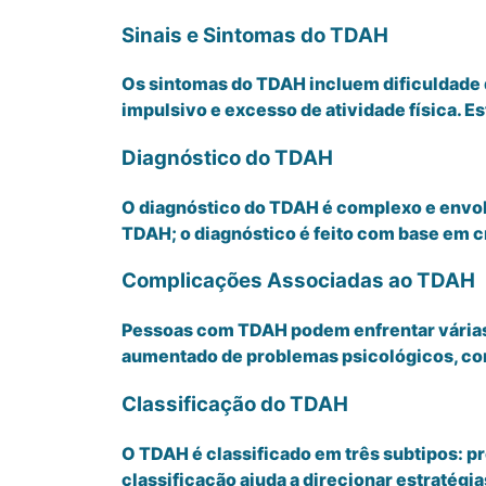
Sinais e Sintomas do TDAH
Os sintomas do TDAH incluem dificuldade 
impulsivo e excesso de atividade física. E
Diagnóstico do TDAH
O diagnóstico do TDAH é complexo e envol
TDAH; o diagnóstico é feito com base em cr
Complicações Associadas ao TDAH
Pessoas com TDAH podem enfrentar várias
aumentado de problemas psicológicos, co
Classificação do TDAH
O TDAH é classificado em três subtipos:
classificação ajuda a direcionar estratégi