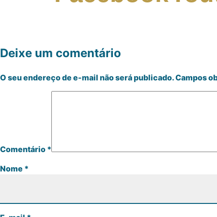
Deixe um comentário
O seu endereço de e-mail não será publicado.
Campos ob
Comentário
*
Nome
*