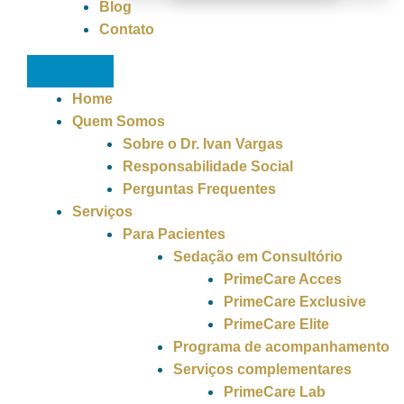
Blog
Contato
Home
Quem Somos
Sobre o Dr. Ivan Vargas
Responsabilidade Social
Perguntas Frequentes
Serviços
Para Pacientes
Sedação em Consultório
PrimeCare Acces
PrimeCare Exclusive
PrimeCare Elite
Programa de acompanhamento
Serviços complementares
PrimeCare Lab