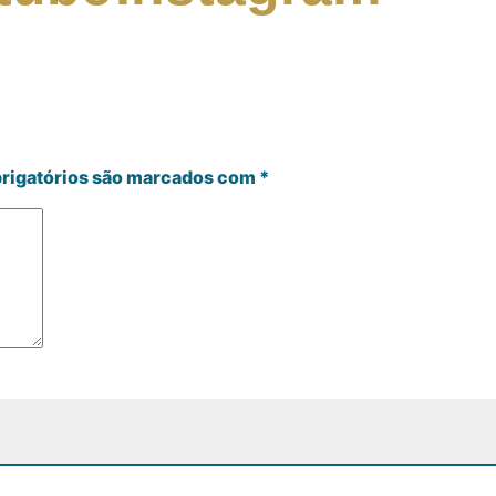
rigatórios são marcados com
*