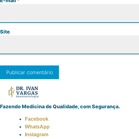
E-mail
*
Site
Fazendo Medicina de Qualidade, com Segurança.
Facebook
WhatsApp
Instagram