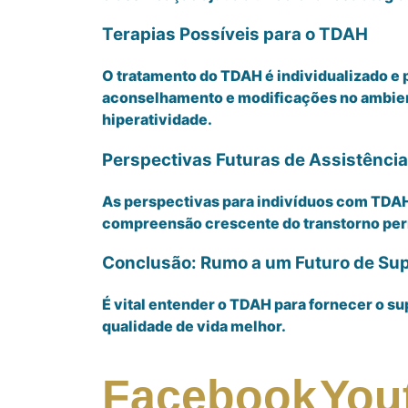
Terapias Possíveis para o TDAH
O tratamento do TDAH é individualizado e 
aconselhamento e modificações no ambiente
hiperatividade.
Perspectivas Futuras de Assistênci
As perspectivas para indivíduos com TDAH
compreensão crescente do transtorno per
Conclusão: Rumo a um Futuro de Su
É vital entender o TDAH para fornecer o 
qualidade de vida melhor.
Facebook
You