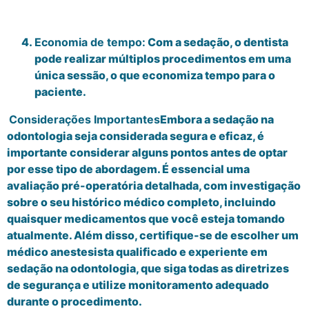
Economia de tempo:
Com a sedação, o dentista
pode realizar múltiplos procedimentos em uma
única sessão, o que economiza tempo para o
paciente.
Considerações Importantes
Embora a sedação na
odontologia seja considerada segura e eficaz, é
importante considerar alguns pontos antes de optar
por esse tipo de abordagem. É essencial uma
avaliação pré-operatória detalhada, com investigação
sobre o seu histórico médico completo, incluindo
quaisquer medicamentos que você esteja tomando
atualmente. Além disso, certifique-se de escolher um
médico anestesista qualificado e experiente em
sedação na odontologia, que siga todas as diretrizes
de segurança e utilize monitoramento adequado
durante o procedimento.