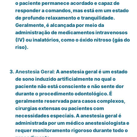
o paciente permanece acordado e capaz de
responder a comandos, mas está em um estado
de profundo relaxamento e tranquilidade.
Geralmente, é alcançada por meio da
administração de medicamentos intravenosos
(IV) ou inalatórios, como o óxido nitroso (gás do
riso).
Anestesia Geral:
A anestesia geral é um estado
de sono induzido artificialmente no qual o
paciente não está consciente e não sente dor
durante o procedimento odontológico. É
geralmente reservada para casos complexos,
cirurgias extensas ou pacientes com
necessidades especiais. A anestesia geral é
administrada por um médico anestesiologista e
requer monitoramento rigoroso durante todo o