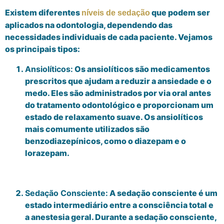
Existem diferentes
que podem ser
níveis de sedação
aplicados na odontologia, dependendo das
necessidades individuais de cada paciente. Vejamos
os principais tipos:
Ansiolíticos:
Os ansiolíticos são medicamentos
prescritos que ajudam a reduzir a ansiedade e o
medo. Eles são administrados por via oral antes
do tratamento odontológico e proporcionam um
estado de relaxamento suave. Os ansiolíticos
mais comumente utilizados são
benzodiazepínicos, como o diazepam e o
lorazepam.
Sedação Consciente:
A sedação consciente é um
estado intermediário entre a consciência total e
a anestesia geral. Durante a sedação consciente,