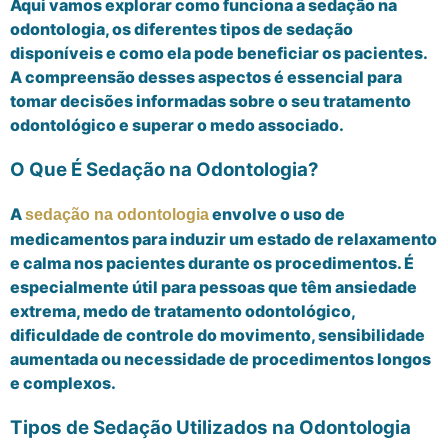
Aqui vamos explorar como funciona a sedação na
odontologia, os diferentes tipos de sedação
disponíveis e como ela pode beneficiar os pacientes.
A compreensão desses aspectos é essencial para
tomar decisões informadas sobre o seu tratamento
odontológico e superar o medo associado.
O Que É Sedação na Odontologia?
A
envolve o uso de
sedação na odontologia
medicamentos para induzir um estado de relaxamento
e calma nos pacientes durante os procedimentos. É
especialmente útil para pessoas que têm ansiedade
extrema, medo de tratamento odontológico,
dificuldade de controle do movimento, sensibilidade
aumentada ou necessidade de procedimentos longos
e complexos.
Tipos de Sedação Utilizados na Odontologia