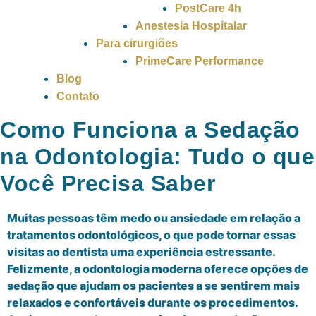
PostCare 4h
Anestesia Hospitalar
Para cirurgiões
PrimeCare Performance
Blog
Contato
Como Funciona a Sedação
na Odontologia: Tudo o que
Você Precisa Saber
Muitas pessoas têm medo ou ansiedade em relação a
tratamentos odontológicos, o que pode tornar essas
visitas ao dentista uma experiência estressante.
Felizmente, a odontologia moderna oferece opções de
sedação que ajudam os pacientes a se sentirem mais
relaxados e confortáveis durante os procedimentos.