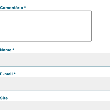
Comentário
*
Nome
*
E-mail
*
Site