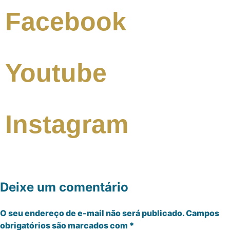
Facebook
Youtube
Instagram
Deixe um comentário
O seu endereço de e-mail não será publicado.
Campos
obrigatórios são marcados com
*