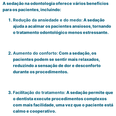
A sedação na odontologia oferece vários benefícios
para os pacientes, incluindo:
Redução da ansiedade e do medo:
A sedação
ajuda a acalmar os pacientes ansiosos, tornando
o tratamento odontológico menos estressante.
Aumento do conforto:
Com a sedação, os
pacientes podem se sentir mais relaxados,
reduzindo a sensação de dor e desconforto
durante os procedimentos.
Facilitação do tratamento:
A sedação permite que
o dentista execute procedimentos complexos
com mais facilidade, uma vez que o paciente está
calmo e cooperativo.