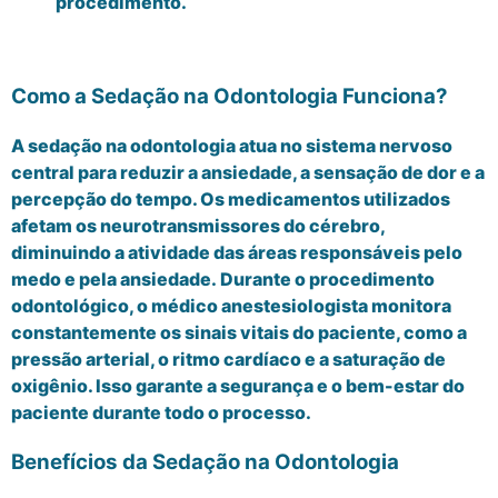
procedimento.
Como a Sedação na Odontologia Funciona?
A sedação na odontologia atua no sistema nervoso
central para reduzir a ansiedade, a sensação de dor e a
percepção do tempo. Os medicamentos utilizados
afetam os neurotransmissores do cérebro,
diminuindo a atividade das áreas responsáveis pelo
medo e pela ansiedade. Durante o procedimento
odontológico, o médico anestesiologista monitora
constantemente os sinais vitais do paciente, como a
pressão arterial, o ritmo cardíaco e a saturação de
oxigênio. Isso garante a segurança e o bem-estar do
paciente durante todo o processo.
Benefícios da Sedação na Odontologia