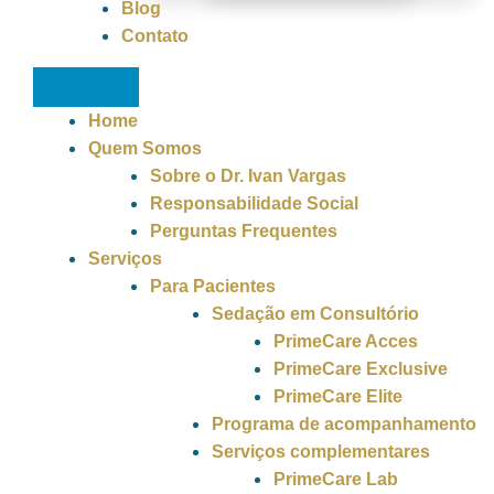
Blog
Contato
Home
Quem Somos
Sobre o Dr. Ivan Vargas
Responsabilidade Social
Perguntas Frequentes
Serviços
Para Pacientes
Sedação em Consultório
PrimeCare Acces
PrimeCare Exclusive
PrimeCare Elite
Programa de acompanhamento
Serviços complementares
PrimeCare Lab