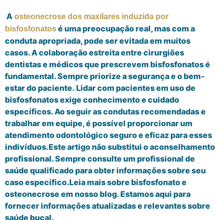
A
osteonecrose dos maxilares induzida por
é uma preocupação real, mas com a
bisfosfonatos
conduta apropriada, pode ser evitada em muitos
casos. A colaboração estreita entre cirurgiões
dentistas e médicos que prescrevem bisfosfonatos é
fundamental. Sempre priorize a segurança e o bem-
estar do paciente. Lidar com pacientes em uso de
bisfosfonatos exige conhecimento e cuidado
específicos. Ao seguir as condutas recomendadas e
trabalhar em equipe, é possível proporcionar um
atendimento odontológico seguro e eficaz para esses
indivíduos.Este artigo não substitui o aconselhamento
profissional. Sempre consulte um profissional de
saúde qualificado para obter informações sobre seu
caso específico.Leia mais sobre bisfosfonato e
osteonecrose em nosso blog. Estamos aqui para
fornecer informações atualizadas e relevantes sobre
saúde bucal.