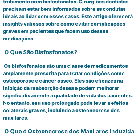
tratamento com bisfosfonatos. Cirurgiões dentistas
precisam estar bem informados sobre as condutas
ideais ao lidar com esses casos. Este artigo oferecerá
insights valiosos sobre como evitar complicações
graves em pacientes que fazem uso dessas
medicações.
O Que São Bisfosfonatos?
Os bisfosfonatos são uma classe de medicamentos
amplamente prescrita para tratar condições como
osteoporose e câncer ósseo. Eles são eficazes na
inibição da reabsorção óssea e podem melhorar
significativamente a qualidade de vida dos pacientes.
No entanto, seu uso prolongado pode levar a efeitos
colaterais graves, incluindo a osteonecrose dos
maxilares.
O Que é Osteonecrose dos Maxilares Induzida