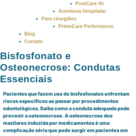
PostCare 4h
Anestesia Hospitalar
Para cirurgiões
PrimeCare Performance
Blog
Contato
Bisfosfonato e
Osteonecrose: Condutas
Essenciais
Pacientes que fazem uso de bisfosfonatos enfrentam
riscos específicos ao passar por procedimentos
odontológicos. Saiba como a conduta adequada pode
prevenir a osteonecrose. A osteonecrose dos
maxilares induzida por medicamentos é uma
complicação séria que pode surgir em pacientes em