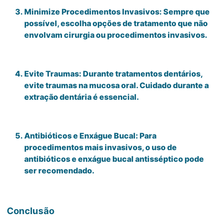
Minimize Procedimentos Invasivos: Sempre que
possível, escolha opções de tratamento que não
envolvam cirurgia ou procedimentos invasivos.
Evite Traumas: Durante tratamentos dentários,
evite traumas na mucosa oral. Cuidado durante a
extração dentária é essencial.
Antibióticos e Enxágue Bucal: Para
procedimentos mais invasivos, o uso de
antibióticos e enxágue bucal antisséptico pode
ser recomendado.
Conclusão