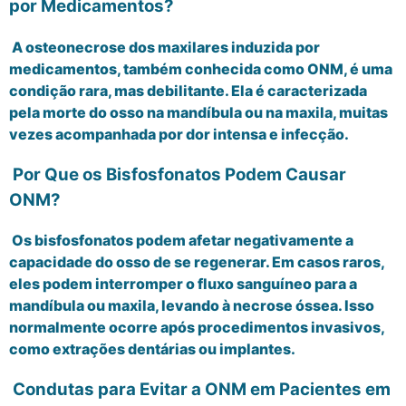
por Medicamentos?
A osteonecrose dos maxilares induzida por
medicamentos, também conhecida como ONM, é uma
condição rara, mas debilitante. Ela é caracterizada
pela morte do osso na mandíbula ou na maxila, muitas
vezes acompanhada por dor intensa e infecção.
Por Que os Bisfosfonatos Podem Causar
ONM?
Os bisfosfonatos podem afetar negativamente a
capacidade do osso de se regenerar. Em casos raros,
eles podem interromper o fluxo sanguíneo para a
mandíbula ou maxila, levando à necrose óssea. Isso
normalmente ocorre após procedimentos invasivos,
como extrações dentárias ou implantes.
Condutas para Evitar a ONM em Pacientes em