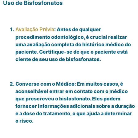
Uso de Bisfosfonatos
: Antes de qualquer
Avaliação Prévia
procedimento odontológico, é crucial realizar
uma avaliação completa do histórico médico do
paciente. Certifique-se de que o paciente está
ciente de seu uso de bisfosfonatos.
Converse com o Médico: Em muitos casos, é
aconselhável entrar em contato com o médico
que prescreveu o bisfosfonato. Eles podem
fornecer informações adicionais sobre a duração
e a dose do tratamento, o que ajuda a determinar
o risco.