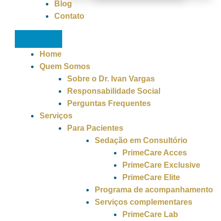
Blog
Contato
Home
Quem Somos
Sobre o Dr. Ivan Vargas
Responsabilidade Social
Perguntas Frequentes
Serviços
Para Pacientes
Sedação em Consultório
PrimeCare Acces
PrimeCare Exclusive
PrimeCare Elite
Programa de acompanhamento
Serviços complementares
PrimeCare Lab