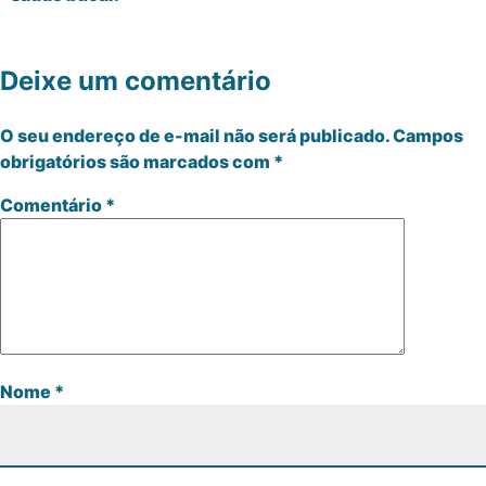
Deixe um comentário
O seu endereço de e-mail não será publicado.
Campos
obrigatórios são marcados com
*
Comentário
*
Nome
*