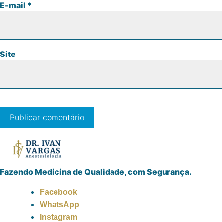
E-mail
*
Site
Fazendo Medicina de Qualidade, com Segurança.
Facebook
WhatsApp
Instagram