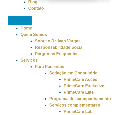
Blog
Contato
Home
Quem Somos
Sobre o Dr. Ivan Vargas
Responsabilidade Social
Perguntas Frequentes
Serviços
Para Pacientes
Sedação em Consultório
PrimeCare Acces
PrimeCare Exclusive
PrimeCare Elite
Programa de acompanhamento
Serviços complementares
PrimeCare Lab