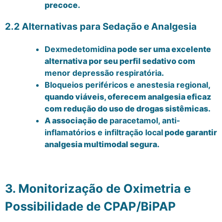
precoce.
2.2 Alternativas para Sedação e Analgesia
Dexmedetomidina
pode ser uma excelente
alternativa por seu perfil sedativo com
menor depressão respiratória
.
Bloqueios periféricos e anestesia regional
,
quando viáveis, oferecem analgesia eficaz
com redução do uso de drogas sistêmicas.
A associação de
paracetamol, anti-
inflamatórios e infiltração local
pode garantir
analgesia multimodal segura.
3. Monitorização de Oximetria e
Possibilidade de CPAP/BiPAP