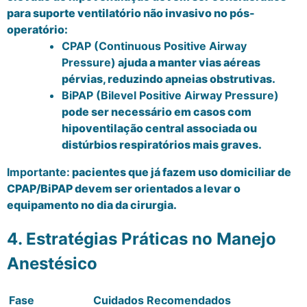
para suporte ventilatório não invasivo no pós-
operatório:
CPAP (Continuous Positive Airway
Pressure)
ajuda a manter vias aéreas
pérvias, reduzindo apneias obstrutivas.
BiPAP (Bilevel Positive Airway Pressure)
pode ser necessário em casos com
hipoventilação central associada ou
distúrbios respiratórios mais graves.
Importante:
pacientes que já fazem uso domiciliar de
CPAP/BiPAP devem ser orientados a levar o
equipamento no dia da cirurgia.
4. Estratégias Práticas no Manejo
Anestésico
Fase
Cuidados Recomendados