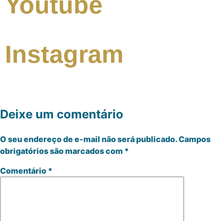
Youtube
Instagram
Deixe um comentário
O seu endereço de e-mail não será publicado.
Campos
obrigatórios são marcados com
*
Comentário
*