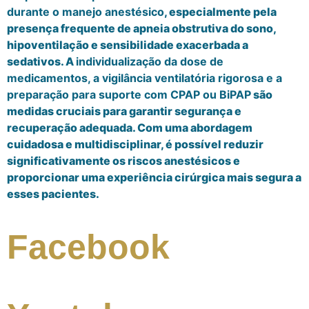
durante o manejo anestésico
, especialmente pela
presença frequente de apneia obstrutiva do sono,
hipoventilação e sensibilidade exacerbada a
sedativos. A
individualização da dose de
medicamentos, a vigilância ventilatória rigorosa e a
preparação para suporte com CPAP ou BiPAP
são
medidas cruciais para garantir segurança e
recuperação adequada. Com uma abordagem
cuidadosa e multidisciplinar, é possível reduzir
significativamente os riscos anestésicos e
proporcionar uma experiência cirúrgica mais segura a
esses pacientes.
Facebook