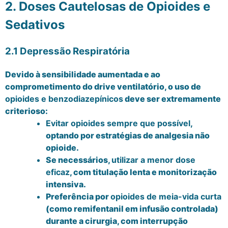
2. Doses Cautelosas de Opioides e
Sedativos
2.1 Depressão Respiratória
Devido à sensibilidade aumentada e ao
comprometimento do drive ventilatório, o uso de
opioides e benzodiazepínicos
deve ser extremamente
criterioso:
Evitar opioides sempre que possível
,
optando por estratégias de analgesia não
opioide.
Se necessários,
utilizar a menor dose
eficaz
, com titulação lenta e monitorização
intensiva.
Preferência por
opioides de meia-vida curta
(como remifentanil em infusão controlada)
durante a cirurgia, com interrupção