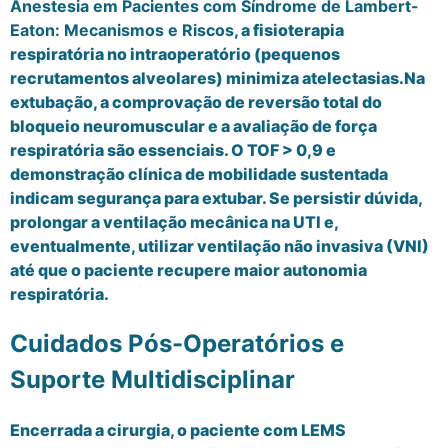
Anestesia em Pacientes com Síndrome de Lambert-
Eaton: Mecanismos e Riscos
, a fisioterapia
respiratória no intraoperatório (pequenos
recrutamentos alveolares) minimiza atelectasias.Na
extubação, a comprovação de reversão total do
bloqueio neuromuscular e a avaliação de força
respiratória são essenciais. O TOF > 0,9 e
demonstração clínica de mobilidade sustentada
indicam segurança para extubar. Se persistir dúvida,
prolongar a ventilação mecânica na UTI e,
eventualmente, utilizar ventilação não invasiva (VNI)
até que o paciente recupere maior autonomia
respiratória.
Cuidados Pós-Operatórios e
Suporte Multidisciplinar
Encerrada a cirurgia, o paciente com LEMS