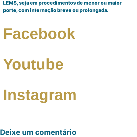
LEMS, seja em procedimentos de menor ou maior
porte, com internação breve ou prolongada.
Facebook
Youtube
Instagram
Deixe um comentário