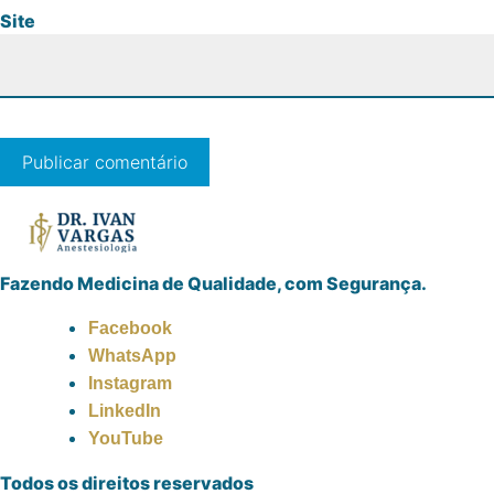
Site
Fazendo Medicina de Qualidade, com Segurança.
Facebook
WhatsApp
Instagram
LinkedIn
YouTube
Todos os direitos reservados