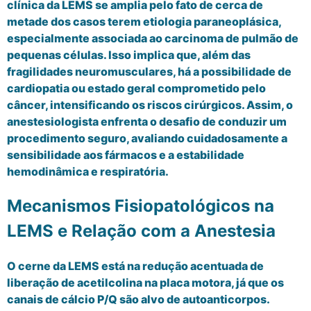
clínica da LEMS se amplia pelo fato de cerca de
metade dos casos terem etiologia paraneoplásica,
especialmente associada ao carcinoma de pulmão de
pequenas células. Isso implica que, além das
fragilidades neuromusculares, há a possibilidade de
cardiopatia ou estado geral comprometido pelo
câncer, intensificando os riscos cirúrgicos. Assim, o
anestesiologista enfrenta o desafio de conduzir um
procedimento seguro, avaliando cuidadosamente a
sensibilidade aos fármacos e a estabilidade
hemodinâmica e respiratória.
Mecanismos Fisiopatológicos na
LEMS e Relação com a Anestesia
O cerne da LEMS está na redução acentuada de
liberação de acetilcolina na placa motora, já que os
canais de cálcio P/Q são alvo de autoanticorpos.