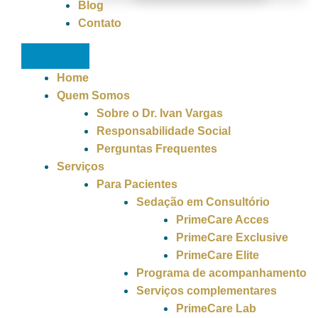
Blog
Contato
Home
Quem Somos
Sobre o Dr. Ivan Vargas
Responsabilidade Social
Perguntas Frequentes
Serviços
Para Pacientes
Sedação em Consultório
PrimeCare Acces
PrimeCare Exclusive
PrimeCare Elite
Programa de acompanhamento
Serviços complementares
PrimeCare Lab