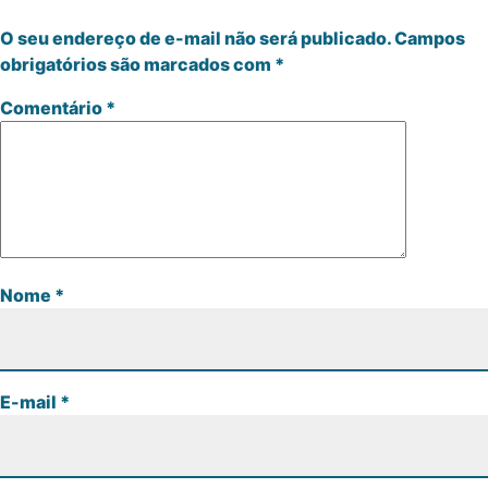
O seu endereço de e-mail não será publicado.
Campos
obrigatórios são marcados com
*
Comentário
*
Nome
*
E-mail
*