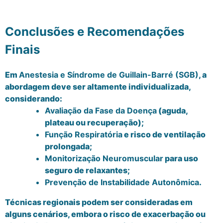
Conclusões e Recomendações
Finais
Em
Anestesia e Síndrome de Guillain-Barré (SGB)
, a
abordagem deve ser altamente individualizada,
considerando:
Avaliação da Fase da Doença
(aguda,
plateau ou recuperação);
Função Respiratória
e risco de ventilação
prolongada;
Monitorização Neuromuscular
para uso
seguro de relaxantes;
Prevenção de Instabilidade Autonômica
.
Técnicas regionais podem ser consideradas em
alguns cenários, embora o risco de exacerbação ou