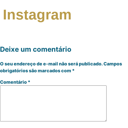
Instagram
Deixe um comentário
O seu endereço de e-mail não será publicado.
Campos
obrigatórios são marcados com
*
Comentário
*