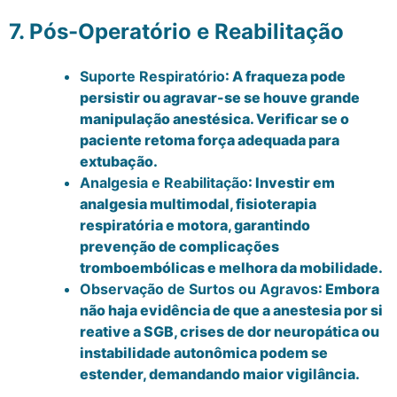
7. Pós-Operatório e Reabilitação
Suporte Respiratório
: A fraqueza pode
persistir ou agravar-se se houve grande
manipulação anestésica. Verificar se o
paciente retoma força adequada para
extubação.
Analgesia e Reabilitação
: Investir em
analgesia multimodal, fisioterapia
respiratória e motora, garantindo
prevenção de complicações
tromboembólicas e melhora da mobilidade.
Observação de Surtos ou Agravos
: Embora
não haja evidência de que a anestesia por si
reative a SGB, crises de dor neuropática ou
instabilidade autonômica podem se
estender, demandando maior vigilância.