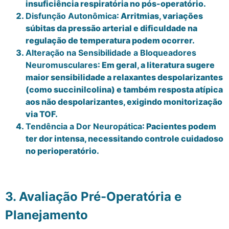
insuficiência respiratória no pós-operatório.
Disfunção Autonômica
: Arritmias, variações
súbitas da pressão arterial e dificuldade na
regulação de temperatura podem ocorrer.
Alteração na Sensibilidade a Bloqueadores
Neuromusculares
: Em geral, a literatura sugere
maior sensibilidade a relaxantes despolarizantes
(como succinilcolina) e também resposta atípica
aos não despolarizantes, exigindo monitorização
via TOF.
Tendência a Dor Neuropática
: Pacientes podem
ter dor intensa, necessitando controle cuidadoso
no perioperatório.
3. Avaliação Pré-Operatória e
Planejamento