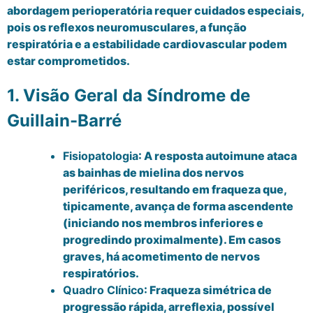
abordagem perioperatória requer cuidados especiais,
pois os reflexos neuromusculares, a função
respiratória e a estabilidade cardiovascular podem
estar comprometidos.
1. Visão Geral da Síndrome de
Guillain-Barré
Fisiopatologia
: A resposta autoimune ataca
as bainhas de mielina dos nervos
periféricos, resultando em fraqueza que,
tipicamente, avança de forma ascendente
(iniciando nos membros inferiores e
progredindo proximalmente). Em casos
graves, há acometimento de nervos
respiratórios.
Quadro Clínico
: Fraqueza simétrica de
progressão rápida, arreflexia, possível