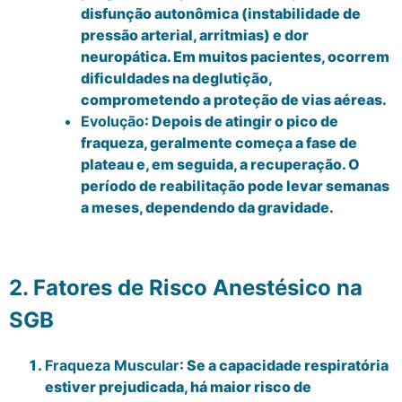
disfunção autonômica (instabilidade de
pressão arterial, arritmias) e dor
neuropática. Em muitos pacientes, ocorrem
dificuldades na deglutição,
comprometendo a proteção de vias aéreas.
Evolução
: Depois de atingir o pico de
fraqueza, geralmente começa a fase de
plateau e, em seguida, a recuperação. O
período de reabilitação pode levar semanas
a meses, dependendo da gravidade.
2. Fatores de Risco Anestésico na
SGB
Fraqueza Muscular
: Se a capacidade respiratória
estiver prejudicada, há maior risco de