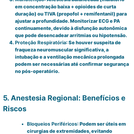
em concentração baixa + opioides de curta
duração) ou TIVA (propofol + remifentanil) para
ajustar a profundidade. Monitorizar ECG e PA
continuamente, devido à disfunção autonômica
que pode desencadear arritmias ou hipotensão.
Proteção Respiratória
: Se houver suspeita de
fraqueza neuromuscular significativa, a
intubação e a ventilação mecânica prolongada
podem ser necessárias até confirmar segurança
no pós-operatório.
5. Anestesia Regional: Benefícios e
Riscos
Bloqueios Periféricos
: Podem ser úteis em
cirurgias de extremidades, evitando