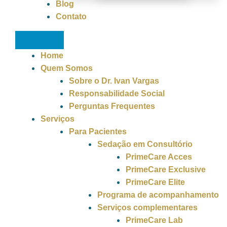
Blog
Contato
Home
Quem Somos
Sobre o Dr. Ivan Vargas
Responsabilidade Social
Perguntas Frequentes
Serviços
Para Pacientes
Sedação em Consultório
PrimeCare Acces
PrimeCare Exclusive
PrimeCare Elite
Programa de acompanhamento
Serviços complementares
PrimeCare Lab