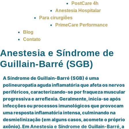
PostCare 4h
Anestesia Hospitalar
Para cirurgiões
PrimeCare Performance
Blog
Contato
Anestesia e Síndrome de
Guillain-Barré (SGB)
A Síndrome de Guillain-Barré (SGB) é uma
polineuropatia aguda inflamatória que afeta os nervos
periféricos, caracterizando-se por fraqueza muscular
progressiva e arreflexia. Geralmente, inicia-se após
infecções ou processos imunológicos que provocam
uma resposta inflamatória intensa, culminando na
desmielinização (em alguns casos, acomete o próprio
axônio). Em
Anestesia e Síndrome de Guillain-Barré
, a