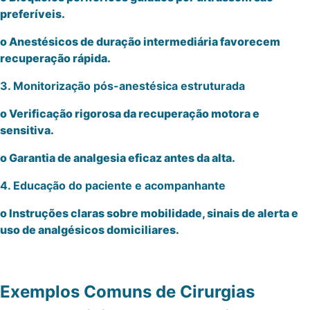
preferíveis.
o Anestésicos de duração intermediária favorecem
recuperação rápida.
3. Monitorização pós-anestésica estruturada
o Verificação rigorosa da recuperação motora e
sensitiva.
o Garantia de analgesia eficaz antes da alta.
4. Educação do paciente e acompanhante
o Instruções claras sobre mobilidade, sinais de alerta e
uso de analgésicos domiciliares.
Exemplos Comuns de Cirurgias