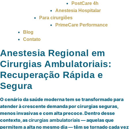
PostCare 4h
Anestesia Hospitalar
Para cirurgiões
PrimeCare Performance
Blog
Contato
Anestesia Regional em
Cirurgias Ambulatoriais:
Recuperação Rápida e
Segura
O cenário da saúde moderna tem se transformado para
atender à crescente demanda por cirurgias seguras,
menos invasivas e com alta precoce. Dentro desse
contexto, as
cirurgias ambulatoriais
— aquelas que
permitem a alta no mesmo dia — têm se tornado cada vez