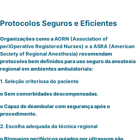
Protocolos Seguros e Eficientes
Organizações como a
AORN (Association of
periOperative Registered Nurses) e a ASRA (American
Society of Regional Anesthesia)
recomendam
protocolos bem definidos para uso seguro da anestesia
regional em ambientes ambulatoriais:
1. Seleção criteriosa do paciente
o Sem comorbidades descompensadas.
o Capaz de deambular com segurança após o
procedimento.
2. Escolha adequada da técnica regional
o Bloqueios periféricos guiados por ultrassom são