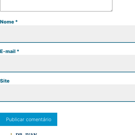
Nome
*
E-mail
*
Site