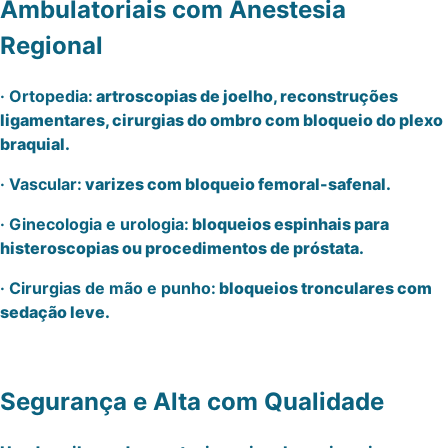
Ambulatoriais com Anestesia
Regional
· Ortopedia:
artroscopias de joelho, reconstruções
ligamentares, cirurgias do ombro com bloqueio do plexo
braquial.
· Vascular:
varizes com bloqueio femoral-safenal.
· Ginecologia e urologia:
bloqueios espinhais para
histeroscopias ou procedimentos de próstata.
· Cirurgias de mão e punho:
bloqueios tronculares com
sedação leve.
Segurança e Alta com Qualidade