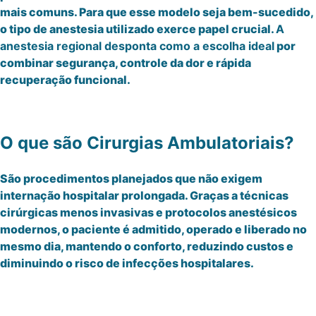
mais comuns. Para que esse modelo seja bem-sucedido,
o tipo de anestesia utilizado exerce papel crucial.
A
anestesia regional desponta como a escolha ideal
por
combinar segurança, controle da dor e rápida
recuperação funcional.
O que são Cirurgias Ambulatoriais?
São procedimentos planejados que não exigem
internação hospitalar prolongada. Graças a técnicas
cirúrgicas menos invasivas e protocolos anestésicos
modernos, o paciente é admitido, operado e liberado no
mesmo dia, mantendo o conforto, reduzindo custos e
diminuindo o risco de infecções hospitalares.