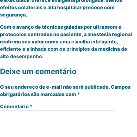
efeitos colaterais e alta hospitalar precoce com
segurança.
Com o avanço de técnicas guiadas por ultrassom e
protocolos centrados no paciente, a anestesia regional
reafirma seu valor como
uma escolha inteligente,
eficiente e alinhada com os princípios da medicina de
alto desempenho.
Deixe um comentário
O seu endereço de e-mail não será publicado.
Campos
obrigatórios são marcados com
*
Comentário
*