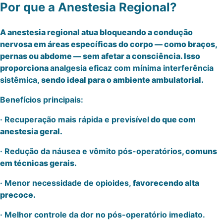
Por que a Anestesia Regional?
A anestesia regional atua bloqueando a condução
nervosa em áreas específicas do corpo — como braços,
pernas ou abdome — sem afetar a consciência. Isso
proporciona
analgesia eficaz com mínima interferência
sistêmica,
sendo ideal para o ambiente ambulatorial.
Benefícios principais:
· Recuperação mais rápida e previsível
do que com
anestesia geral.
· Redução da náusea e vômito pós-operatórios
, comuns
em técnicas gerais.
· Menor necessidade de opioides,
favorecendo alta
precoce.
· Melhor controle da dor no pós-operatório imediato.