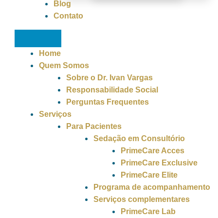
Blog
Contato
Home
Quem Somos
Sobre o Dr. Ivan Vargas
Responsabilidade Social
Perguntas Frequentes
Serviços
Para Pacientes
Sedação em Consultório
PrimeCare Acces
PrimeCare Exclusive
PrimeCare Elite
Programa de acompanhamento
Serviços complementares
PrimeCare Lab