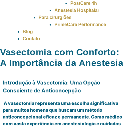
PostCare 4h
Anestesia Hospitalar
Para cirurgiões
PrimeCare Performance
Blog
Contato
Vasectomia com Conforto:
A Importância da Anestesia
Introdução à Vasectomia: Uma Opção
Consciente de Anticoncepção
A vasectomia representa uma escolha significativa
para muitos homens que buscam um método
anticoncepcional eficaz e permanente. Como médico
com vasta experiência em anestesiologia e cuidados