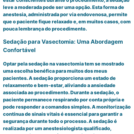
leve a moderada pode ser uma opção. Esta forma de
anestesia, administrada por via endovenosa, permite
que o paciente fique relaxado e, em muitos casos, com
pouca lembrança do procedimento.
Sedação para Vasectomia: Uma Abordagem
Confortável
Optar pela sedação na vasectomia tem se mostrado
uma escolha benéfica para muitos dos meus
pacientes. A sedação proporciona um estado de
relaxamento e bem-estar, aliviando a ansiedade
associada ao procedimento. Durante a sedação, o
paciente permanece respirando por conta própria e
pode responder a comandos simples. A monitorização
contínua de sinais vitais é essencial para garantir a
segurança durante todo o processo. A sedação é
realizada por um anestesiologista qualificado,