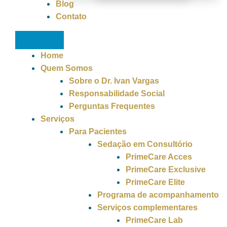
Blog
Contato
Home
Quem Somos
Sobre o Dr. Ivan Vargas
Responsabilidade Social
Perguntas Frequentes
Serviços
Para Pacientes
Sedação em Consultório
PrimeCare Acces
PrimeCare Exclusive
PrimeCare Elite
Programa de acompanhamento
Serviços complementares
PrimeCare Lab