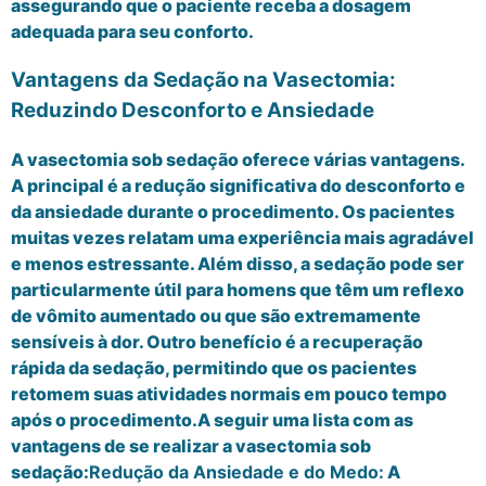
assegurando que o paciente receba a dosagem
adequada para seu conforto.
Vantagens da Sedação na Vasectomia:
Reduzindo Desconforto e Ansiedade
A vasectomia sob sedação oferece várias vantagens.
A principal é a redução significativa do desconforto e
da ansiedade durante o procedimento. Os pacientes
muitas vezes relatam uma experiência mais agradável
e menos estressante. Além disso, a sedação pode ser
particularmente útil para homens que têm um reflexo
de vômito aumentado ou que são extremamente
sensíveis à dor. Outro benefício é a recuperação
rápida da sedação, permitindo que os pacientes
retomem suas atividades normais em pouco tempo
após o procedimento.A seguir uma lista com as
vantagens de se realizar a vasectomia sob
sedação:
Redução da Ansiedade e do Medo:
A