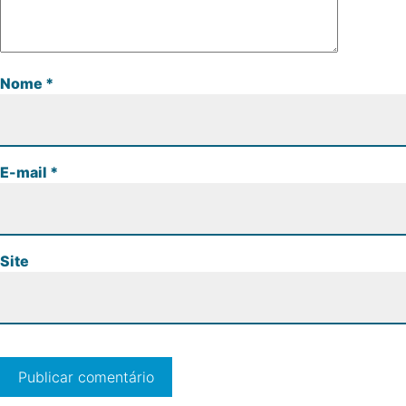
Nome
*
E-mail
*
Site