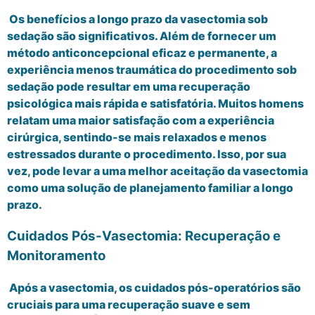
Os benefícios a longo prazo da vasectomia sob
sedação são significativos. Além de fornecer um
método anticoncepcional eficaz e permanente, a
experiência menos traumática do procedimento sob
sedação pode resultar em uma recuperação
psicológica mais rápida e satisfatória. Muitos homens
relatam uma maior satisfação com a experiência
cirúrgica, sentindo-se mais relaxados e menos
estressados durante o procedimento. Isso, por sua
vez, pode levar a uma melhor aceitação da vasectomia
como uma solução de planejamento familiar a longo
prazo.
Cuidados Pós-Vasectomia: Recuperação e
Monitoramento
Após a vasectomia, os cuidados pós-operatórios são
cruciais para uma recuperação suave e sem