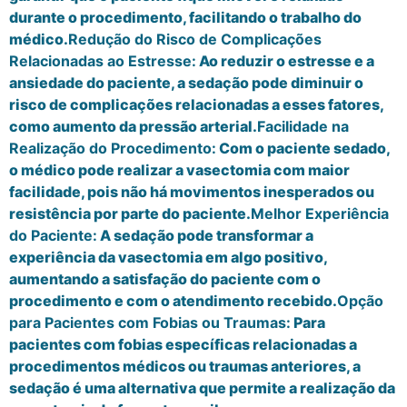
durante o procedimento, facilitando o trabalho do
médico.
Redução do Risco de Complicações
Relacionadas ao Estresse:
Ao reduzir o estresse e a
ansiedade do paciente, a sedação pode diminuir o
risco de complicações relacionadas a esses fatores,
como aumento da pressão arterial.
Facilidade na
Realização do Procedimento:
Com o paciente sedado,
o médico pode realizar a vasectomia com maior
facilidade, pois não há movimentos inesperados ou
resistência por parte do paciente.
Melhor Experiência
do Paciente:
A sedação pode transformar a
experiência da vasectomia em algo positivo,
aumentando a satisfação do paciente com o
procedimento e com o atendimento recebido.
Opção
para Pacientes com Fobias ou Traumas:
Para
pacientes com fobias específicas relacionadas a
procedimentos médicos ou traumas anteriores, a
sedação é uma alternativa que permite a realização da