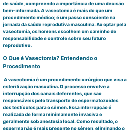
de saúde, compreendo a importância de uma decisão
bem-informada. A vasectomia é mais do que um
procedimento médico; é um passo consciente na
jornada da saúde reprodutiva masculina. Ao optar pela
vasectomia, os homens escolhem um caminho de
responsabilidade e controle sobre seu futuro
reprodutivo.
O Que é Vasectomia? Entendendo o
Procedimento
A vasectomia é um procedimento cirúrgico que visa a
esterilização masculina. O processo envolve a
interrupção dos canais deferentes, que são
responsáveis pelo transporte de espermatozoides
dos testículos para o sêmen. Essa interrupção é
realizada de forma minimamente invasiva e
geralmente sob anestesia local. Como resultado, o
esperma não é mais presente no sêmen, eliminando o