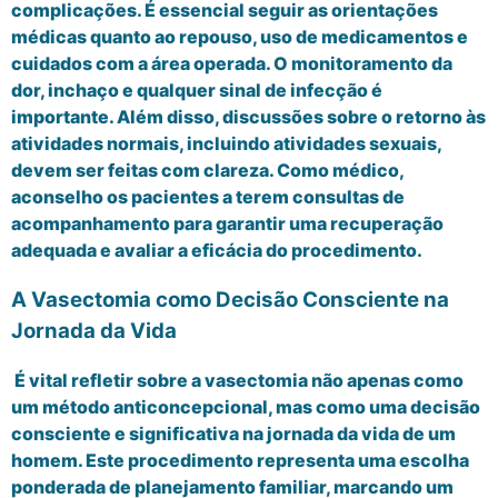
complicações. É essencial seguir as orientações
médicas quanto ao repouso, uso de medicamentos e
cuidados com a área operada. O monitoramento da
dor, inchaço e qualquer sinal de infecção é
importante. Além disso, discussões sobre o retorno às
atividades normais, incluindo atividades sexuais,
devem ser feitas com clareza. Como médico,
aconselho os pacientes a terem consultas de
acompanhamento para garantir uma recuperação
adequada e avaliar a eficácia do procedimento.
A Vasectomia como Decisão Consciente na
Jornada da Vida
É vital refletir sobre a vasectomia não apenas como
um método anticoncepcional, mas como uma decisão
consciente e significativa na jornada da vida de um
homem. Este procedimento representa uma escolha
ponderada de planejamento familiar, marcando um