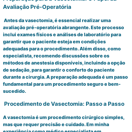
Avaliação Pré-Operatória
Antes da vasectomia, é essencial realizar uma
avaliação pré-operatória abrangente. Este processo
inclui exames físicos e análises de laboratório para
garantir que o paciente esteja em condições
adequadas para o procedimento. Além disso, como
especialista, recomendo discussões sobre os
métodos de anestesia disponíveis, incluindo a opção
de sedação, para garantir o conforto do paciente
durante a cirurgia. A preparação adequada é um passo
fundamental para um procedimento seguro e bem-
sucedido.
Procedimento de Vasectomia: Passo a Passo
A vasectomia é um procedimento cirúrgico simples,
mas que requer precisão e cuidado. Em minha
experiência como médico especialista em