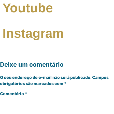
Youtube
Instagram
Deixe um comentário
O seu endereço de e-mail não será publicado.
Campos
obrigatórios são marcados com
*
Comentário
*