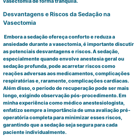
vasectomia de forma tranquila.
Desvantagens e Riscos da Sedação na
Vasectomia
Embora a sedação ofereça conforto e reduza a
ansiedade durante a vasectomia, é importante discutir
as potenciais desvantagens e riscos. A sedação,
especialmente quando envolve anestesia geral ou
sedação profunda, pode acarretar riscos como
reações adversas aos medicamentos, complicações
respiratórias e, raramente, complicações cardíacas.
Além disso, o período de recuperação pode ser mais
longo, exigindo observação pós-procedimento. Em
minha experiência como médico anestesiologista,
enfatizo sempre a importância de uma avaliação pré-
operatória completa para minimizar esses riscos,
garantindo que a sedação seja segura para cada
paciente individualmente.