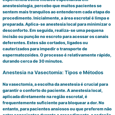
anestesiologia, percebo que muitos pacientes se
sentem mais tranquilos ao entenderem cada etapa do
procedimento. Inicialmente, a área escrotal é limpa e
preparada. Aplica-se anestesia local para minimizar o
desconforto. Em seguida, realiza-se uma pequena
incisão ou punção no escroto para acessar os canais
deferentes. Estes são cortados, ligados ou
cauterizados para impedir o transporte de
espermatozoides. O processo é relativamente rápido,
durando cerca de 30 minutos.
Anestesia na Vasectomia: Tipos e Métodos
Na vasectomia, a escolha da anestesia é crucial para
garantir o conforto do paciente. A anestesia local,
aplicada diretamente na região escrotal, é
frequentemente suficiente para bloquear a dor. No
entanto, para pacientes ansiosos ou que preferem não
estar conscientes durante o procedimento, a sedação