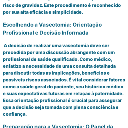
risco de gravidez. Este procedimento é reconhecido
por sua alta eficácia e simplicidade.
Escolhendo a Vasectomia: Orientação
Profissional e Decisão Informada
A decisão de realizar uma vasectomia deve ser
precedida por uma discussão abrangente com um
profissional de saúde qualificado. Como médico,
enfatizo a necessidade de uma consulta detalhada
para discutir todas as implicações, benefícios e
possíveis riscos associados. É vital considerar fatores
como a saúde geral do paciente, seu histórico médico
e suas expectativas futuras em relação à paternidade.
Essa orientação profissional é crucial para assegurar
que a decisão seja tomada com plena consciência e
confiança.
Preparação para a Vasectomia: O Papel da