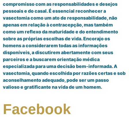
compromisso com as responsabilidades e desejos
pessoais e do casal. É essencial reconhecer a
vasectomia como um ato de responsabilidade, não
apenas em relação à contracepção, mas também
como um reflexo da maturidade e do entendimento
sobre as próprias escolhas de vida. Encorajo os
homens a considerarem todas as informações
disponíveis, a discutirem abertamente com seus
parceiros e a buscarem orientação médica
especializada para uma decisão bem-informada. A
vasectomia, quando escolhida por razões certas e sob
aconselhamento adequado, pode ser um passo
valioso e gratificante na vida de um homem.
Facebook