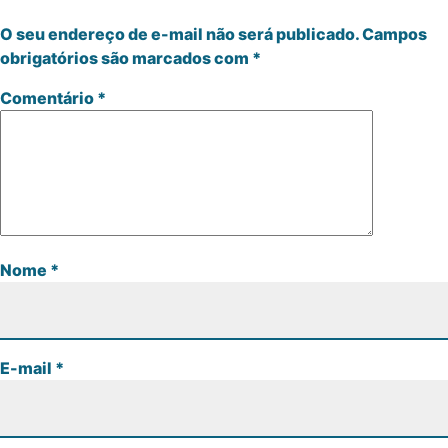
O seu endereço de e-mail não será publicado.
Campos
obrigatórios são marcados com
*
Comentário
*
Nome
*
E-mail
*