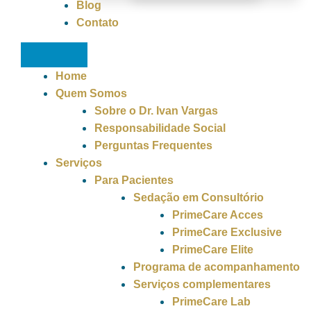
Blog
Contato
Home
Quem Somos
Sobre o Dr. Ivan Vargas
Responsabilidade Social
Perguntas Frequentes
Serviços
Para Pacientes
Sedação em Consultório
PrimeCare Acces
PrimeCare Exclusive
PrimeCare Elite
Programa de acompanhamento
Serviços complementares
PrimeCare Lab