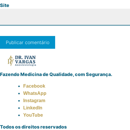
Site
Fazendo Medicina de Qualidade, com Segurança.
Facebook
WhatsApp
Instagram
LinkedIn
YouTube
Todos os direitos reservados