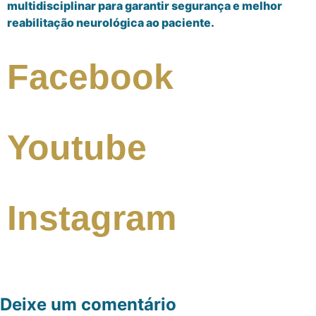
multidisciplinar para garantir segurança e melhor
reabilitação neurológica ao paciente.
Facebook
Youtube
Instagram
Deixe um comentário