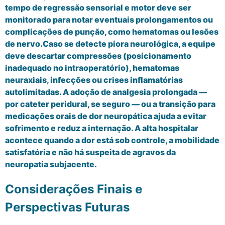
tempo de regressão sensorial e motor deve ser
monitorado para notar eventuais prolongamentos ou
complicações de punção, como hematomas ou lesões
de nervo.Caso se detecte piora neurológica, a equipe
deve descartar compressões (posicionamento
inadequado no intraoperatório), hematomas
neuraxiais, infecções ou crises inflamatórias
autolimitadas. A adoção de analgesia prolongada —
por cateter peridural, se seguro — ou a transição para
medicações orais de dor neuropática ajuda a evitar
sofrimento e reduz a internação. A alta hospitalar
acontece quando a dor está sob controle, a mobilidade
satisfatória e não há suspeita de agravos da
neuropatia subjacente.
Considerações Finais e
Perspectivas Futuras