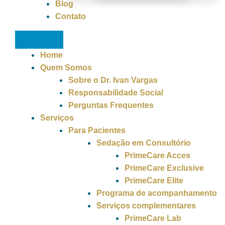
Blog
Contato
Home
Quem Somos
Sobre o Dr. Ivan Vargas
Responsabilidade Social
Perguntas Frequentes
Serviços
Para Pacientes
Sedação em Consultório
PrimeCare Acces
PrimeCare Exclusive
PrimeCare Elite
Programa de acompanhamento
Serviços complementares
PrimeCare Lab