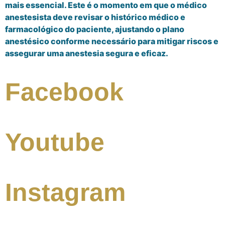
mais essencial. Este é o momento em que o médico
anestesista deve revisar o histórico médico e
farmacológico do paciente, ajustando o plano
anestésico conforme necessário para mitigar riscos e
assegurar uma anestesia segura e eficaz.
Facebook
Youtube
Instagram