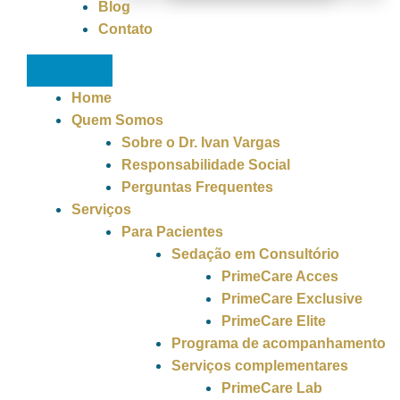
Blog
Contato
Home
Quem Somos
Sobre o Dr. Ivan Vargas
Responsabilidade Social
Perguntas Frequentes
Serviços
Para Pacientes
Sedação em Consultório
PrimeCare Acces
PrimeCare Exclusive
PrimeCare Elite
Programa de acompanhamento
Serviços complementares
PrimeCare Lab