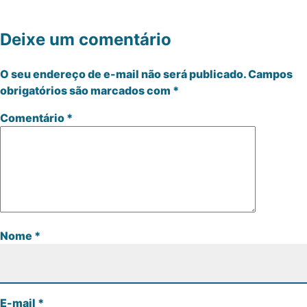
Deixe um comentário
O seu endereço de e-mail não será publicado.
Campos
obrigatórios são marcados com
*
Comentário
*
Nome
*
E-mail
*