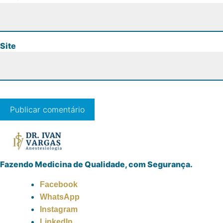
Site
Fazendo Medicina de Qualidade, com Segurança.
Facebook
WhatsApp
Instagram
LinkedIn