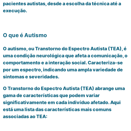
pacientes autistas, desde a escolha da técnica até a
execução.
O que é Autismo
O autismo, ou Transtorno do Espectro Autista (TEA), é
uma condição neurológica que afeta a comunicação, o
comportamento e a interação social. Caracteriza-se
por um espectro, indicando uma ampla variedade de
sintomas e severidades.
O Transtorno do Espectro Autista (TEA) abrange uma
gama de características que podem variar
significativamente em cada indivíduo afetado. Aqui
está uma lista das características mais comuns
associadas ao TEA: