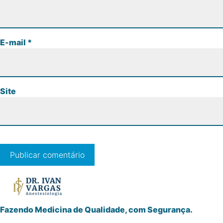
E-mail
*
Site
Fazendo Medicina de Qualidade, com Segurança.