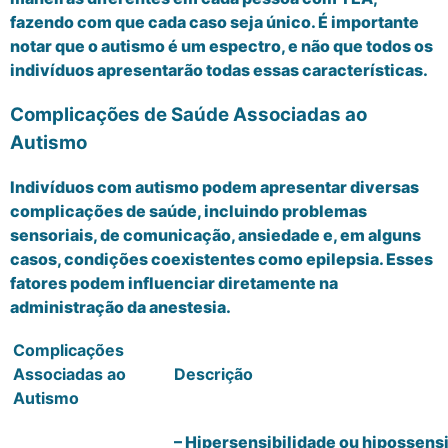
fazendo com que cada caso seja único. É importante
notar que o autismo é um espectro, e não que todos os
indivíduos apresentarão todas essas características.
Complicações de Saúde Associadas ao
Autismo
Indivíduos com autismo podem apresentar diversas
complicações de saúde, incluindo problemas
sensoriais, de comunicação, ansiedade e, em alguns
casos, condições coexistentes como epilepsia. Esses
fatores podem influenciar diretamente na
administração da anestesia.
Complicações
Associadas ao
Descrição
Autismo
– Hipersensibilidade ou hipossensi