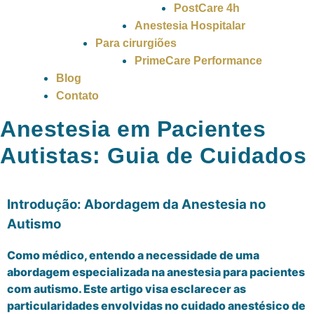
PostCare 4h
Anestesia Hospitalar
Para cirurgiões
PrimeCare Performance
Blog
Contato
Anestesia em Pacientes
Autistas: Guia de Cuidados
Introdução: Abordagem da Anestesia no
Autismo
Como médico, entendo a necessidade de uma
abordagem especializada na anestesia para pacientes
com autismo. Este artigo visa esclarecer as
particularidades envolvidas no cuidado anestésico de