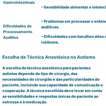
Gastrointestinais
– Sensibilidade alimentar e intoler
– Problemas em processar e enten
Dificuldades de
auditivas.
Processamento
– Dificuldades com barulhos altos
Auditivo
ruidosos.
Escolha da Técnica Anestésica no Autismo
A escolha da técnica anestésica para pacientes
autistas depende do tipo de cirurgia, das
necessidades do cirurgião e das particularidades do
paciente, incluindo sua capacidade de comunicação e
cooperação. A técnica escolhida deve levar em conta
as sensibilidades e respostas únicas do paciente ao
estresse e à medicação.