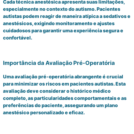
Cada técnica anestésica apresenta suas limitações,
especialmente no contexto do autismo. Pacientes
autistas podem reagir de maneira atípica a sedativos e
anestésicos, exigindo monitoramento e ajustes
cuidadosos para garantir uma experiência segura e
confortável.
Importância da Avaliação Pré-Operatória
Uma avaliação pré-operatória abrangente é crucial
para minimizar os riscos em pacientes autistas. Esta
avaliação deve considerar o histórico médico
completo, as particularidades comportamentais e as
preferências do paciente, assegurando um plano
anestésico personalizado e eficaz.