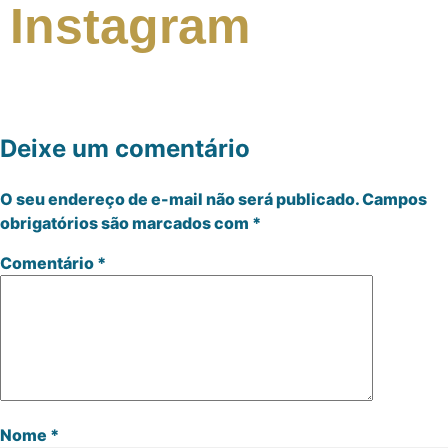
Instagram
Deixe um comentário
O seu endereço de e-mail não será publicado.
Campos
obrigatórios são marcados com
*
Comentário
*
Nome
*