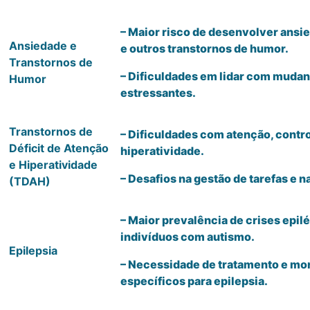
– Maior risco de desenvolver ansi
Ansiedade e
e outros transtornos de humor.
Transtornos de
– Dificuldades em lidar com mudan
Humor
estressantes.
Transtornos de
– Dificuldades com atenção, contr
Déficit de Atenção
hiperatividade.
e Hiperatividade
– Desafios na gestão de tarefas e n
(TDAH)
– Maior prevalência de crises epil
indivíduos com autismo.
Epilepsia
– Necessidade de tratamento e mo
específicos para epilepsia.