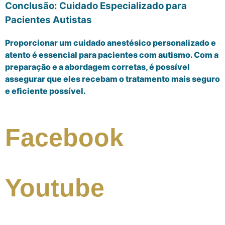
Conclusão: Cuidado Especializado para
Pacientes Autistas
Proporcionar um cuidado anestésico personalizado e
atento é essencial para pacientes com autismo. Com a
preparação e a abordagem corretas, é possível
assegurar que eles recebam o tratamento mais seguro
e eficiente possível.
Facebook
Youtube