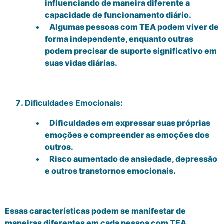
influenciando de maneira diferente a
capacidade de funcionamento diário.
Algumas pessoas com TEA podem viver de
forma independente, enquanto outras
podem precisar de suporte significativo em
suas vidas diárias.
Dificuldades Emocionais:
Dificuldades em expressar suas próprias
emoções e compreender as emoções dos
outros.
Risco aumentado de ansiedade, depressão
e outros transtornos emocionais.
Essas características podem se manifestar de
maneiras diferentes em cada pessoa com TEA,