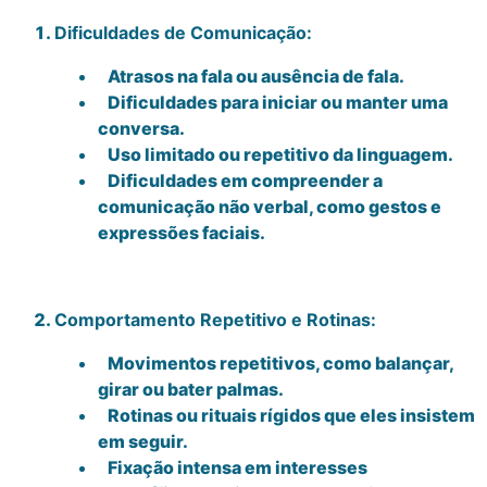
Dificuldades de Comunicação:
Atrasos na fala ou ausência de fala.
Dificuldades para iniciar ou manter uma
conversa.
Uso limitado ou repetitivo da linguagem.
Dificuldades em compreender a
comunicação não verbal, como gestos e
expressões faciais.
Comportamento Repetitivo e Rotinas:
Movimentos repetitivos, como balançar,
girar ou bater palmas.
Rotinas ou rituais rígidos que eles insistem
em seguir.
Fixação intensa em interesses