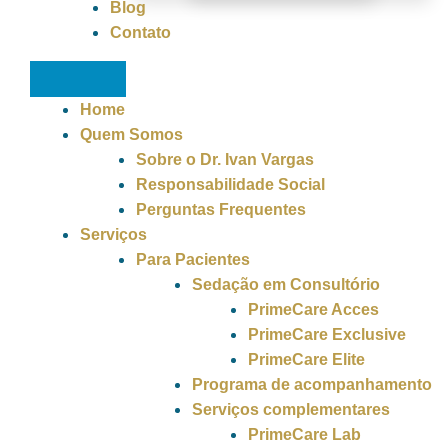
Blog
Contato
Home
Quem Somos
Sobre o Dr. Ivan Vargas
Responsabilidade Social
Perguntas Frequentes
Serviços
Para Pacientes
Sedação em Consultório
PrimeCare Acces
PrimeCare Exclusive
PrimeCare Elite
Programa de acompanhamento
Serviços complementares
PrimeCare Lab