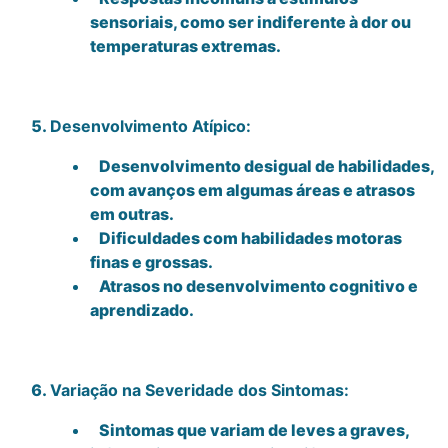
sensoriais, como ser indiferente à dor ou
temperaturas extremas.
Desenvolvimento Atípico:
Desenvolvimento desigual de habilidades,
com avanços em algumas áreas e atrasos
em outras.
Dificuldades com habilidades motoras
finas e grossas.
Atrasos no desenvolvimento cognitivo e
aprendizado.
Variação na Severidade dos Sintomas:
Sintomas que variam de leves a graves,