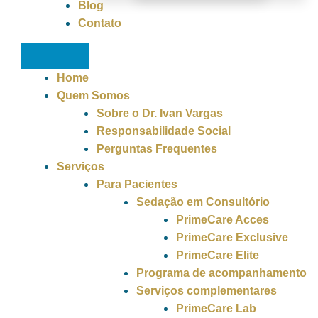
Blog
Contato
Home
Quem Somos
Sobre o Dr. Ivan Vargas
Responsabilidade Social
Perguntas Frequentes
Serviços
Para Pacientes
Sedação em Consultório
PrimeCare Acces
PrimeCare Exclusive
PrimeCare Elite
Programa de acompanhamento
Serviços complementares
PrimeCare Lab