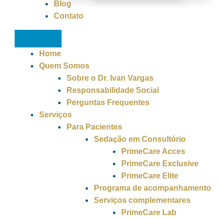
Blog
Contato
Home
Quem Somos
Sobre o Dr. Ivan Vargas
Responsabilidade Social
Perguntas Frequentes
Serviços
Para Pacientes
Sedação em Consultório
PrimeCare Acces
PrimeCare Exclusive
PrimeCare Elite
Programa de acompanhamento
Serviços complementares
PrimeCare Lab