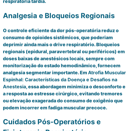
respiratória tardia.
Analgesia e Bloqueios Regionais
O controle eficiente da dor pós-operatória reduz o
consumo de opioides sistêmicos, que poderiam
deprimir ainda mais o drive respiratório. Bloqueios
regionais (epidural, paravertebral ou periféricos) em
doses baixas de anestésicos locais, sempre com
monitorização do estado hemodinâmico, fornecem
analgesia segmentar importante. Em
Atrofia Muscular
Espinhal: Características da Doença e Desafios na
Anestesia
, essa abordagem minimiza o desconforto e
a resposta ao estresse cirúrgico, evitando tremores
ou elevação exagerada do consumo de oxigênio que
podem incorrer em fadiga muscular precoce.
Cuidados Pós-Operatórios e