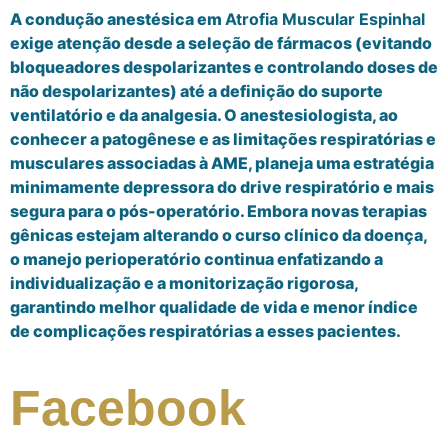
A condução anestésica em
Atrofia Muscular Espinhal
exige atenção desde a seleção de fármacos (evitando
bloqueadores despolarizantes e controlando doses de
não despolarizantes) até a definição do suporte
ventilatório e da analgesia. O anestesiologista, ao
conhecer a patogênese e as limitações respiratórias e
musculares associadas à AME, planeja uma estratégia
minimamente depressora do drive respiratório e mais
segura para o pós-operatório. Embora novas terapias
gênicas estejam alterando o curso clínico da doença,
o manejo perioperatório continua enfatizando a
individualização e a monitorização rigorosa,
garantindo melhor qualidade de vida e menor índice
de complicações respiratórias a esses pacientes.
Facebook