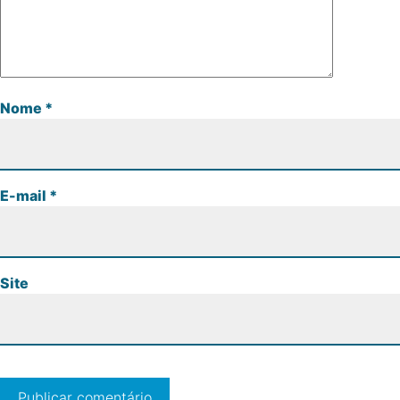
Nome
*
E-mail
*
Site