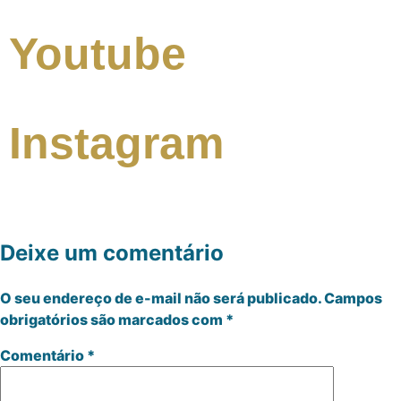
Youtube
Instagram
Deixe um comentário
O seu endereço de e-mail não será publicado.
Campos
obrigatórios são marcados com
*
Comentário
*