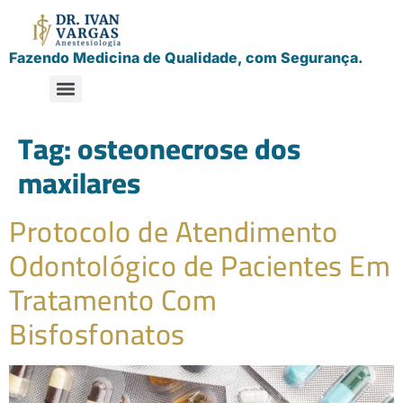
Fazendo Medicina de Qualidade, com Segurança.
Tag:
osteonecrose dos
maxilares
Protocolo de Atendimento
Odontológico de Pacientes Em
Tratamento Com
Bisfosfonatos