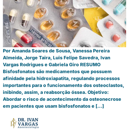
Por Amanda Soares de Sousa, Vanessa Pereira
Almeida, Jorge Taira, Luis Felipe Savedra, Ivan
Vargas Rodrigues e Gabriela Giro RESUMO
Bisfosfonatos são medicamentos que possuem
afinidade pela hidroxiapatita, regulando processos
importantes para o funcionamento dos osteoclastos,
inibindo, assim, a reabsorção óssea. Objetivo:
Abordar o risco de acontecimento da osteonecrose
em pacientes que usam bisfosfonatos e […]