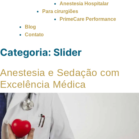
Anestesia Hospitalar
Para cirurgiões
PrimeCare Performance
Blog
Contato
Categoria:
Slider
Anestesia e Sedação com
Excelência Médica