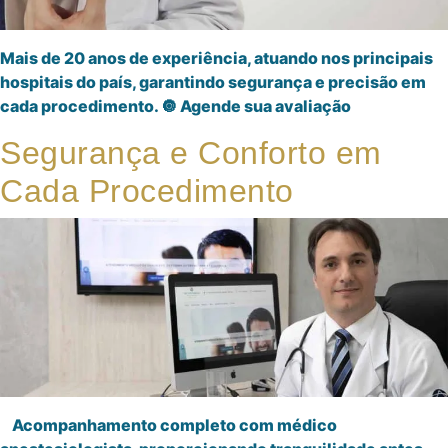
Mais de 20 anos de experiência, atuando nos principais
hospitais do país, garantindo segurança e precisão em
cada procedimento. 🔘 Agende sua avaliação
Segurança e Conforto em
Cada Procedimento
Acompanhamento completo com médico