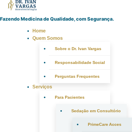
Fazendo Medicina de Qualidade, com Segurança.
Home
Quem Somos
Sobre o Dr. Ivan Vargas
Responsabilidade Social
Perguntas Frequentes
Serviços
Para Pacientes
Sedação em Consultório
PrimeCare Acces