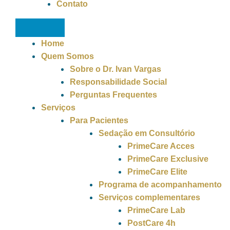
Contato
Home
Quem Somos
Sobre o Dr. Ivan Vargas
Responsabilidade Social
Perguntas Frequentes
Serviços
Para Pacientes
Sedação em Consultório
PrimeCare Acces
PrimeCare Exclusive
PrimeCare Elite
Programa de acompanhamento
Serviços complementares
PrimeCare Lab
PostCare 4h