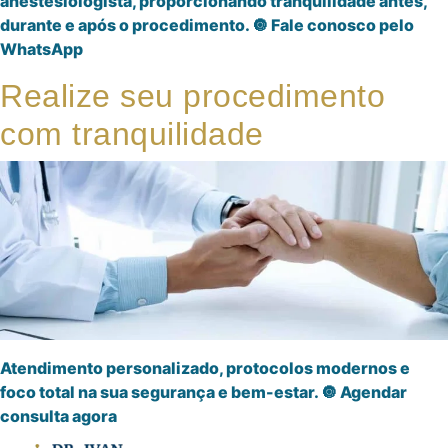
anestesiologista, proporcionando tranquilidade antes,
durante e após o procedimento. 🔘 Fale conosco pelo
WhatsApp
Realize seu procedimento
com tranquilidade
Atendimento personalizado, protocolos modernos e
foco total na sua segurança e bem-estar. 🔘 Agendar
consulta agora